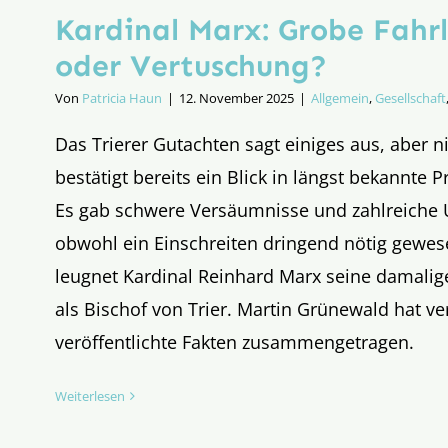
Kardinal Marx: Grobe Fahrl
oder Vertuschung?
Von
Patricia Haun
|
12. November 2025
|
Allgemein
,
Gesellschaft
Das Trierer Gutachten sagt einiges aus, aber n
bestätigt bereits ein Blick in längst bekannte 
Es gab schwere Versäumnisse und zahlreiche 
obwohl ein Einschreiten dringend nötig gewes
leugnet Kardinal Reinhard Marx seine damalig
als Bischof von Trier. Martin Grünewald hat ve
veröffentlichte Fakten zusammengetragen.
Weiterlesen