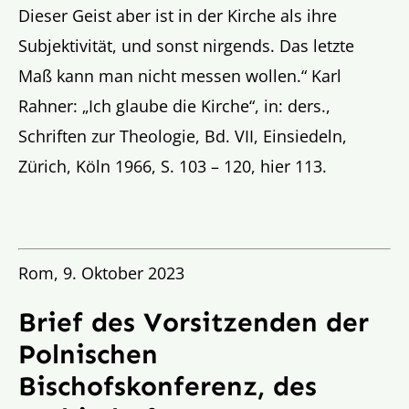
Dieser Geist aber ist in der Kirche als ihre
Subjektivität, und sonst nirgends. Das letzte
Maß kann man nicht messen wollen.“ Karl
Rahner: „Ich glaube die Kirche“, in: ders.,
Schriften zur Theologie, Bd. VII, Einsiedeln,
Zürich, Köln 1966, S. 103 – 120, hier 113.
Rom, 9. Oktober 2023
Brief des Vorsitzenden der
Polnischen
Bischofskonferenz, des