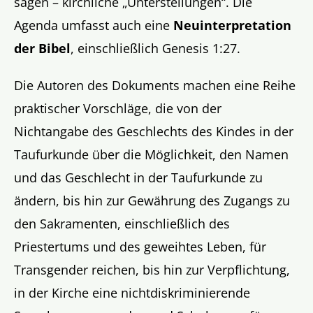
sagen – kirchliche „Unterstellungen“. Die
Agenda umfasst auch eine
Neuinterpretation
der Bibel
, einschließlich Genesis 1:27.
Die Autoren des Dokuments machen eine Reihe
praktischer Vorschläge, die von der
Nichtangabe des Geschlechts des Kindes in der
Taufurkunde über die Möglichkeit, den Namen
und das Geschlecht in der Taufurkunde zu
ändern, bis hin zur Gewährung des Zugangs zu
den Sakramenten, einschließlich des
Priestertums und des geweihtes Leben, für
Transgender reichen, bis hin zur Verpflichtung,
in der Kirche eine nichtdiskriminierende