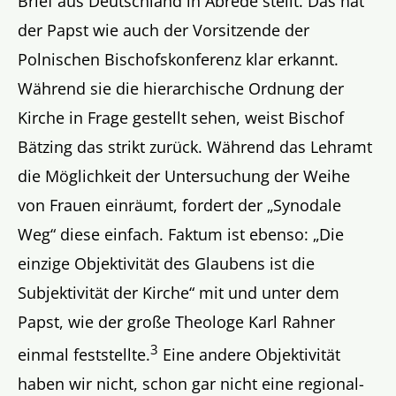
Brief aus Deutschland in Abrede stellt. Das hat
der Papst wie auch der Vorsitzende der
Polnischen Bischofskonferenz klar erkannt.
Während sie die hierarchische Ordnung der
Kirche in Frage gestellt sehen, weist Bischof
Bätzing das strikt zurück. Während das Lehramt
die Möglichkeit der Untersuchung der Weihe
von Frauen einräumt, fordert der „Synodale
Weg“ diese einfach. Faktum ist ebenso: „Die
einzige Objektivität des Glaubens ist die
Subjektivität der Kirche“ mit und unter dem
Papst, wie der große Theologe Karl Rahner
3
einmal feststellte.
Eine andere Objektivität
haben wir nicht, schon gar nicht eine regional-