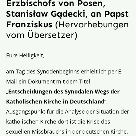
Erzbischofs von Posen,
Stanisław Gądecki, an Papst
Franziskus
(Hervorhebungen
vom Übersetzer)
Eure Heiligkeit,
am Tag des Synodenbeginns erhielt ich per E-
Mail ein Dokument mit dem Titel
„
Entscheidungen des Synodalen Wegs der
Katholischen Kirche in Deutschland
“.
Ausgangspunkt für die Analyse der Situation der
katholischen Kirche dort ist die Krise des
sexuellen Missbrauchs in der deutschen Kirche.