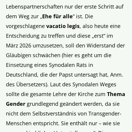
Lebenspartnerschaften nur der erste Schritt auf
dem Weg zur „
Ehe für alle
“ ist. Die
vorgeschlagene
vacatio legis
, also heute eine
Entscheidung zu treffen und diese „erst“ im
März 2026 umzusetzen, soll den Widerstand der
Gläubigen schwächen (hier es geht um die
Einsetzung eines Synodalen Rats in
Deutschland, die der Papst untersagt hat, Anm.
des Übersetzers). Laut des Synodalen Weges
sollte die gesamte Lehre der Kirche zum
Thema
Gender
grundlegend geändert werden, da sie
nicht dem Selbstverständnis von Transgender-
Menschen entspricht. Sie enthält nur – wie sie