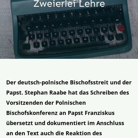
Zweierlei Lehre
Aktion
Veröffentlichungen
Der deutsch-polnische Bischofsstreit und der
Papst. Stephan Raabe hat das Schreiben des
Vorsitzenden der Polnischen
Bischofskonferenz an Papst Franziskus
übersetzt und dokumentiert im Anschluss
an den Text auch die Reaktion
des