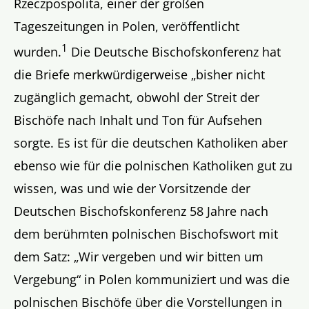
Rzeczpospolita, einer der großen
Tageszeitungen in Polen, veröffentlicht
1
wurden.
Die Deutsche Bischofskonferenz hat
die Briefe merkwürdigerweise „bisher nicht
zugänglich gemacht, obwohl der Streit der
Bischöfe nach Inhalt und Ton für Aufsehen
sorgte. Es ist für die deutschen Katholiken aber
ebenso wie für die polnischen Katholiken gut zu
wissen, was und wie der Vorsitzende der
Deutschen Bischofskonferenz 58 Jahre nach
dem berühmten polnischen Bischofswort mit
dem Satz: „Wir vergeben und wir bitten um
Vergebung“ in Polen kommuniziert und was die
polnischen Bischöfe über die Vorstellungen in