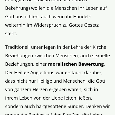
Bekehrung) wollen die Menschen ihr Leben auf
Gott ausrichten, auch wenn ihr Handeln
weiterhin im Widerspruch zu Gottes Gesetz
steht.
Traditionell unterliegen in der Lehre der Kirche
Beziehungen zwischen Menschen, auch sexuelle
Beziehungen, einer
moralischen Bewertung
.
Der Heilige Augustinus war erstaunt darüber,
dass nicht nur Heilige und Menschen, die Gott
von ganzem Herzen ergeben waren, sich in
ihrem Leben von der Liebe leiten ließen,
sondern auch hartgesottene Sünder. Denken wir
nur an die Räuber auf den Straßen, die lieber