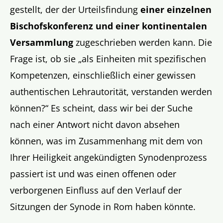
gestellt, der der Urteilsfindung
einer einzelnen
Bischofskonferenz und einer kontinentalen
Versammlung
zugeschrieben werden kann. Die
Frage ist, ob sie „als Einheiten mit spezifischen
Kompetenzen, einschließlich einer gewissen
authentischen Lehrautorität, verstanden werden
können?“ Es scheint, dass wir bei der Suche
nach einer Antwort nicht davon absehen
können, was im Zusammenhang mit dem von
Ihrer Heiligkeit angekündigten Synodenprozess
passiert ist und was einen offenen oder
verborgenen Einfluss auf den Verlauf der
Sitzungen der Synode in Rom haben könnte.