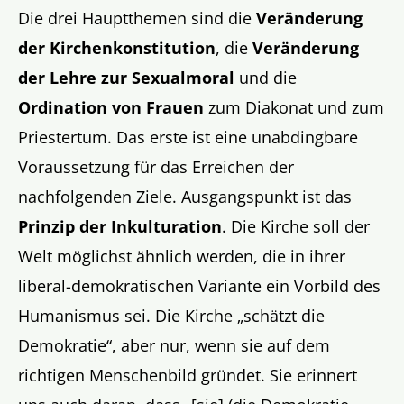
Die drei Hauptthemen sind die
Veränderung
der Kirchenkonstitution
, die
Veränderung
der Lehre zur Sexualmoral
und die
Ordination von Frauen
zum Diakonat und zum
Priestertum. Das erste ist eine unabdingbare
Voraussetzung für das Erreichen der
nachfolgenden Ziele. Ausgangspunkt ist das
Prinzip der Inkulturation
. Die Kirche soll der
Welt möglichst ähnlich werden, die in ihrer
liberal-demokratischen Variante ein Vorbild des
Humanismus sei. Die Kirche „schätzt die
Demokratie“, aber nur, wenn sie auf dem
richtigen Menschenbild gründet. Sie erinnert