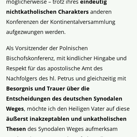
möglicherweise – trotz ihres
eindeutig
nichtkatholischen Charakters
anderen
Konferenzen der Kontinentalversammlung
aufgezwungen werden.
Als Vorsitzender der Polnischen
Bischofskonferenz, mit kindlicher Hingabe und
Respekt für das apostolische Amt des
Nachfolgers des hl. Petrus und gleichzeitig mit
Besorgnis und Trauer über die
Entscheidungen des deutschen Synodalen
Weges
, möchte ich den Heiligen Vater auf diese
äußerst inakzeptablen und unkatholischen
Thesen
des Synodalen Weges aufmerksam