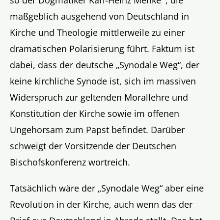
so der Dogmatiker Karl-Heinz Menke
, die
maßgeblich ausgehend von Deutschland in
Kirche und Theologie mittlerweile zu einer
dramatischen Polarisierung führt. Faktum ist
dabei, dass der deutsche „Synodale Weg“, der
keine kirchliche Synode ist, sich im massiven
Widerspruch zur geltenden Morallehre und
Konstitution der Kirche sowie im offenen
Ungehorsam zum Papst befindet. Darüber
schweigt der Vorsitzende der Deutschen
Bischofskonferenz wortreich.
Tatsächlich wäre der „Synodale Weg“ aber eine
Revolution in der Kirche, auch wenn das der