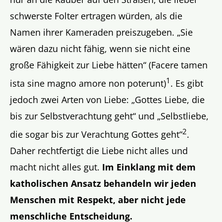
schwerste Folter ertragen würden, als die
Namen ihrer Kameraden preiszugeben. „Sie
wären dazu nicht fähig, wenn sie nicht eine
große Fähigkeit zur Liebe hätten“ (Facere tamen
1
ista sine magno amore non poterunt)
. Es gibt
jedoch zwei Arten von Liebe: „Gottes Liebe, die
bis zur Selbstverachtung geht“ und „Selbstliebe,
2
die sogar bis zur Verachtung Gottes geht“
.
Daher rechtfertigt die Liebe nicht alles und
macht nicht alles gut.
Im Einklang mit dem
katholischen Ansatz behandeln wir jeden
Menschen mit Respekt, aber nicht jede
menschliche Entscheidung.