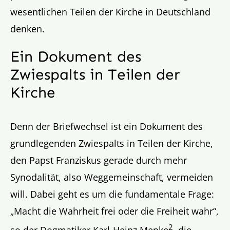
wesentlichen Teilen der Kirche in Deutschland
denken.
Ein Dokument des
Zwiespalts in Teilen der
Kirche
Denn der Briefwechsel ist ein Dokument des
grundlegenden Zwiespalts in Teilen der Kirche,
den Papst Franziskus gerade durch mehr
Synodalität, also Weggemeinschaft, vermeiden
will. Dabei geht es um die fundamentale Frage:
„Macht die Wahrheit frei oder die Freiheit wahr“,
2