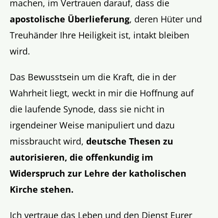
machen, im Vertrauen darauf, dass die
apostolische Überlieferung
, deren Hüter und
Treuhänder Ihre Heiligkeit ist, intakt bleiben
wird.
Das Bewusstsein um die Kraft, die in der
Wahrheit liegt, weckt in mir die Hoffnung auf
die laufende Synode, dass sie nicht in
irgendeiner Weise manipuliert und dazu
missbraucht wird,
deutsche Thesen
zu
autorisieren, die offenkundig im
Widerspruch zur Lehre der katholischen
Kirche stehen.
Ich vertraue das Leben und den Dienst Eurer