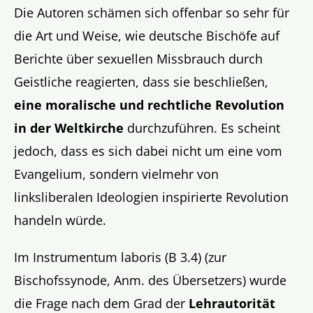
Die Autoren schämen sich offenbar so sehr für
die Art und Weise, wie deutsche Bischöfe auf
Berichte über sexuellen Missbrauch durch
Geistliche reagierten, dass sie beschließen,
eine moralische und rechtliche Revolution
in der Weltkirche
durchzuführen. Es scheint
jedoch, dass es sich dabei nicht um eine vom
Evangelium, sondern vielmehr von
linksliberalen Ideologien inspirierte Revolution
handeln würde.
Im Instrumentum laboris (B 3.4) (zur
Bischofssynode, Anm. des Übersetzers) wurde
die Frage nach dem Grad der
Lehrautorität