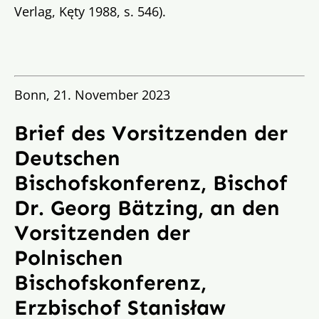
Verlag, Kęty 1988, s. 546).
Bonn, 21. November 2023
Brief des Vorsitzenden der
Deutschen
Bischofskonferenz, Bischof
Dr. Georg Bätzing, an den
Vorsitzenden der
Polnischen
Bischofskonferenz,
Erzbischof Stanisław