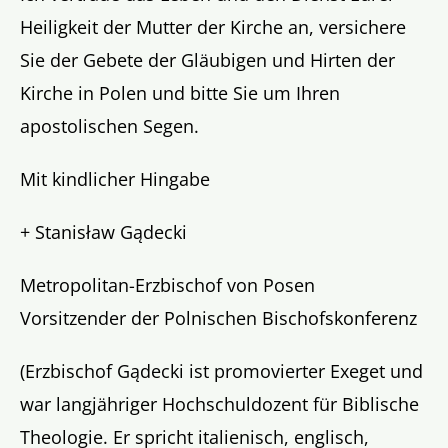
Heiligkeit der Mutter der Kirche an, versichere
Sie der Gebete der Gläubigen und Hirten der
Kirche in Polen und bitte Sie um Ihren
apostolischen Segen.
Mit kindlicher Hingabe
+ Stanisław Gądecki
Metropolitan-Erzbischof von Posen
Vorsitzender der Polnischen Bischofskonferenz
(Erzbischof Gądecki ist promovierter Exeget und
war langjähriger Hochschuldozent für Biblische
Theologie. Er spricht italienisch, englisch,