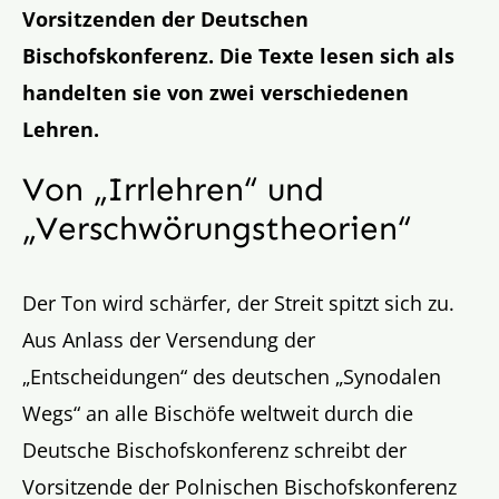
Vorsitzenden der Deutschen
Bischofskonferenz. Die Texte lesen sich als
handelten sie von zwei verschiedenen
Lehren.
Von „Irrlehren“ und
„Verschwörungstheorien“
Der Ton wird schärfer, der Streit spitzt sich zu.
Aus Anlass der Versendung der
„Entscheidungen“ des deutschen „Synodalen
Wegs“ an alle Bischöfe weltweit durch die
Deutsche Bischofskonferenz schreibt der
Vorsitzende der Polnischen Bischofskonferenz