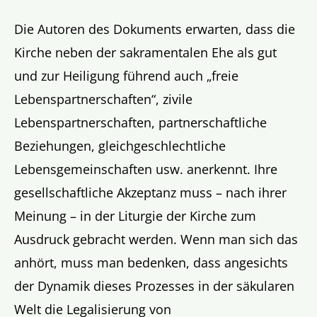
Die Autoren des Dokuments erwarten, dass die
Kirche neben der sakramentalen Ehe als gut
und zur Heiligung führend auch „freie
Lebenspartnerschaften“, zivile
Lebenspartnerschaften, partnerschaftliche
Beziehungen, gleichgeschlechtliche
Lebensgemeinschaften usw. anerkennt. Ihre
gesellschaftliche Akzeptanz muss – nach ihrer
Meinung – in der Liturgie der Kirche zum
Ausdruck gebracht werden. Wenn man sich das
anhört, muss man bedenken, dass angesichts
der Dynamik dieses Prozesses in der säkularen
Welt die Legalisierung von