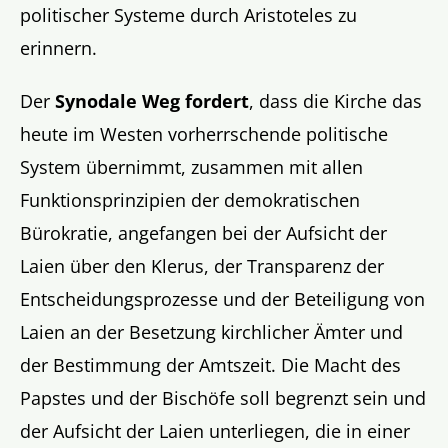
politischer Systeme durch Aristoteles zu
erinnern.
Der
Synodale Weg fordert
, dass die Kirche das
heute im Westen vorherrschende politische
System übernimmt, zusammen mit allen
Funktionsprinzipien der demokratischen
Bürokratie, angefangen bei der Aufsicht der
Laien über den Klerus, der Transparenz der
Entscheidungsprozesse und der Beteiligung von
Laien an der Besetzung kirchlicher Ämter und
der Bestimmung der Amtszeit. Die Macht des
Papstes und der Bischöfe soll begrenzt sein und
der Aufsicht der Laien unterliegen, die in einer