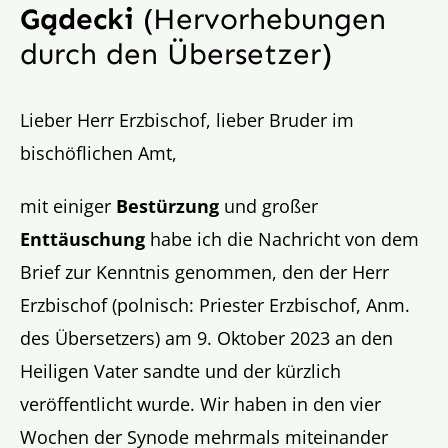
Gądecki
(Hervorhebungen
durch den Übersetzer)
Lieber Herr Erzbischof, lieber Bruder im
bischöflichen Amt,
mit einiger
Bestürzung
und großer
Enttäuschung
habe ich die Nachricht von dem
Brief zur Kenntnis genommen, den der Herr
Erzbischof (polnisch: Priester Erzbischof, Anm.
des Übersetzers) am 9. Oktober 2023 an den
Heiligen Vater sandte und der kürzlich
veröffentlicht wurde. Wir haben in den vier
Wochen der Synode mehrmals miteinander