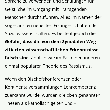
Sprache zu verwenden und Schulungen für
Geistliche im Umgang mit Transgender-
Menschen durchzuführen. Alles im Namen der
sogenannten neuesten Errungenschaften der
Sozialwissenschaften. Es besteht jedoch die
Gefahr, dass die von dem Synodalen Weg
zitierten wissenschaftlichen Erkenntnisse
falsch sind
, ähnlich wie im Fall einer anderen
einmal populären Theorie des Rassismus.
Wenn den Bischofskonferenzen oder
Kontinentalversammlungen Lehrkompetenz
zuerkannt würde, würden die oben genannten
Thesen als katholisch gelten und –