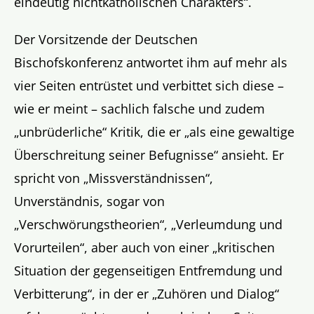
eindeutig nichtkatholischen Charakters“.
Der Vorsitzende der Deutschen
Bischofskonferenz antwortet ihm auf mehr als
vier Seiten entrüstet und verbittet sich diese –
wie er meint – sachlich falsche und zudem
„unbrüderliche“ Kritik, die er „als eine gewaltige
Überschreitung seiner Befugnisse“ ansieht. Er
spricht von „Missverständnissen“,
Unverständnis, sogar von
„Verschwörungstheorien“, „Verleumdung und
Vorurteilen“, aber auch von einer „kritischen
Situation der gegenseitigen Entfremdung und
Verbitterung“, in der er „Zuhören und Dialog“