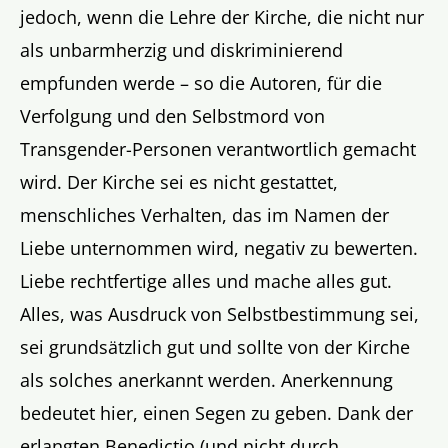
jedoch, wenn die Lehre der Kirche, die nicht nur
als unbarmherzig und diskriminierend
empfunden werde – so die Autoren, für die
Verfolgung und den Selbstmord von
Transgender-Personen verantwortlich gemacht
wird. Der Kirche sei es nicht gestattet,
menschliches Verhalten, das im Namen der
Liebe unternommen wird, negativ zu bewerten.
Liebe rechtfertige alles und mache alles gut.
Alles, was Ausdruck von Selbstbestimmung sei,
sei grundsätzlich gut und sollte von der Kirche
als solches anerkannt werden. Anerkennung
bedeutet hier, einen Segen zu geben. Dank der
erlangten Benedictio (und nicht durch