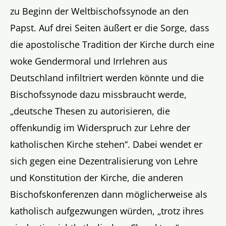
zu Beginn der Weltbischofssynode an den
Papst. Auf drei Seiten äußert er die Sorge, dass
die apostolische Tradition der Kirche durch eine
woke Gendermoral und Irrlehren aus
Deutschland infiltriert werden könnte und die
Bischofssynode dazu missbraucht werde,
„deutsche Thesen zu autorisieren, die
offenkundig im Widerspruch zur Lehre der
katholischen Kirche stehen“. Dabei wendet er
sich gegen eine Dezentralisierung von Lehre
und Konstitution der Kirche, die anderen
Bischofskonferenzen dann möglicherweise als
katholisch aufgezwungen würden, „trotz ihres