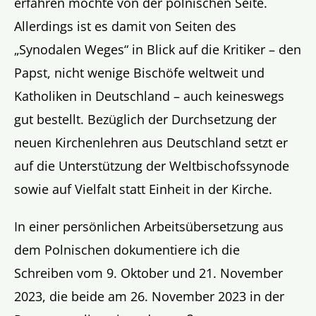
erfahren möchte von der polnischen Seite.
Allerdings ist es damit von Seiten des
„Synodalen Weges“ in Blick auf die Kritiker – den
Papst, nicht wenige Bischöfe weltweit und
Katholiken in Deutschland – auch keineswegs
gut bestellt. Bezüglich der Durchsetzung der
neuen Kirchenlehren aus Deutschland setzt er
auf die Unterstützung der Weltbischofssynode
sowie auf Vielfalt statt Einheit in der Kirche.
In einer persönlichen Arbeitsübersetzung aus
dem Polnischen dokumentiere ich die
Schreiben vom 9. Oktober und 21. November
2023, die beide am 26. November 2023 in der