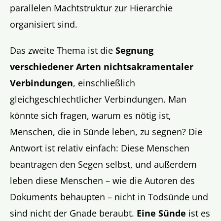
parallelen Machtstruktur zur Hierarchie
organisiert sind.
Das zweite Thema ist die
Segnung
verschiedener Arten nichtsakramentaler
Verbindungen
, einschließlich
gleichgeschlechtlicher Verbindungen. Man
könnte sich fragen, warum es nötig ist,
Menschen, die in Sünde leben, zu segnen? Die
Antwort ist relativ einfach: Diese Menschen
beantragen den Segen selbst, und außerdem
leben diese Menschen – wie die Autoren des
Dokuments behaupten – nicht in Todsünde und
sind nicht der Gnade beraubt.
Eine Sünde
ist es