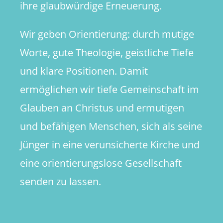
ihre glaubwürdige Erneuerung.
Wir geben Orientierung: durch mutige
Worte, gute Theologie, geistliche Tiefe
und klare Positionen. Damit
ermöglichen wir tiefe Gemeinschaft im
Glauben an Christus und ermutigen
und befähigen Menschen, sich als seine
Jünger in eine verunsicherte Kirche und
eine orientierungslose Gesellschaft
senden zu lassen.