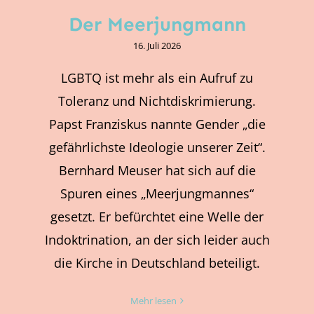
Der Meerjungmann
16. Juli 2026
LGBTQ ist mehr als ein Aufruf zu
Toleranz und Nichtdiskrimierung.
Papst Franziskus nannte Gender „die
gefährlichste Ideologie unserer Zeit“.
Bernhard Meuser hat sich auf die
Spuren eines „Meerjungmannes“
gesetzt. Er befürchtet eine Welle der
Indoktrination, an der sich leider auch
die Kirche in Deutschland beteiligt.
Mehr lesen