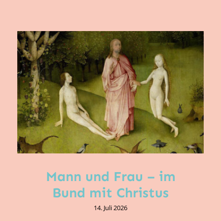
Mann und Frau – im
Bund mit Christus
14. Juli 2026