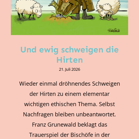
Und ewig schweigen die
Hirten
21. Juli 2026
Wieder einmal dröhnendes Schweigen
der Hirten zu einem elementar
wichtigen ethischen Thema. Selbst
Nachfragen bleiben unbeantwortet.
Franz Grunewald beklagt das
Trauerspiel der Bischöfe in der