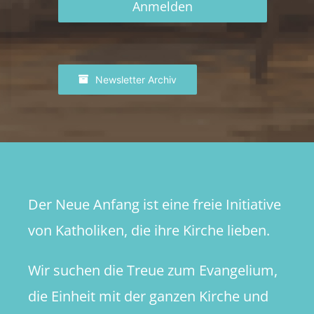
Anmelden
Newsletter Archiv
Der Neue Anfang ist eine freie Initiative
von Katholiken, die ihre Kirche lieben.
Wir suchen die Treue zum Evangelium,
die Einheit mit der ganzen Kirche und