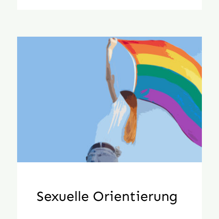
Sexuelle Orientierung