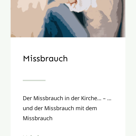
Missbrauch
Der Missbrauch in der Kirche… – …
und der Missbrauch mit dem
Missbrauch