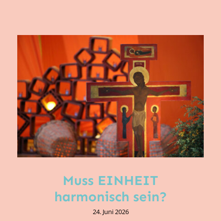
Muss EINHEIT
harmonisch sein?
24. Juni 2026