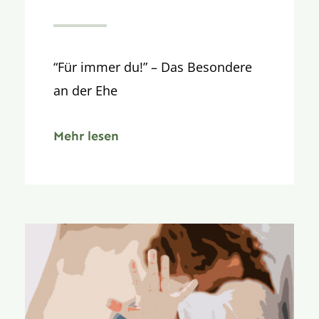
“Für immer du!” – Das Besondere
an der Ehe
Mehr lesen