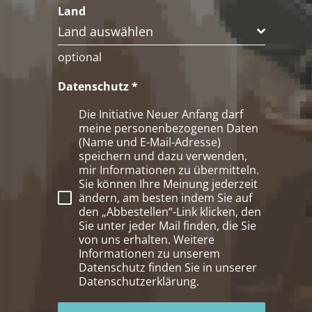
Land
Land auswählen
optional
Datenschutz
*
Die Initiative Neuer Anfang darf
meine personenbezogenen Daten
(Name und E-Mail-Adresse)
speichern und dazu verwenden,
mir Informationen zu übermitteln.
Sie können Ihre Meinung jederzeit
ändern, am besten indem Sie auf
den „Abbestellen“-Link klicken, den
Sie unter jeder Mail finden, die Sie
von uns erhalten. Weitere
Informationen zu unserem
Datenschutz finden Sie in unserer
Datenschutzerklärung.