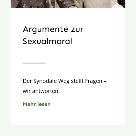
Argumente zur
Sexualmoral
Der Synodale Weg stellt Fragen –
wir antworten.
Mehr lesen