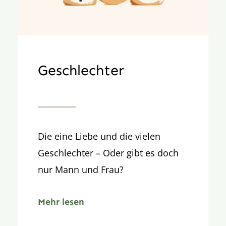
Geschlechter
Die eine Liebe und die vielen
Geschlechter – Oder gibt es doch
nur Mann und Frau?
Mehr lesen