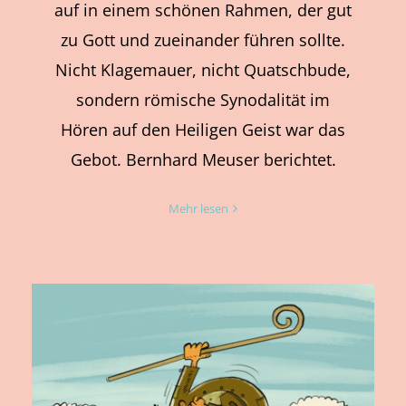
auf in einem schönen Rahmen, der gut
zu Gott und zueinander führen sollte.
Nicht Klagemauer, nicht Quatschbude,
sondern römische Synodalität im
Hören auf den Heiligen Geist war das
Gebot. Bernhard Meuser berichtet.
Mehr lesen