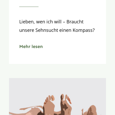
Lieben, wen ich will – Braucht
unsere Sehnsucht einen Kompass?
Mehr lesen