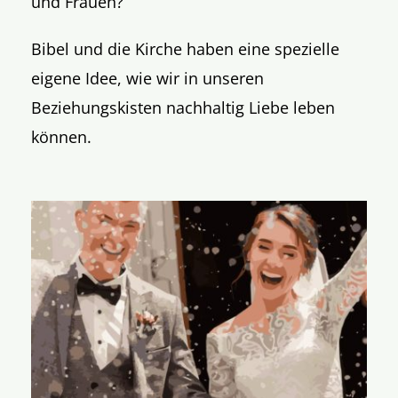
und Frauen?
Bibel und die Kirche haben eine spezielle
eigene Idee, wie wir in unseren
Beziehungskisten nachhaltig Liebe leben
können.