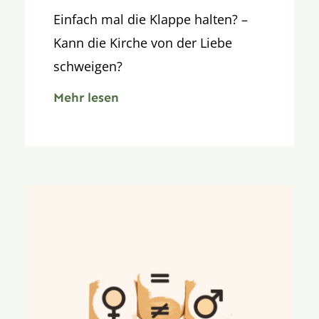
Einfach mal die Klappe halten? –
Kann die Kirche von der Liebe
schweigen?
Mehr lesen