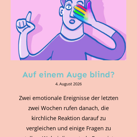
Auf einem Auge blind?
4. August 2026
Zwei emotionale Ereignisse der letzten
zwei Wochen rufen danach, die
kirchliche Reaktion darauf zu
vergleichen und einige Fragen zu