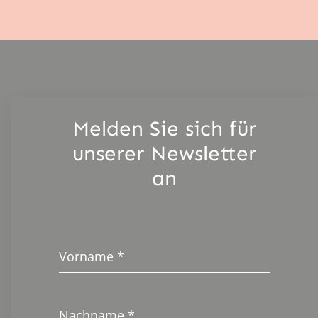
Melden Sie sich für
unserer Newsletter
an
Vorname
*
Nachname
*