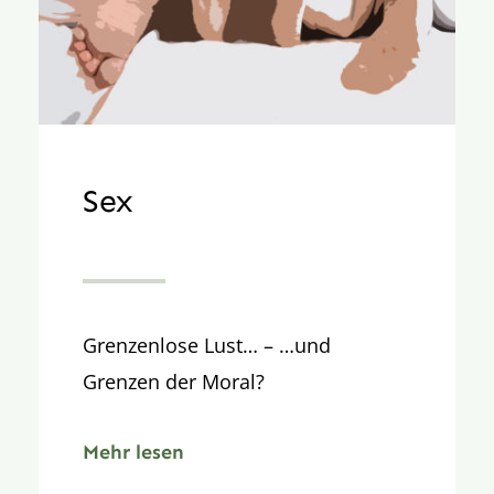
Sex
Grenzenlose Lust… – …und
Grenzen der Moral?
Mehr lesen