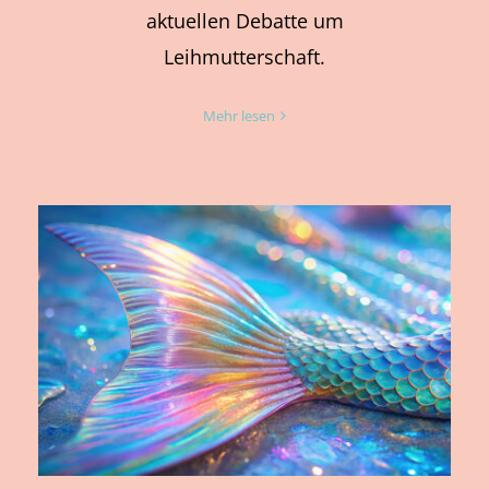
aktuellen Debatte um
Leihmutterschaft.
Mehr lesen