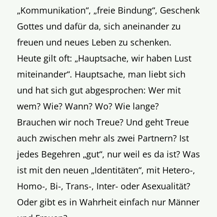
„Kommunikation“, „freie Bindung“, Geschenk
Gottes und dafür da, sich aneinander zu
freuen und neues Leben zu schenken.
Heute gilt oft: „Hauptsache, wir haben Lust
miteinander“. Hauptsache, man liebt sich
und hat sich gut abgesprochen: Wer mit
wem? Wie? Wann? Wo? Wie lange?
Brauchen wir noch Treue? Und geht Treue
auch zwischen mehr als zwei Partnern? Ist
jedes Begehren „gut“, nur weil es da ist? Was
ist mit den neuen „Identitäten“, mit Hetero-,
Homo-, Bi-, Trans-, Inter- oder Asexualität?
Oder gibt es in Wahrheit einfach nur Männer