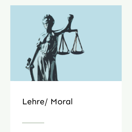
Lehre/ Moral