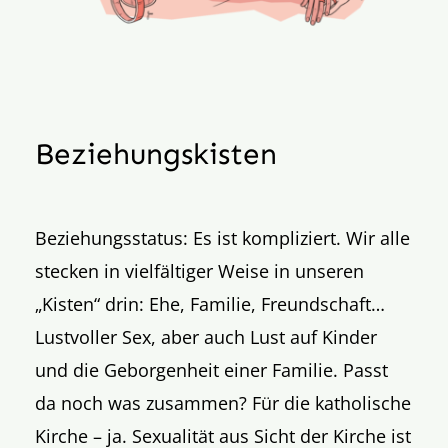
Aktion
Veröffentlichungen
Beziehungskisten
Beziehungsstatus: Es ist kompliziert. Wir alle
stecken in vielfältiger Weise in unseren
„Kisten“ drin: Ehe, Familie, Freundschaft…
Lustvoller Sex, aber auch Lust auf Kinder
und die Geborgenheit einer Familie. Passt
da noch was zusammen? Für die katholische
Kirche – ja. Sexualität aus Sicht der Kirche ist