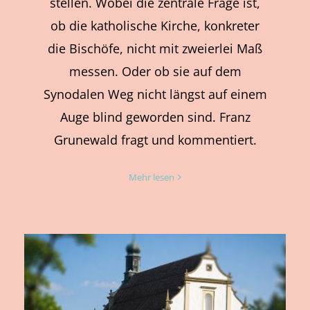
stellen. Wobei die zentrale Frage ist,
ob die katholische Kirche, konkreter
die Bischöfe, nicht mit zweierlei Maß
messen. Oder ob sie auf dem
Synodalen Weg nicht längst auf einem
Auge blind geworden sind. Franz
Grunewald fragt und kommentiert.
Mehr lesen