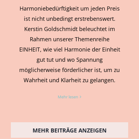
Harmoniebedürftigkeit um jeden Preis
ist nicht unbedingt erstrebenswert.
Kerstin Goldschmidt beleuchtet im
Rahmen unserer Themenreihe
EINHEIT, wie viel Harmonie der Einheit
gut tut und wo Spannung
möglicherweise förderlicher ist, um zu
Wahrheit und Klarheit zu gelangen.
Mehr lesen
MEHR BEITRÄGE ANZEIGEN