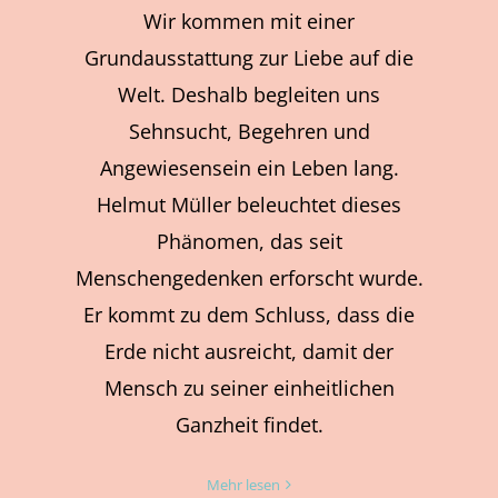
Wir kommen mit einer
Grundausstattung zur Liebe auf die
Welt. Deshalb begleiten uns
Sehnsucht, Begehren und
Angewiesensein ein Leben lang.
Helmut Müller beleuchtet dieses
Phänomen, das seit
Menschengedenken erforscht wurde.
Er kommt zu dem Schluss, dass die
Erde nicht ausreicht, damit der
Mensch zu seiner einheitlichen
Ganzheit findet.
Mehr lesen