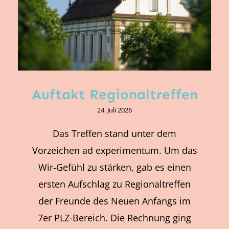
Auftakt Regionaltreffen
24. Juli 2026
Das Treffen stand unter dem
Vorzeichen ad experimentum. Um das
Wir-Gefühl zu stärken, gab es einen
ersten Aufschlag zu Regionaltreffen
der Freunde des Neuen Anfangs im
7er PLZ-Bereich. Die Rechnung ging