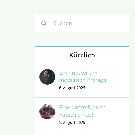
Suche
nach:
Kürzlich
Ein Priester am
modernen Pranger
6. August 2026
Eine Lanze für den
Katechismus!
5. August 2026