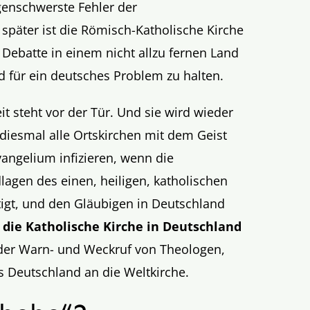
lgenschwerste Fehler der
später ist die Römisch-Katholische Kirche
 Debatte in einem nicht allzu fernen Land
d für ein deutsches Problem zu halten.
t steht vor der Tür. Und sie wird wieder
iesmal alle Ortskirchen mit dem Geist
angelium infizieren, wenn die
dlagen des einen, heiligen, katholischen
igt, und den Gläubigen in Deutschland
 die Katholische Kirche in Deutschland
der Warn- und Weckruf von Theologen,
 Deutschland an die Weltkirche.