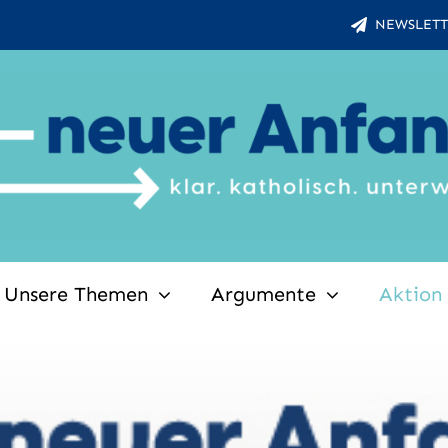
NEWSLETT
Unsere Themen
Argumente
Aktion