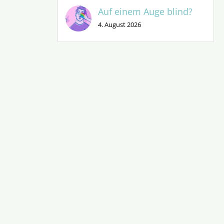
Auf einem Auge blind?
4. August 2026