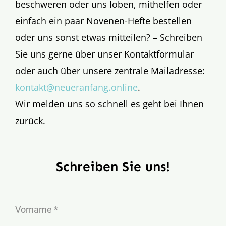
beschweren oder uns loben, mithelfen oder
Aktion
einfach ein paar Novenen-Hefte bestellen
oder uns sonst etwas mitteilen? – Schreiben
Veröffentlichungen
Sie uns gerne über unser Kontaktformular
oder auch über unsere zentrale Mailadresse:
kontakt@neueranfang.online
.
Wir melden uns so schnell es geht bei Ihnen
zurück.
Schreiben Sie uns!
Vorname
*