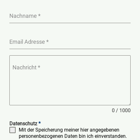
Nachname
*
Email Adresse
*
Nachricht
*
0 / 1000
Datenschutz
*
Mit der Speicherung meiner hier angegebenen
personenbezogenen Daten bin ich einverstanden.