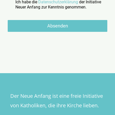
Ich habe die
Datenschutzerklärung
der Initiative
Neuer Anfang zur Kenntnis genommen.
Absenden
Der Neue Anfang ist eine freie Initiative
von Katholiken, die ihre Kirche lieben.