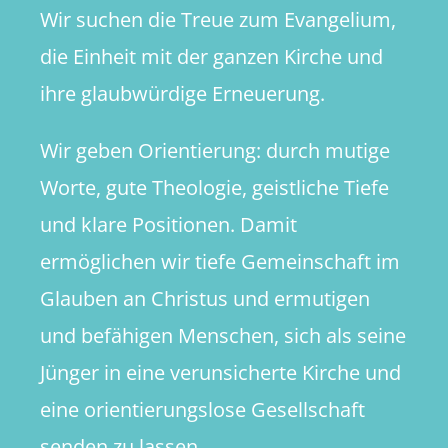
Wir suchen die Treue zum Evangelium,
die Einheit mit der ganzen Kirche und
ihre glaubwürdige Erneuerung.
Wir geben Orientierung: durch mutige
Worte, gute Theologie, geistliche Tiefe
und klare Positionen. Damit
ermöglichen wir tiefe Gemeinschaft im
Glauben an Christus und ermutigen
und befähigen Menschen, sich als seine
Jünger in eine verunsicherte Kirche und
eine orientierungslose Gesellschaft
senden zu lassen.