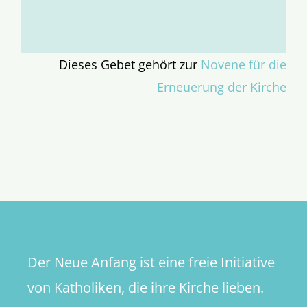
Dieses Gebet gehört zur
Novene für die
Erneuerung der Kirche
Der Neue Anfang ist eine freie Initiative
von Katholiken, die ihre Kirche lieben.