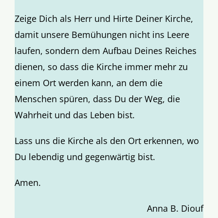
Zeige Dich als Herr und Hirte Deiner Kirche,
damit unsere Bemühungen nicht ins Leere
laufen, sondern dem Aufbau Deines Reiches
dienen, so dass die Kirche immer mehr zu
einem Ort werden kann, an dem die
Menschen spüren, dass Du der Weg, die
Wahrheit und das Leben bist.
Lass uns die Kirche als den Ort erkennen, wo
Du lebendig und gegenwärtig bist.
Amen.
Anna B. Diouf