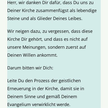
Herr, wir danken Dir dafür, dass Du uns zu
Aktion
Deiner Kirche zusammenfügst als lebendige
Steine und als Glieder Deines Leibes.
Veröffentlichungen
Wir neigen dazu, zu vergessen, dass diese
Kirche Dir gehört, und dass es nicht auf
unsere Meinungen, sondern zuerst auf
Deinen Willen ankommt.
Darum bitten wir Dich:
Leite Du den Prozess der geistlichen
Erneuerung in der Kirche, damit sie in
Deinem Sinne und gemäß Deinem
Evangelium verwirklicht werde.