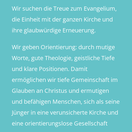
Wir suchen die Treue zum Evangelium,
die Einheit mit der ganzen Kirche und
ihre glaubwürdige Erneuerung.
Wir geben Orientierung: durch mutige
Worte, gute Theologie, geistliche Tiefe
und klare Positionen. Damit
ermöglichen wir tiefe Gemeinschaft im
Glauben an Christus und ermutigen
und befähigen Menschen, sich als seine
Jünger in eine verunsicherte Kirche und
eine orientierungslose Gesellschaft