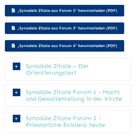
„Synodale Zitate aus Forum 2“ herunterladen (PDF)
„Synodale Zitate aus Forum 3“ herunterladen (PDF)
„Synodale Zitate aus Forum 4“ herunterladen (PDF)
Synodale Zitate – Der
Orientierungstext
Synodale Zitate Forum 1 - Macht
und Gewaltenteilung in der Kirche
Synodale Zitate Forum 2 -
Priesterliche Existenz heute