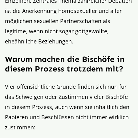
Einzelnen. Zentrales Thema zahlreicher Debatten
ist die Anerkennung homosexueller und aller
möglichen sexuellen Partnerschaften als
legitime, wenn nicht sogar gottgewollte,
eheähnliche Beziehungen.
Warum machen die Bischöfe in
diesem Prozess trotzdem mit?
Vier offensichtliche Gründe finden sich nun für
das Schweigen oder Zustimmen vieler Bischöfe
in diesem Prozess, auch wenn sie inhaltlich den
Papieren und Beschlüssen nicht immer wirklich
zustimmen: