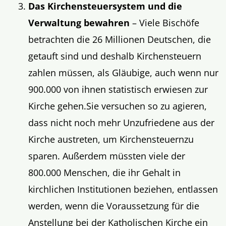
Das Kirchensteuersystem und die
Verwaltung
bewahren
– Viele Bischöfe
betrachten die 26 Millionen Deutschen, die
getauft sind und deshalb Kirchensteuern
zahlen müssen, als Gläubige, auch wenn nur
900.000 von ihnen statistisch erwiesen zur
Kirche gehen.Sie versuchen so zu agieren,
dass nicht noch mehr Unzufriedene aus der
Kirche austreten, um Kirchensteuernzu
sparen. Außerdem müssten viele der
800.000 Menschen, die ihr Gehalt in
kirchlichen Institutionen beziehen, entlassen
werden, wenn die Voraussetzung für die
Anstellung bei der Katholischen Kirche ein