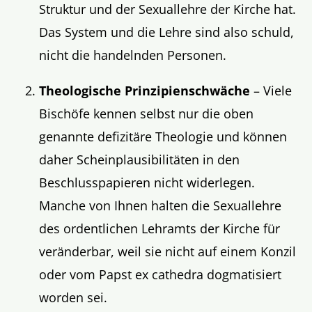
Struktur und der Sexuallehre der Kirche hat.
Das System und die Lehre sind also schuld,
nicht die handelnden Personen.
Theologische Prinzipienschwäche
– Viele
Bischöfe kennen selbst nur die oben
genannte defizitäre Theologie und können
daher Scheinplausibilitäten in den
Beschlusspapieren nicht widerlegen.
Manche von Ihnen halten die Sexuallehre
des ordentlichen Lehramts der Kirche für
veränderbar, weil sie nicht auf einem Konzil
oder vom Papst ex cathedra dogmatisiert
worden sei.