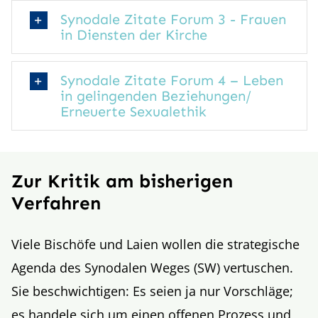
Synodale Zitate Forum 3 - Frauen
in Diensten der Kirche
Synodale Zitate Forum 4 – Leben
in gelingenden Beziehungen/
Erneuerte Sexualethik
Zur Kritik am bisherigen
Verfahren
Viele Bischöfe und Laien wollen die strategische
Agenda des Synodalen Weges (SW) vertuschen.
Sie beschwichtigen: Es seien ja nur Vorschläge;
es handele sich um einen offenen Prozess und