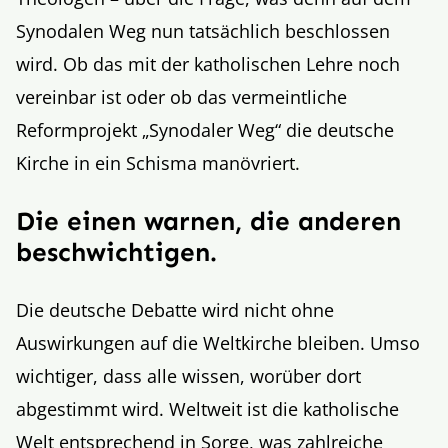
Synodalen Weg nun tatsächlich beschlossen
wird. Ob das mit der katholischen Lehre noch
vereinbar ist oder ob das vermeintliche
Reformprojekt „Synodaler Weg“ die deutsche
Kirche in ein Schisma manövriert.
Die einen warnen, die anderen
beschwichtigen.
Die deutsche Debatte wird nicht ohne
Auswirkungen auf die Weltkirche bleiben. Umso
wichtiger, dass alle wissen, worüber dort
abgestimmt wird. Weltweit ist die katholische
Welt entsprechend in Sorge, was zahlreiche