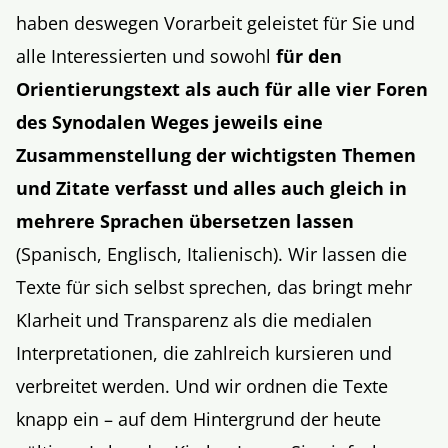
haben deswegen Vorarbeit geleistet für Sie und
alle Interessierten und sowohl
für den
Orientierungstext als auch für alle vier Foren
des Synodale
n
Weges jeweils eine
Zusammenstellung der wichtigsten Themen
und Zitate verfasst und
alles
auch gleich in
mehrere Sprachen übersetzen lassen
(Spanisch, Englisch, Italienisch). Wir lassen die
Texte für sich selbst sprechen, das bringt mehr
Klarheit und Transparenz als die medialen
Interpretationen, die zahlreich kursieren und
verbreitet werden. Und wir ordnen die Texte
knapp ein – auf dem Hintergrund der heute