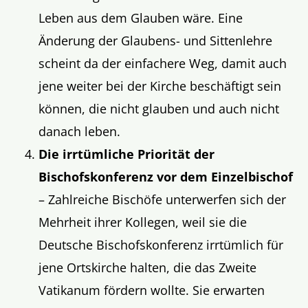
Leben aus dem Glauben wäre. Eine
Änderung der Glaubens- und Sittenlehre
scheint da der einfachere Weg, damit auch
jene weiter bei der Kirche beschäftigt sein
können, die nicht glauben und auch nicht
danach leben.
Die
irrtümliche
Priorität der
Bischofskonferenz vor dem Einzelbischof
– Zahlreiche Bischöfe unterwerfen sich der
Mehrheit ihrer Kollegen, weil sie die
Deutsche Bischofskonferenz irrtümlich für
jene Ortskirche halten, die das Zweite
Vatikanum fördern wollte. Sie erwarten