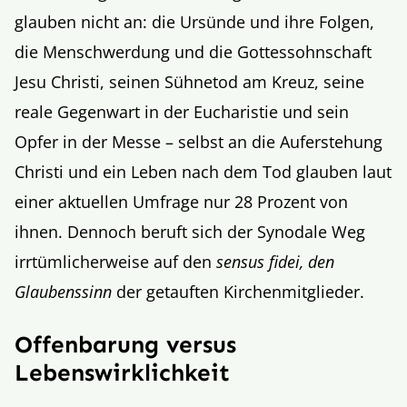
glauben nicht an: die Ursünde und ihre Folgen,
die Menschwerdung und die Gottessohnschaft
Jesu Christi, seinen Sühnetod am Kreuz, seine
reale Gegenwart in der Eucharistie und sein
Opfer in der Messe – selbst an die Auferstehung
Christi und ein Leben nach dem Tod glauben laut
einer aktuellen Umfrage nur 28 Prozent von
ihnen. Dennoch beruft sich der Synodale Weg
irrtümlicherweise auf den
sensus fidei
, den
Glaubenssinn
der getauften Kirchenmitglieder.
Offenbarung versus
Lebenswirklichkeit