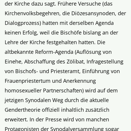
der Kirche dazu sagt. Frühere Versuche (das
Kirchenvolksbegehren, die Diözesansynoden, der
Dialogprozess) hatten mit derselben Agenda
keinen Erfolg, weil die Bischöfe bislang an der
Lehre der Kirche festgehalten hatten. Die
altbekannte Reform-Agenda (Auflösung von
Einehe, Abschaffung des Zölibat, Infragestellung
von Bischofs- und Priesteramt, Einführung von
Frauenpriestertum und Anerkennung
homosexueller Partnerschaften) wird auf dem
jetzigen Synodalen Weg durch die aktuelle
Gendertheorie offiziell inhaltlich zusätzlich
erweitert. In der Presse wird von manchen
Protagonisten der Synodalversammlung sogar