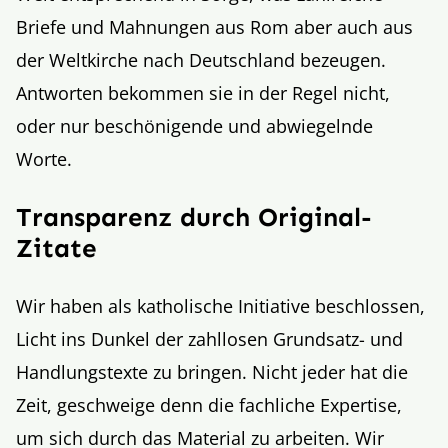
Briefe und Mahnungen aus Rom aber auch aus
der Weltkirche nach Deutschland bezeugen.
Antworten bekommen sie in der Regel nicht,
oder nur beschönigende und abwiegelnde
Worte.
Transparenz durch Original-
Zitate
Wir haben als katholische Initiative beschlossen,
Licht ins Dunkel der zahllosen Grundsatz- und
Handlungstexte zu bringen. Nicht jeder hat die
Zeit, geschweige denn die fachliche Expertise,
um sich durch das Material zu arbeiten. Wir