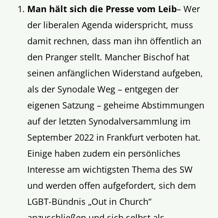
Man hält sich die Presse vom Leib
– Wer
der liberalen Agenda widerspricht, muss
damit rechnen, dass man ihn öffentlich an
den Pranger stellt. Mancher Bischof hat
seinen anfänglichen Widerstand aufgeben,
als der Synodale Weg – entgegen der
eigenen Satzung – geheime Abstimmungen
auf der letzten Synodalversammlung im
September 2022 in Frankfurt verboten hat.
Einige haben zudem ein persönliches
Interesse am wichtigsten Thema des SW
und werden offen aufgefordert, sich dem
LGBT-Bündnis „Out in Church“
anzuschließen und sich selbst als