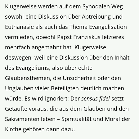
Klugerweise werden auf dem Synodalen Weg
sowohl eine Diskussion über Abtreibung und
Euthanasie als auch das Thema Evangelisation
vermieden, obwohl Papst Franziskus letzteres
mehrfach angemahnt hat. Klugerweise
deswegen, weil eine Diskussion über den Inhalt
des Evangeliums, also über echte
Glaubensthemen, die Unsicherheit oder den
Unglauben vieler Beteiligten deutlich machen
würde. Es wird ignoriert: Der
sensus fidei
setzt
Getaufte voraus, die aus dem Glauben und den
Sakramenten leben – Spiritualität und Moral der
Kirche gehören dann dazu.