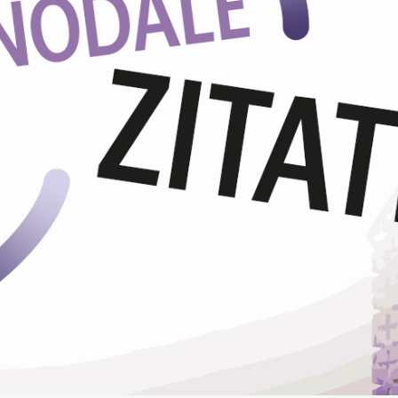
Aktion
Veröffentlichungen