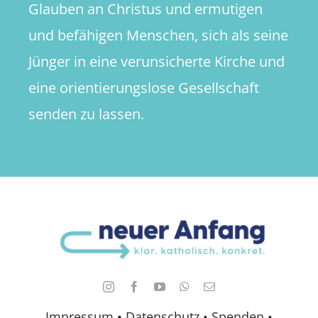
Glauben an Christus und ermutigen
und befähigen Menschen, sich als seine
Jünger in eine verunsicherte Kirche und
eine orientierungslose Gesellschaft
senden zu lassen.
Impressum
•
Datenschutz •
Spenden
•