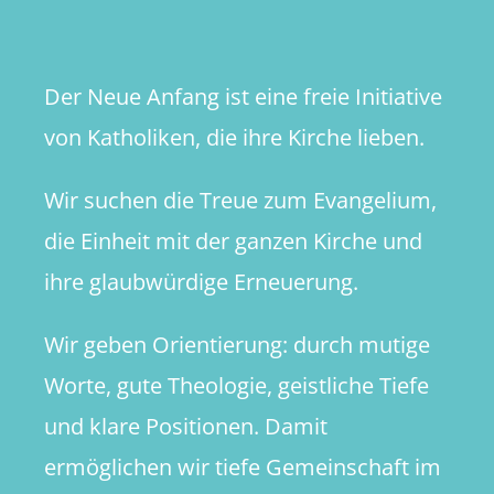
Der Neue Anfang ist eine freie Initiative
von Katholiken, die ihre Kirche lieben.
Wir suchen die Treue zum Evangelium,
die Einheit mit der ganzen Kirche und
ihre glaubwürdige Erneuerung.
Wir geben Orientierung: durch mutige
Worte, gute Theologie, geistliche Tiefe
und klare Positionen. Damit
ermöglichen wir tiefe Gemeinschaft im