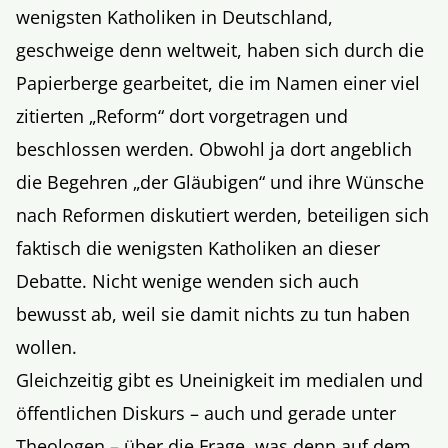
wenigsten Katholiken in Deutschland,
geschweige denn weltweit, haben sich durch die
Papierberge gearbeitet, die im Namen einer viel
zitierten „Reform“ dort vorgetragen und
beschlossen werden. Obwohl ja dort angeblich
die Begehren „der Gläubigen“ und ihre Wünsche
nach Reformen diskutiert werden, beteiligen sich
faktisch die wenigsten Katholiken an dieser
Debatte. Nicht wenige wenden sich auch
bewusst ab, weil sie damit nichts zu tun haben
wollen.
Gleichzeitig gibt es Uneinigkeit im medialen und
öffentlichen Diskurs – auch und gerade unter
Theologen – über die Frage, was denn auf dem