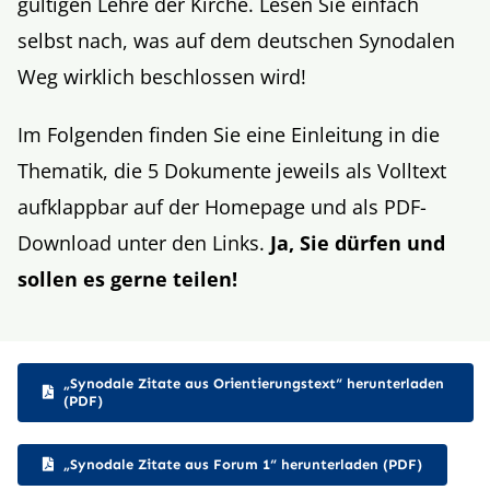
gültigen Lehre der Kirche. Lesen Sie einfach
selbst nach, was auf dem deutschen Synodalen
Weg wirklich beschlossen wird!
Im Folgenden finden Sie eine Einleitung in die
Thematik, die 5 Dokumente jeweils als Volltext
aufklappbar auf der Homepage und als PDF-
Download unter den Links.
Ja, Sie dürfen und
sollen es gerne teilen!
„Synodale Zitate aus Orientierungstext“ herunterladen
(PDF)
„Synodale Zitate aus Forum 1“ herunterladen (PDF)