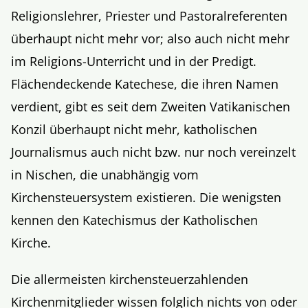
Religionslehrer, Priester und Pastoralreferenten
überhaupt nicht mehr vor; also auch nicht mehr
im Religions-Unterricht und in der Predigt.
Flächendeckende Katechese, die ihren Namen
verdient, gibt es seit dem Zweiten Vatikanischen
Konzil überhaupt nicht mehr, katholischen
Journalismus auch nicht bzw. nur noch vereinzelt
in Nischen, die unabhängig vom
Kirchensteuersystem existieren. Die wenigsten
kennen den Katechismus der Katholischen
Kirche.
Die allermeisten kirchensteuerzahlenden
Kirchenmitglieder wissen folglich nichts von oder