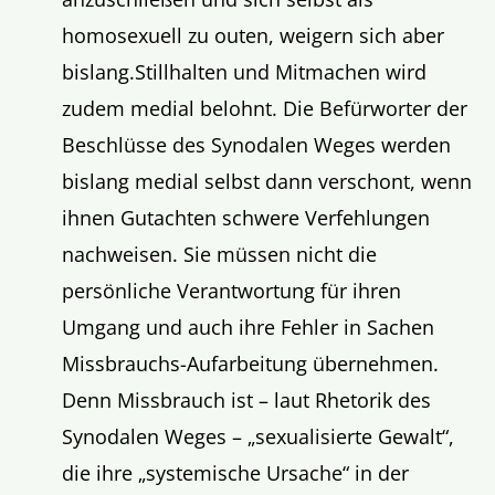
homosexuell zu outen, weigern sich aber
bislang.Stillhalten und Mitmachen wird
zudem medial belohnt. Die Befürworter der
Beschlüsse des Synodalen Weges werden
bislang medial selbst dann verschont, wenn
ihnen Gutachten schwere Verfehlungen
nachweisen. Sie müssen nicht die
persönliche Verantwortung für ihren
Umgang und auch ihre Fehler in Sachen
Missbrauchs-Aufarbeitung übernehmen.
Denn Missbrauch ist – laut Rhetorik des
Synodalen Weges – „sexualisierte Gewalt“,
die ihre „systemische Ursache“ in der