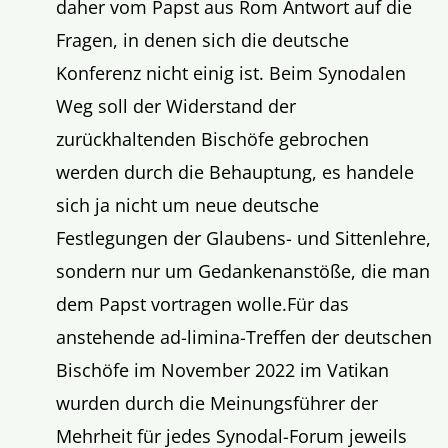
daher vom Papst aus Rom Antwort auf die
Fragen, in denen sich die deutsche
Konferenz nicht einig ist. Beim Synodalen
Weg soll der Widerstand der
zurückhaltenden Bischöfe gebrochen
werden durch die Behauptung, es handele
sich ja nicht um neue deutsche
Festlegungen der Glaubens- und Sittenlehre,
sondern nur um Gedankenanstöße, die man
dem Papst vortragen wolle.Für das
anstehende ad-limina-Treffen der deutschen
Bischöfe im November 2022 im Vatikan
wurden durch die Meinungsführer der
Mehrheit für jedes Synodal-Forum jeweils