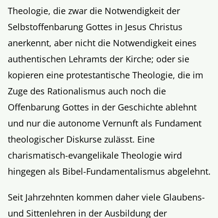
Theologie, die zwar die Notwendigkeit der
Selbstoffenbarung Gottes in Jesus Christus
anerkennt, aber nicht die Notwendigkeit eines
authentischen Lehramts der Kirche; oder sie
kopieren eine protestantische Theologie, die im
Zuge des Rationalismus auch noch die
Offenbarung Gottes in der Geschichte ablehnt
und nur die autonome Vernunft als Fundament
theologischer Diskurse zulässt. Eine
charismatisch-evangelikale Theologie wird
hingegen als Bibel-Fundamentalismus abgelehnt.
Seit Jahrzehnten kommen daher viele Glaubens-
und Sittenlehren in der Ausbildung der