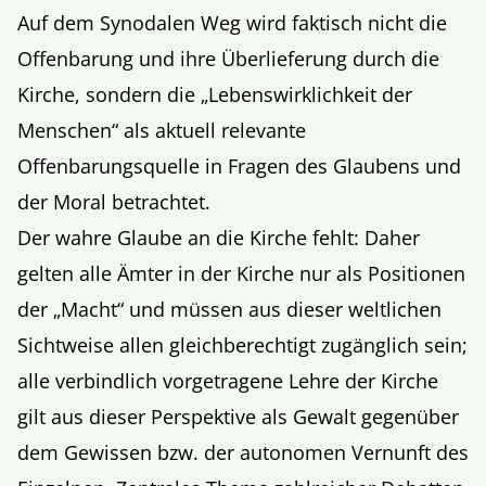
Auf dem Synodalen Weg wird faktisch nicht die
Offenbarung und ihre Überlieferung durch die
Kirche, sondern die „Lebenswirklichkeit der
Menschen“ als aktuell relevante
Offenbarungsquelle in Fragen des Glaubens und
der Moral betrachtet.
Der wahre Glaube an die Kirche fehlt: Daher
gelten alle Ämter in der Kirche nur als Positionen
der „Macht“ und müssen aus dieser weltlichen
Sichtweise allen gleichberechtigt zugänglich sein;
alle verbindlich vorgetragene Lehre der Kirche
gilt aus dieser Perspektive als Gewalt gegenüber
dem Gewissen bzw. der autonomen Vernunft des