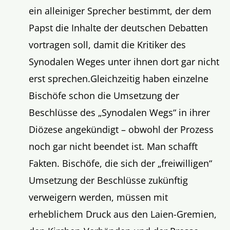
ein alleiniger Sprecher bestimmt, der dem
Papst die Inhalte der deutschen Debatten
vortragen soll, damit die Kritiker des
Synodalen Weges unter ihnen dort gar nicht
erst sprechen.Gleichzeitig haben einzelne
Bischöfe schon die Umsetzung der
Beschlüsse des „Synodalen Wegs“ in ihrer
Diözese angekündigt – obwohl der Prozess
noch gar nicht beendet ist. Man schafft
Fakten. Bischöfe, die sich der „freiwilligen“
Umsetzung der Beschlüsse zukünftig
verweigern werden, müssen mit
erheblichem Druck aus den Laien-Gremien,