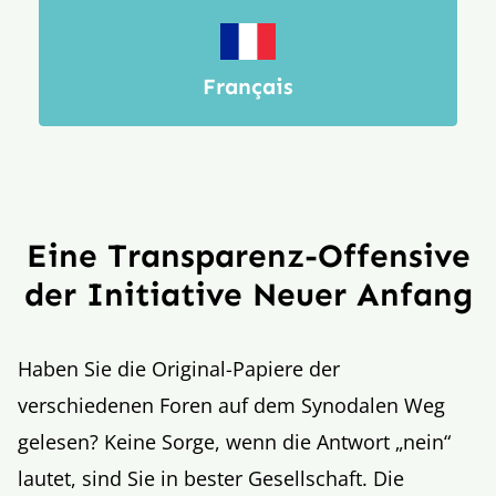
Français
Eine Transparenz
-O
ffensive
der Initiative Neuer Anfang
Haben Sie die Original-Papiere der
verschiedenen Foren auf dem Synodalen Weg
gelesen? Keine Sorge, wenn die Antwort „nein“
lautet, sind Sie in bester Gesellschaft. Die