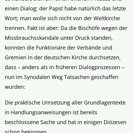
einen Dialog; der Papst habe natürlich das letzte
Wort; man wolle sich nicht von der Weltkirche
trennen. Fakt ist aber: Da die Bischöfe wegen der
Missbrauchsskandale unter Druck standen,
konnten die Funktionäre der Verbände und
Gremien in der deutschen Kirche durchsetzen,
dass – anders als in früheren Dialogprozessen –
nun im Synodalen Weg Tatsachen geschaffen
wurden:
Die praktische Umsetzung aller Grundlagentexte
in Handlungsanweisungen ist bereits
beschlossene Sache und hat in einigen Diözesen
schon begonnen.