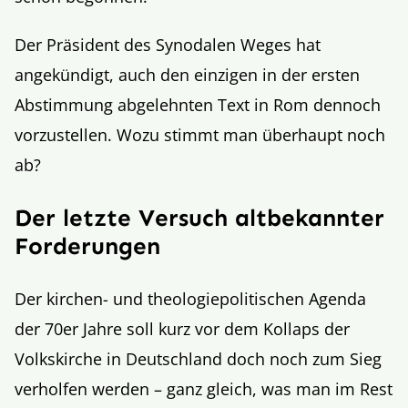
Der Präsident des Synodalen Weges hat
angekündigt, auch den einzigen in der ersten
Abstimmung abgelehnten Text in Rom dennoch
vorzustellen. Wozu stimmt man überhaupt noch
ab?
Der letzte Versuch altbekannter
Forderungen
Der kirchen- und theologiepolitischen Agenda
der 70er Jahre soll kurz vor dem Kollaps der
Volkskirche in Deutschland doch noch zum Sieg
verholfen werden – ganz gleich, was man im Rest