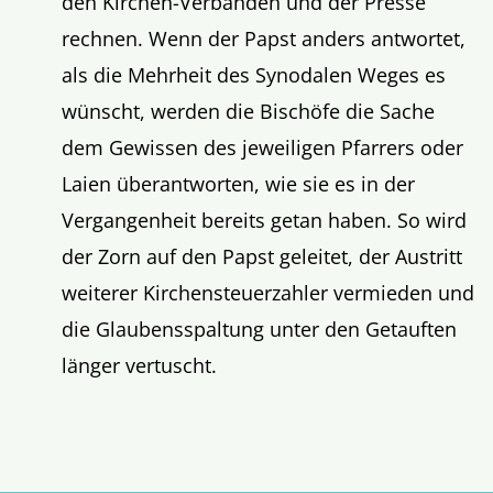
den Kirchen-Verbänden und der Presse
rechnen. Wenn der Papst anders antwortet,
als die Mehrheit des Synodalen Weges es
wünscht, werden die Bischöfe die Sache
dem Gewissen des jeweiligen Pfarrers oder
Laien überantworten, wie sie es in der
Vergangenheit bereits getan haben. So wird
der Zorn auf den Papst geleitet, der Austritt
weiterer Kirchensteuerzahler vermieden und
die Glaubensspaltung unter den Getauften
länger vertuscht.