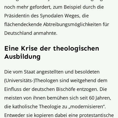
noch mehr gefordert, zum Beispiel durch die
Präsidentin des Synodalen Weges, die
flächendeckende Abtreibungsmöglichkeiten für
Deutschland anmahnte.
Eine Krise der theologischen
Ausbildung
Die vom Staat angestellten und besoldeten
(Universitäts-)Theologen sind weitgehend dem
Einfluss der deutschen Bischöfe entzogen. Die
meisten von ihnen bemühen sich seit 60 Jahren,
die katholische Theologie zu „modernisieren“.
Entweder sie kopieren dabei eine protestantische