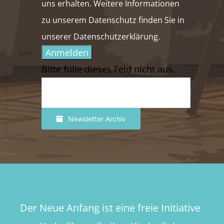
uns erhalten. Weitere Informationen
zu unserem Datenschutz finden Sie in
unserer Datenschutzerklärung.
Anmelden
Bitte fülle dieses Feld nicht aus.
Newsletter Archiv
Der Neue Anfang ist eine freie Initiative