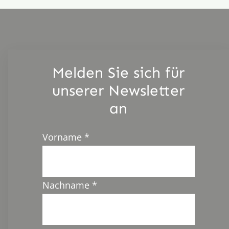
Melden Sie sich für
unserer Newsletter
an
Vorname
*
Nachname
*