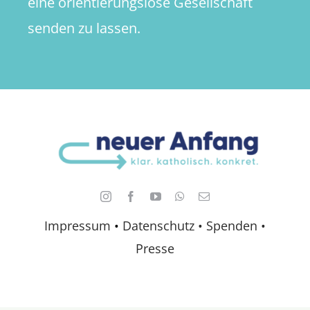
eine orientierungslose Gesellschaft
senden zu lassen.
Impressum
•
Datenschutz •
Spenden
•
Presse