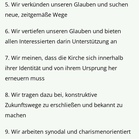
5. Wir verkünden unseren Glauben und suchen
neue, zeitgemäße Wege
6. Wir vertiefen unseren Glauben und bieten
allen Interessierten darin Unterstützung an
7. Wir meinen, dass die Kirche sich innerhalb
ihrer Identität und von ihrem Ursprung her
erneuern muss
8. Wir tragen dazu bei, konstruktive
Zukunftswege zu erschließen und bekannt zu
machen
9. Wir arbeiten synodal und charismenorientiert