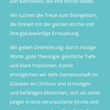
von Katholiken, die ihre Kirche lieben.
Wir suchen die Treue zum Evangelium,
die Einheit mit der ganzen Kirche und
ihre glaubwürdige Erneuerung.
Wir geben Orientierung: durch mutige
Worte, gute Theologie, geistliche Tiefe
und klare Positionen. Damit
ermöglichen wir tiefe Gemeinschaft im
Glauben an Christus und ermutigen
und befähigen Menschen, sich als seine
Jünger in eine verunsicherte Kirche und