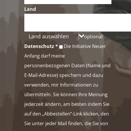
Land
Land auswählen
optional
Datenschutz
*
Die Initiative Neuer
Anfang darf meine
personenbezogenen Daten (Name und
E-Mail-Adresse) speichern und dazu
verwenden, mir Informationen zu
übermitteln. Sie können Ihre Meinung
jederzeit ändern, am besten indem Sie
auf den „Abbestellen“-Link klicken, den
Sie unter jeder Mail finden, die Sie von