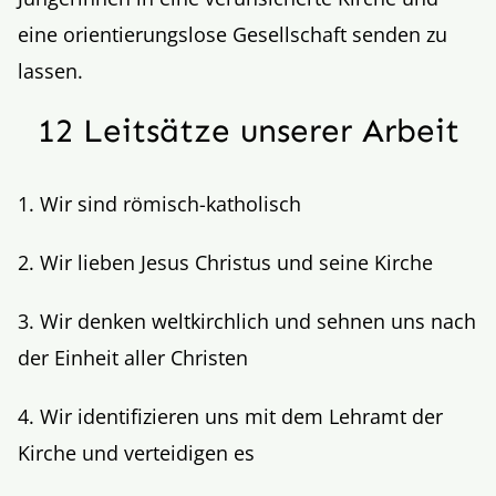
eine orientierungslose Gesellschaft senden zu
lassen.
12 Leitsätze unserer Arbeit
1. Wir sind römisch-katholisch
2. Wir lieben Jesus Christus und seine Kirche
3. Wir denken weltkirchlich und sehnen uns nach
der Einheit aller Christen
4. Wir identifizieren uns mit dem Lehramt der
Kirche und verteidigen es