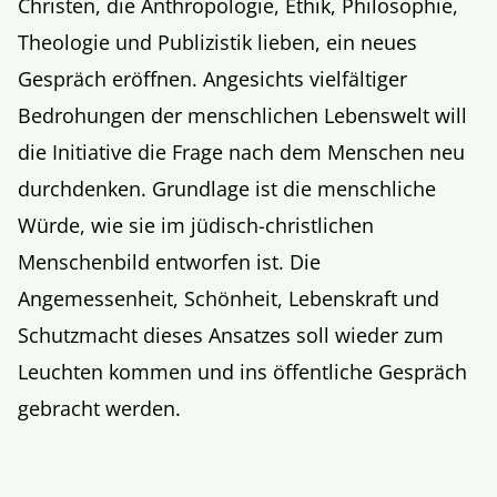
Christen, die Anthropologie, Ethik, Philosophie,
Theologie und Publizistik lieben, ein neues
Gespräch eröffnen. Angesichts vielfältiger
Bedrohungen der menschlichen Lebenswelt will
die Initiative die Frage nach dem Menschen neu
durchdenken. Grundlage ist die menschliche
Würde, wie sie im jüdisch-christlichen
Menschenbild entworfen ist. Die
Angemessenheit, Schönheit, Lebenskraft und
Schutzmacht dieses Ansatzes soll wieder zum
Leuchten kommen und ins öffentliche Gespräch
gebracht werden.