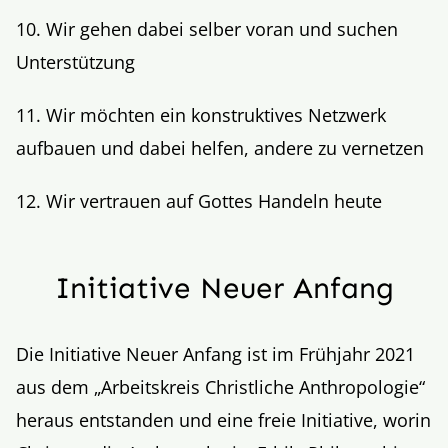
10. Wir gehen dabei selber voran und suchen
Unterstützung
11. Wir möchten ein konstruktives Netzwerk
aufbauen und dabei helfen, andere zu vernetzen
12. Wir vertrauen auf Gottes Handeln heute
Initiative Neuer Anfang
Die Initiative Neuer Anfang ist im Frühjahr 2021
aus dem „Arbeitskreis Christliche Anthropologie“
heraus entstanden und eine freie Initiative, worin