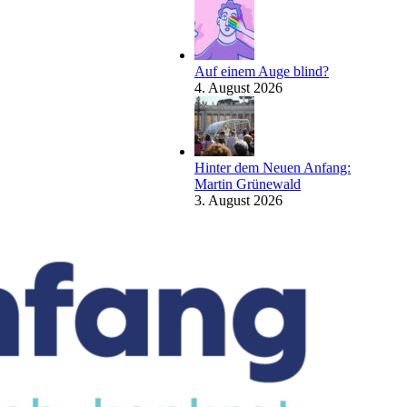
Auf einem Auge blind?
4. August 2026
Hinter dem Neuen Anfang:
Martin Grünewald
3. August 2026