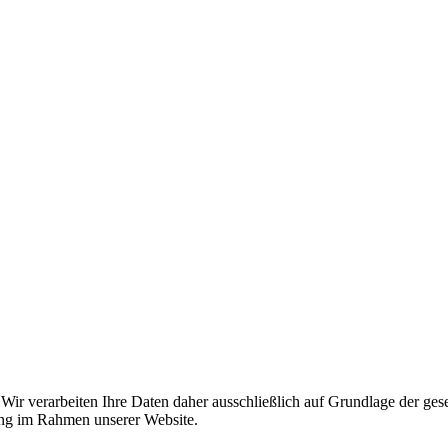
. Wir verarbeiten Ihre Daten daher ausschließlich auf Grundlage der g
tung im Rahmen unserer Website.