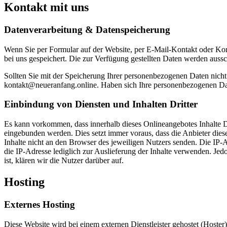
Kontakt mit uns
Datenverarbeitung & Datenspeicherung
Wenn Sie per Formular auf der Website, per E-Mail-Kontakt oder Ko
bei uns gespeichert. Die zur Verfügung gestellten Daten werden aussch
Sollten Sie mit der Speicherung Ihrer personenbezogenen Daten nicht
kontakt@neueranfang.online. Haben sich Ihre personenbezogenen Daten
Einbindung von Diensten und Inhalten Dritter
Es kann vorkommen, dass innerhalb dieses Onlineangebotes Inhalte 
eingebunden werden. Dies setzt immer voraus, dass die Anbieter dies
Inhalte nicht an den Browser des jeweiligen Nutzers senden. Die IP-Ad
die IP-Adresse lediglich zur Auslieferung der Inhalte verwenden. Jedo
ist, klären wir die Nutzer darüber auf.
Hosting
Externes Hosting
Diese Website wird bei einem externen Dienstleister gehostet (Hoster