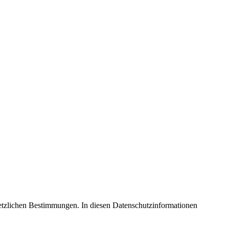
esetzlichen Bestimmungen. In diesen Datenschutzinformationen