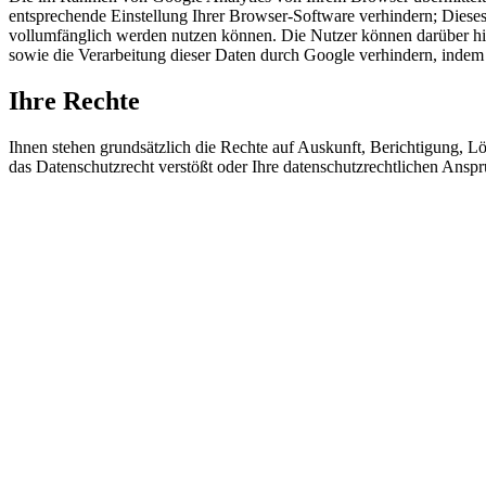
entsprechende Einstellung Ihrer Browser-Software verhindern; Dieses 
vollumfänglich werden nutzen können. Die Nutzer können darüber hin
sowie die Verarbeitung dieser Daten durch Google verhindern, indem 
Ihre Rechte
Ihnen stehen grundsätzlich die Rechte auf Auskunft, Berichtigung, 
das Datenschutzrecht verstößt oder Ihre datenschutzrechtlichen Anspr