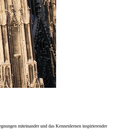
egnungen miteinander und das Kennenlernen inspirierender