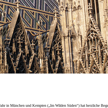
n Jahr in München und Kempten („Im Wilden Süden“) hat herzliche Beg