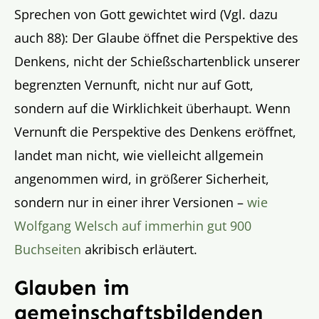
Sprechen von Gott gewichtet wird (Vgl. dazu
auch 88): Der Glaube öffnet die Perspektive des
Denkens, nicht der Schießschartenblick unserer
begrenzten Vernunft, nicht nur auf Gott,
sondern auf die Wirklichkeit überhaupt. Wenn
Vernunft die Perspektive des Denkens eröffnet,
landet man nicht, wie vielleicht allgemein
angenommen wird, in größerer Sicherheit,
sondern nur in einer ihrer Versionen –
wie
Wolfgang Welsch auf immerhin gut 900
Buchseiten
akribisch erläutert.
Glauben im
gemeinschaftsbildenden