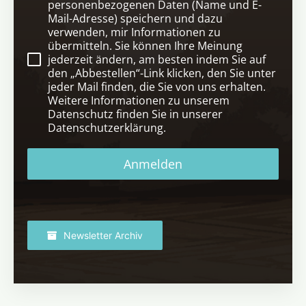
personenbezogenen Daten (Name und E-
Mail-Adresse) speichern und dazu
verwenden, mir Informationen zu
übermitteln. Sie können Ihre Meinung
jederzeit ändern, am besten indem Sie auf
den „Abbestellen“-Link klicken, den Sie unter
jeder Mail finden, die Sie von uns erhalten.
Weitere Informationen zu unserem
Datenschutz finden Sie in unserer
Datenschutzerklärung.
Anmelden
Newsletter Archiv