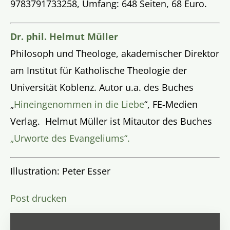
9783791733258, Umfang: 648 Seiten, 68 Euro.
Dr. phil. Helmut Müller
Philosoph und Theologe, akademischer Direktor
am Institut für Katholische Theologie der
Universität Koblenz. Autor u.a. des Buches
„
Hineingenommen in die Liebe
“, FE-Medien
Verlag. Helmut Müller ist Mitautor des Buches
„Urworte des Evangeliums“.
Illustration: Peter Esser
Post drucken