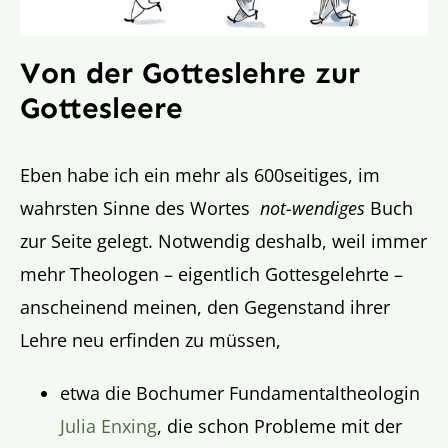
Von der Gotteslehre zur
Gottesleere
Eben habe ich ein mehr als 600seitiges, im
wahrsten Sinne des Wortes
not-wendiges
Buch
zur Seite gelegt. Notwendig deshalb, weil immer
mehr Theologen – eigentlich Gottesgelehrte –
anscheinend meinen, den Gegenstand ihrer
Lehre neu erfinden zu müssen,
etwa die Bochumer Fundamentaltheologin
Julia Enxing
, die schon Probleme mit der