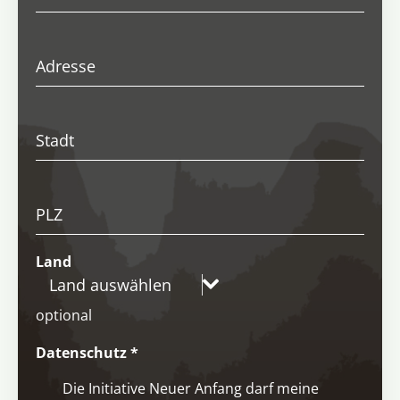
Adresse
Stadt
PLZ
Land
Land auswählen
optional
Datenschutz
*
Die Initiative Neuer Anfang darf meine