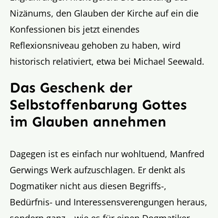
Nizänums, den Glauben der Kirche auf ein die
Konfessionen bis jetzt einendes
Reflexionsniveau gehoben zu haben, wird
historisch relativiert, etwa bei Michael Seewald.
Das Geschenk der
Selbstoffenbarung Gottes
im Glauben annehmen
Dagegen ist es einfach nur wohltuend, Manfred
Gerwings Werk aufzuschlagen. Er denkt als
Dogmatiker nicht aus diesen Begriffs-,
Bedürfnis- und Interessensverengungen heraus,