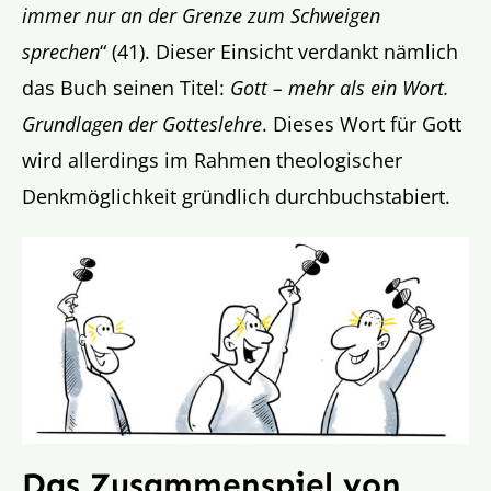
immer nur an der Grenze zum Schweigen
sprechen
“ (41). Dieser Einsicht verdankt nämlich
das Buch seinen Titel:
Gott – mehr
als ein Wort.
Grundlagen der Gotteslehre
. Dieses Wort für Gott
wird allerdings im Rahmen theologischer
Denkmöglichkeit gründlich durchbuchstabiert.
Das Zusammenspiel von