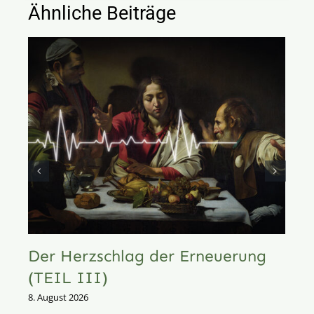
Ähnliche Beiträge
Der Herzschlag der Erneuerung
(TEIL III)
8. August 2026