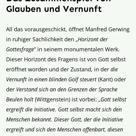
Glauben und Vernunft
All das vorausgeschickt, öffnet Manfred Gerwing
in ruhiger Sachlichkeit den „
Horizont der
Gottesfrage
“ in seinem monumentalen Werk.
Dieser Horizont des Fragens ist von Gott selbst
eröffnet worden und der Zustand, in der
die
Vernunft in einen blinden Golf steuert
(Kant) oder
der
Verstand sich an den Grenzen der Sprache
Beulen holt
(Wittgenstein) ist vorbei: „
Gott selbst
ergreift die Initiative. Gott selbst macht sich den
Menschen bekannt. Dieser Gott, der die Initiative
ergreift und sich den Menschen offenbart, diesen