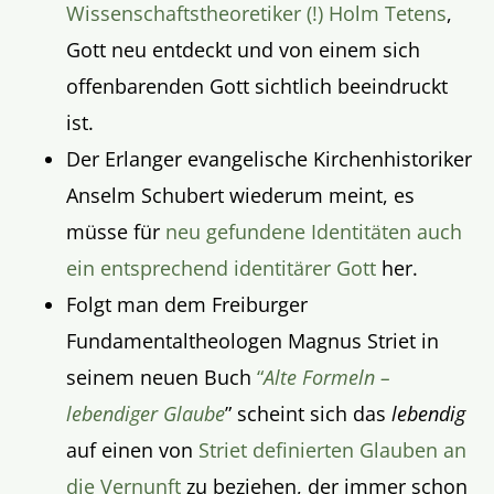
Wissenschaftstheoretiker (!) Holm Tetens
,
Gott neu entdeckt und von einem sich
offenbarenden Gott sichtlich beeindruckt
ist.
Der Erlanger evangelische Kirchenhistoriker
Anselm Schubert wiederum meint, es
müsse für
neu gefundene Identitäten auch
ein entsprechend identitärer Gott
her.
Folgt man dem Freiburger
Fundamentaltheologen Magnus Striet in
seinem neuen Buch
“
Alte Formeln –
lebendiger Glaube
” scheint sich das
lebendig
auf einen von
Striet definierten Glauben an
die Vernunft
zu beziehen, der immer schon