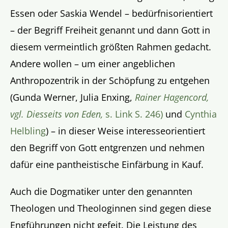
Essen oder Saskia Wendel – bedürfnisorientiert
– der Begriff Freiheit genannt und dann Gott in
diesem vermeintlich größten Rahmen gedacht.
Andere wollen – um einer angeblichen
Anthropozentrik in der Schöpfung zu entgehen
(Gunda Werner, Julia Enxing,
Rainer Hagencord,
vgl. Diesseits von Eden,
s. Link S. 246)
und
Cynthia
Helbling
) – in dieser Weise interesseorientiert
den Begriff von Gott entgrenzen und nehmen
dafür eine pantheistische Einfärbung in Kauf.
Auch die Dogmatiker unter den genannten
Theologen und Theologinnen sind gegen diese
Engführungen nicht gefeit. Die Leistung des