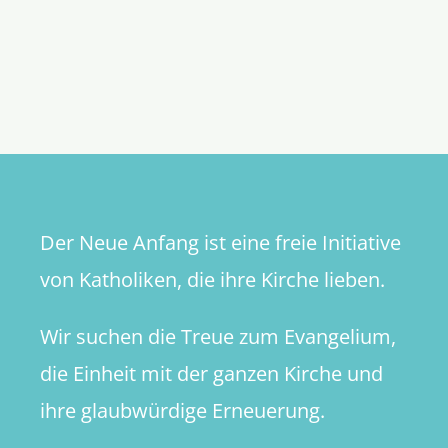
Der Neue Anfang ist eine freie Initiative
von Katholiken, die ihre Kirche lieben.
Wir suchen die Treue zum Evangelium,
die Einheit mit der ganzen Kirche und
ihre glaubwürdige Erneuerung.