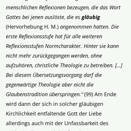
menschlichen Reflexionen bezeugen, die das Wort
Gottes bei jenen auslöste, die es
gläubig
(Hervorhebung H. M.)
angenommen hatten. Die
erste Reflexionsstufe hat für alle weiteren
Reflexionsstufen Normcharakter. Hinter sie kann
nicht mehr zurückgegangen werden, ohne
aufzuhören, christliche Theologie zu betreiben. […]
Bei diesem Übersetzungsvorgang darf die
gegenwärtige Theologie aber nicht die
Glaubenstradition überspringen.“
(99) Am Ende
wird dann der sich in solcher gläubigen
Kirchlichkeit entfaltende Gott der Liebe
allerdings auch mit der Unfassbarkeit des