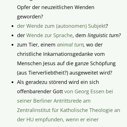
Opfer der neuzeitlichen Wenden
geworden?
der Wende zum (autonomen) Subjekt
?
der
Wende zur Sprache
, dem
linguistic turn?
zum Tier, einem
animal turn
,
wo der
christliche Inkarnationsgedanke vom
Menschen Jesus auf die ganze Schöpfung
(aus Tierverliebtheit?) ausgeweitet wird?
Als geradezu störend wird ein sich
offenbarender Gott
von Georg Essen bei
seiner Berliner Antrittsrede am
Zentralinstitut für Katholische Theologie an
der HU empfunden, wenn er einer