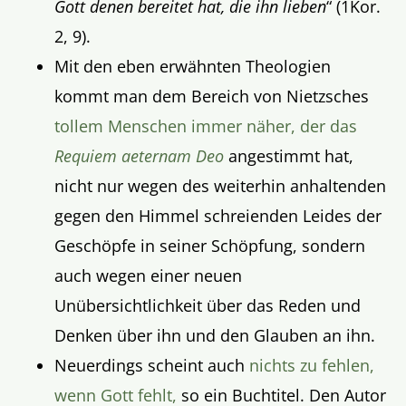
Gott denen bereitet hat, die ihn lieben
“ (1Kor.
2, 9).
Mit den eben erwähnten Theologien
kommt man dem Bereich von Nietzsches
tollem Menschen immer näher, der das
Requiem aeternam Deo
angestimmt hat,
nicht nur wegen des weiterhin anhaltenden
gegen den Himmel schreienden Leides der
Geschöpfe in seiner Schöpfung, sondern
auch wegen einer neuen
Unübersichtlichkeit über das Reden und
Denken über ihn und den Glauben an ihn.
Neuerdings scheint auch
nichts zu fehlen,
wenn Gott fehlt,
so ein Buchtitel. Den Autor