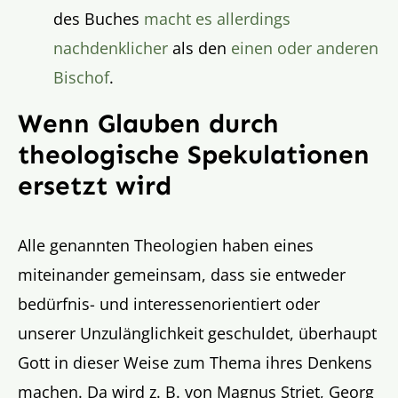
des Buches
macht es allerdings
nachdenklicher
als den
einen oder anderen
Bischof
.
Wenn Glauben durch
theologische Spekulationen
ersetzt wird
Alle genannten Theologien haben eines
miteinander gemeinsam, dass sie entweder
bedürfnis- und interessenorientiert oder
unserer Unzulänglichkeit geschuldet, überhaupt
Gott in dieser Weise zum Thema ihres Denkens
machen. Da wird z. B. von Magnus Striet, Georg