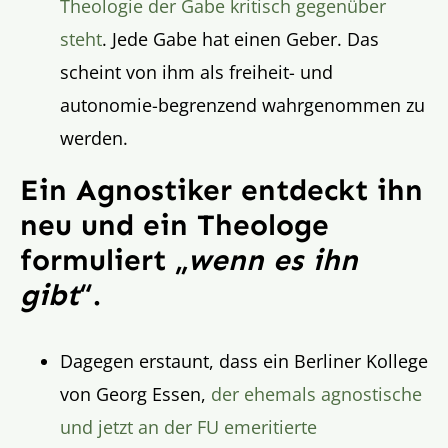
Theologie der Gabe kritisch gegenüber
steht
. Jede Gabe hat einen Geber. Das
scheint von ihm als freiheit- und
autonomie-begrenzend wahrgenommen zu
werden.
Ein Agnostiker entdeckt ihn
neu und ein Theologe
formuliert „
wenn es ihn
gibt
“.
Dagegen erstaunt, dass ein Berliner Kollege
von Georg Essen,
der ehemals agnostische
und jetzt an der FU emeritierte