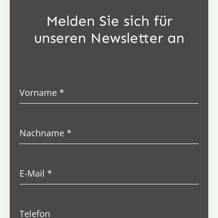
Melden Sie sich für
unseren Newsletter an
Vorname
*
Nachname
*
E-Mail
*
Telefon