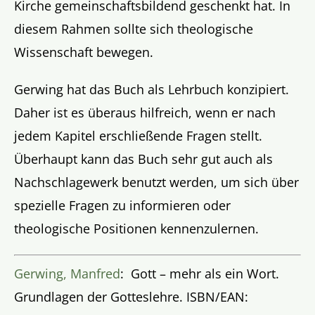
Kirche gemeinschaftsbildend geschenkt hat. In
diesem Rahmen sollte sich theologische
Wissenschaft bewegen.
Gerwing hat das Buch als Lehrbuch konzipiert.
Daher ist es überaus hilfreich, wenn er nach
jedem Kapitel erschließende Fragen stellt.
Überhaupt kann das Buch sehr gut auch als
Nachschlagewerk benutzt werden, um sich über
spezielle Fragen zu informieren oder
theologische Positionen kennenzulernen.
Gerwing, Manfred
: Gott – mehr als ein Wort.
Grundlagen der Gotteslehre. ISBN/EAN: