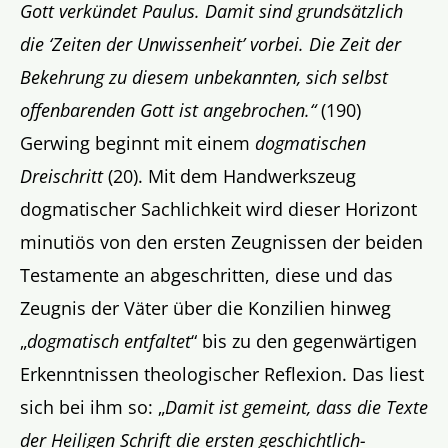
Gott verkündet Paulus. Damit sind grundsätzlich
die ‘Zeiten der Unwissenheit’ vorbei. Die Zeit der
Bekehrung zu diesem unbekannten, sich selbst
offenbarenden Gott ist angebrochen.“
(190)
Gerwing beginnt mit einem
dogmatischen
Dreischritt
(20). Mit dem Handwerkszeug
dogmatischer Sachlichkeit wird dieser Horizont
minutiös von den ersten Zeugnissen der beiden
Testamente an abgeschritten, diese und das
Zeugnis der Väter über die Konzilien hinweg
„
dogmatisch entfaltet
“ bis zu den gegenwärtigen
Erkenntnissen theologischer Reflexion. Das liest
sich bei ihm so: „
Damit ist gemeint, dass die Texte
der Heiligen Schrift die ersten geschichtlich-