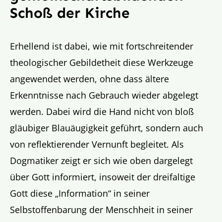
Schoß der Kirche
Erhellend ist dabei, wie mit fortschreitender
theologischer Gebildetheit diese Werkzeuge
angewendet werden, ohne dass ältere
Erkenntnisse nach Gebrauch wieder abgelegt
werden. Dabei wird die Hand nicht von bloß
gläubiger Blauäugigkeit geführt, sondern auch
von reflektierender Vernunft begleitet. Als
Dogmatiker zeigt er sich wie oben dargelegt
über Gott informiert, insoweit der dreifaltige
Gott diese „Information“ in seiner
Selbstoffenbarung der Menschheit in seiner