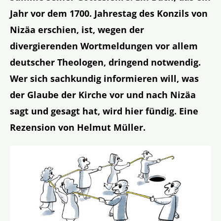
Jahr vor dem 1700. Jahrestag des Konzils von
Nizäa erschien, ist, wegen der
divergierenden Wortmeldungen vor allem
deutscher Theologen, dringend notwendig.
Wer sich sachkundig informieren will, was
der Glaube der Kirche vor und nach Nizäa
sagt und gesagt hat, wird hier fündig. Eine
Rezension von Helmut Müller.