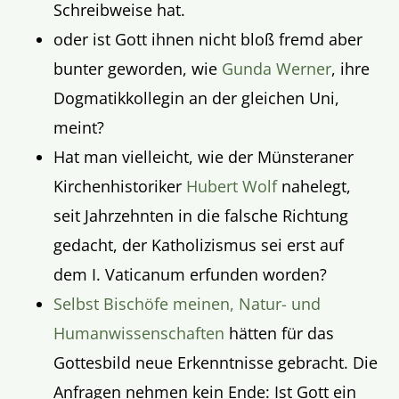
Schreibweise hat.
oder ist Gott ihnen nicht bloß fremd aber
bunter geworden, wie
Gunda Werner
, ihre
Dogmatikkollegin an der gleichen Uni,
meint?
Hat man vielleicht, wie der Münsteraner
Kirchenhistoriker
Hubert Wolf
nahelegt,
seit Jahrzehnten in die falsche Richtung
gedacht, der Katholizismus sei erst auf
dem I. Vaticanum erfunden worden?
Selbst Bischöfe meinen, Natur- und
Humanwissenschaften
hätten für das
Gottesbild neue Erkenntnisse gebracht. Die
Anfragen nehmen kein Ende: Ist Gott ein