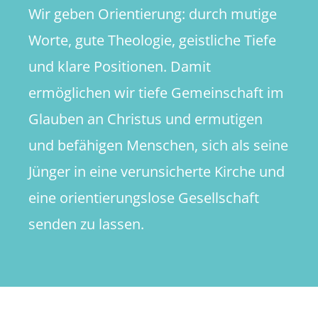
Wir geben Orientierung: durch mutige
Worte, gute Theologie, geistliche Tiefe
und klare Positionen. Damit
ermöglichen wir tiefe Gemeinschaft im
Glauben an Christus und ermutigen
und befähigen Menschen, sich als seine
Jünger in eine verunsicherte Kirche und
eine orientierungslose Gesellschaft
senden zu lassen.