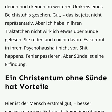
denen noch keinen im weiteren Umkreis eines
Beichtstuhls gesehen. Gut, – das ist jetzt nicht
repräsentativ. Aber ich habe in ihren
Traktätchen nicht wirklich etwas über Sünde
gelesen. Sie reden auch nicht davon. Es kommt
in ihrem Psychohaushalt nicht vor. Shit
happens. Fehler passieren. Aber Sünde ist eine
Erfindung.
Ein Christentum ohne Sünde
hat Vorteile
Hier ist der Mensch erstmal gut, – besser
gesagt: naturrein. Er braucht keine Versöhnung