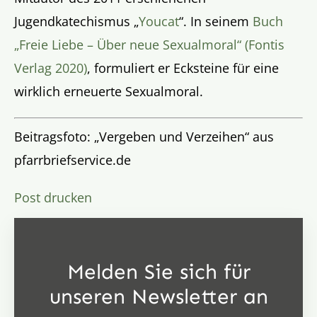
Jugendkatechismus „
Youcat
“. In seinem
Buch
„Freie Liebe – Über neue Sexualmoral“ (Fontis
Verlag 2020)
, formuliert er Ecksteine für eine
wirklich erneuerte Sexualmoral.
Beitragsfoto: „Vergeben und Verzeihen“ aus
pfarrbriefservice.de
Post drucken
Melden Sie sich für
unseren Newsletter an