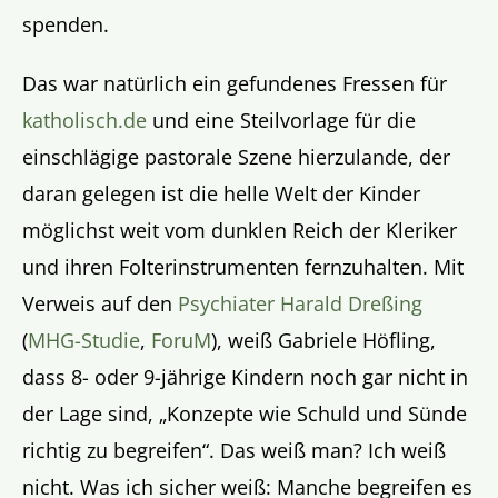
spenden.
Das war natürlich ein gefundenes Fressen für
katholisch.de
und eine Steilvorlage für die
einschlägige pastorale Szene hierzulande, der
daran gelegen ist die helle Welt der Kinder
möglichst weit vom dunklen Reich der Kleriker
und ihren Folterinstrumenten fernzuhalten. Mit
Verweis auf den
Psychiater Harald Dreßing
(
MHG-Studie
,
ForuM
), weiß Gabriele Höfling,
dass 8- oder 9-jährige Kindern noch gar nicht in
der Lage sind, „Konzepte wie Schuld und Sünde
richtig zu begreifen“. Das weiß man? Ich weiß
nicht. Was ich sicher weiß: Manche begreifen es