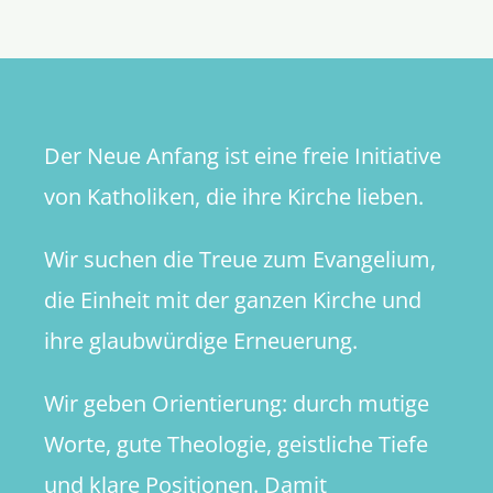
Der Neue Anfang ist eine freie Initiative
von Katholiken, die ihre Kirche lieben.
Wir suchen die Treue zum Evangelium,
die Einheit mit der ganzen Kirche und
ihre glaubwürdige Erneuerung.
Wir geben Orientierung: durch mutige
Worte, gute Theologie, geistliche Tiefe
und klare Positionen. Damit