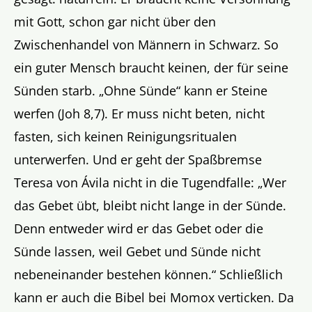
mit Gott, schon gar nicht über den
Zwischenhandel von Männern in Schwarz. So
ein guter Mensch braucht keinen, der für seine
Sünden starb. „Ohne Sünde“ kann er Steine
werfen (Joh 8,7). Er muss nicht beten, nicht
fasten, sich keinen Reinigungsritualen
unterwerfen. Und er geht der Spaßbremse
Teresa von Ávila nicht in die Tugendfalle: „Wer
das Gebet übt, bleibt nicht lange in der Sünde.
Denn entweder wird er das Gebet oder die
Sünde lassen, weil Gebet und Sünde nicht
nebeneinander bestehen können.“ Schließlich
kann er auch die Bibel bei Momox verticken. Da