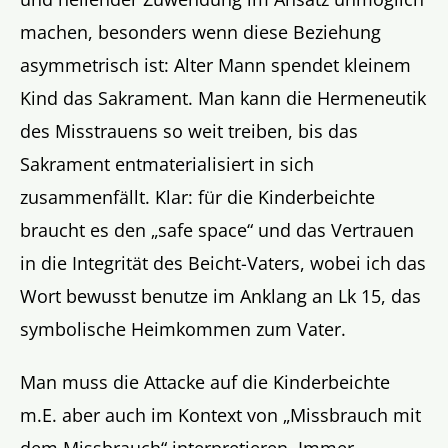
machen, besonders wenn diese Beziehung
asymmetrisch ist: Alter Mann spendet kleinem
Kind das Sakrament. Man kann die Hermeneutik
des Misstrauens so weit treiben, bis das
Sakrament entmaterialisiert in sich
zusammenfällt. Klar: für die Kinderbeichte
braucht es den „safe space“ und das Vertrauen
in die Integrität des Beicht-Vaters, wobei ich das
Wort bewusst benutze im Anklang an Lk 15, das
symbolische Heimkommen zum Vater.
Man muss die Attacke auf die Kinderbeichte
m.E. aber auch im Kontext von „Missbrauch mit
dem Missbrauch“ interpretieren. Immer