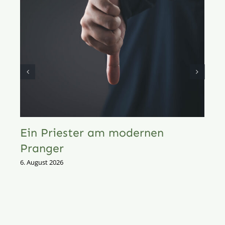
Ein Priester am modernen
Pranger
6. August 2026