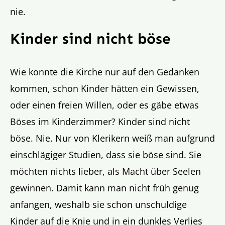
nie.
Kinder sind nicht böse
Wie konnte die Kirche nur auf den Gedanken
kommen, schon Kinder hätten ein Gewissen,
oder einen freien Willen, oder es gäbe etwas
Böses im Kinderzimmer? Kinder sind nicht
böse. Nie. Nur von Klerikern weiß man aufgrund
einschlägiger Studien, dass sie böse sind. Sie
möchten nichts lieber, als Macht über Seelen
gewinnen. Damit kann man nicht früh genug
anfangen, weshalb sie schon unschuldige
Kinder auf die Knie und in ein dunkles Verlies