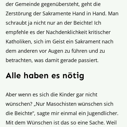
der Gemeinde gegenübersteht, geht die
Zerstörung der Sakramente Hand in Hand. Man
schraubt ja nicht nur an der Beichte! Ich
empfehle es der Nachdenklichkeit kritischer
Katholiken, sich im Geist ein Sakrament nach
dem anderen vor Augen zu führen und zu
betrachten, was damit gerade passiert.
Alle haben es nötig
Aber wenn es sich die Kinder gar nicht
wünschen? „Nur Masochisten wünschen sich
die Beichte“, sagte mir einmal ein Jugendlicher.
Mit dem Wünschen ist das so eine Sache. Weil