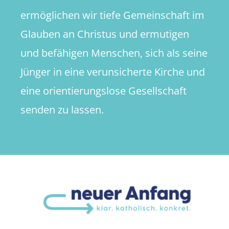
ermöglichen wir tiefe Gemeinschaft im
Glauben an Christus und ermutigen
und befähigen Menschen, sich als seine
Jünger in eine verunsicherte Kirche und
eine orientierungslose Gesellschaft
senden zu lassen.