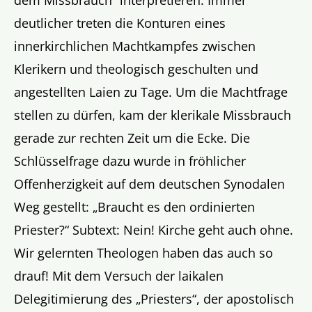
deutlicher treten die Konturen eines
innerkirchlichen Machtkampfes zwischen
Klerikern und theologisch geschulten und
angestellten Laien zu Tage. Um die Machtfrage
stellen zu dürfen, kam der klerikale Missbrauch
gerade zur rechten Zeit um die Ecke. Die
Schlüsselfrage dazu wurde in fröhlicher
Offenherzigkeit auf dem deutschen Synodalen
Weg gestellt: „Braucht es den ordinierten
Priester?“ Subtext: Nein! Kirche geht auch ohne.
Wir gelernten Theologen haben das auch so
drauf! Mit dem Versuch der laikalen
Delegitimierung des „Priesters“, der apostolisch