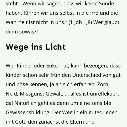
steht: „Wenn wir sagen, dass wir keine Sünde
haben, führen wir uns selbst in die Irre und die
Wahrheit ist nicht in uns.“ (1 Joh 1,8) Wer glaubt
denn sowas?!
Wege ins Licht
Wer Kinder oder Enkel hat, kann bezeugen, dass
Kinder schon sehr früh den Unterschied von gut
und böse kennen, ja an sich erfahren: Zorn,
Neid, Missgunst Gewalt, … alles ist unreflektiert
da! Natürlich geht es dann um eine sensible
Gewissensbildung. Der Weg in ein gutes Leben
mit Gott, den zunächst die Eltern und