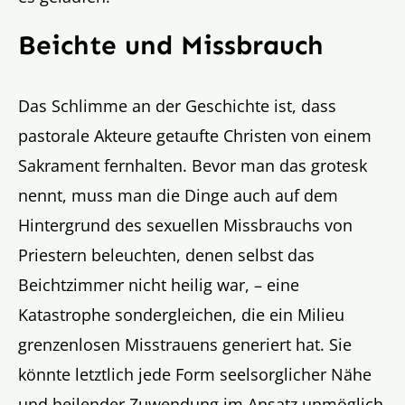
Beichte und Missbrauch
Das Schlimme an der Geschichte ist, dass
pastorale Akteure getaufte Christen von einem
Sakrament fernhalten. Bevor man das grotesk
nennt, muss man die Dinge auch auf dem
Hintergrund des sexuellen Missbrauchs von
Priestern beleuchten, denen selbst das
Beichtzimmer nicht heilig war, – eine
Katastrophe sondergleichen, die ein Milieu
grenzenlosen Misstrauens generiert hat. Sie
könnte letztlich jede Form seelsorglicher Nähe
und heilender Zuwendung im Ansatz unmöglich