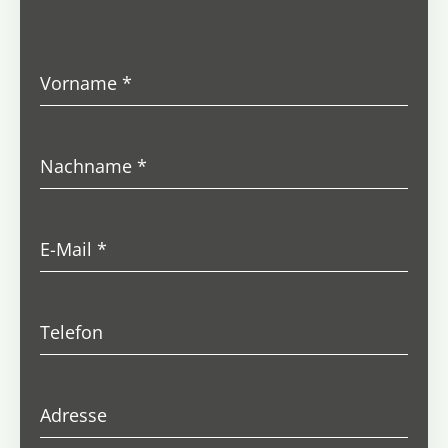
Vorname
*
Nachname
*
E-Mail
*
Telefon
Adresse