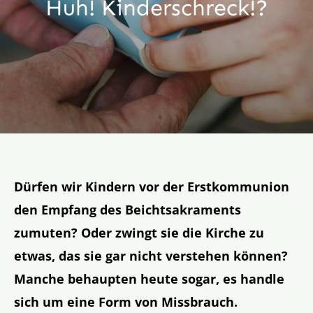
Huh! Kinderschreck!?
Aktion
Veröffentlichungen
Dürfen wir Kindern vor der Erstkommunion
den Empfang des Beichtsakraments
zumuten? Oder zwingt sie die Kirche zu
etwas, das sie gar nicht verstehen können?
Manche behaupten heute sogar, es handle
sich um eine Form von Missbrauch.