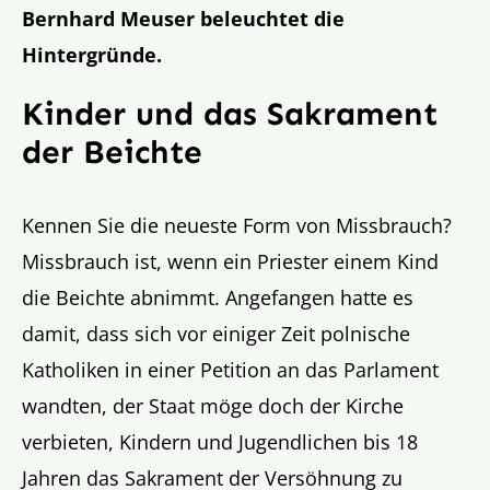
Bernhard Meuser beleuchtet die
Hintergründe.
Kinder und das Sakrament
der Beichte
Kennen Sie die neueste Form von Missbrauch?
Missbrauch ist, wenn ein Priester einem Kind
die Beichte abnimmt. Angefangen hatte es
damit, dass sich vor einiger Zeit polnische
Katholiken in einer Petition an das Parlament
wandten, der Staat möge doch der Kirche
verbieten, Kindern und Jugendlichen bis 18
Jahren das Sakrament der Versöhnung zu