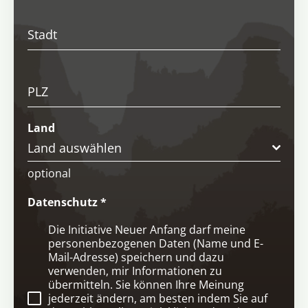
Stadt
PLZ
Land
Land auswählen
optional
Datenschutz
*
Die Initiative Neuer Anfang darf meine
personenbezogenen Daten (Name und E-
Mail-Adresse) speichern und dazu
verwenden, mir Informationen zu
übermitteln. Sie können Ihre Meinung
jederzeit ändern, am besten indem Sie auf