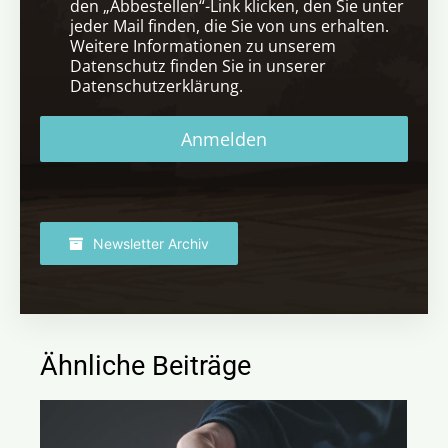
den „Abbestellen“-Link klicken, den Sie unter
jeder Mail finden, die Sie von uns erhalten.
Weitere Informationen zu unserem
Datenschutz finden Sie in unserer
Datenschutzerklärung.
Anmelden
Newsletter Archiv
Ähnliche Beiträge