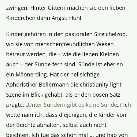
zwingen. Hinter Gittern machen sie den lieben
Kinderchen dann Angst: Huh!
Kinder gehören in den pastoralen Streichelzoo,
wo sie von menschenfreundlichen Wesen
betreut werden, die – wie die lieben Kleinen
auch – der Sünde fern sind. Sünde ist eher so
ein Männerding. Hat der hellsichtige
Aphoristiker Bellermann die christianity-light-
Szene im Blick gehabt, als er den bösen Satz
prägte: „
Unter Sündern gibt es keine Sünde
„? Ich
wette nämlich, dass diejenigen, die Kinder von
der Beichte abhalten, selbst auch nicht
beichten. Ich tue das schon mal … und hab von