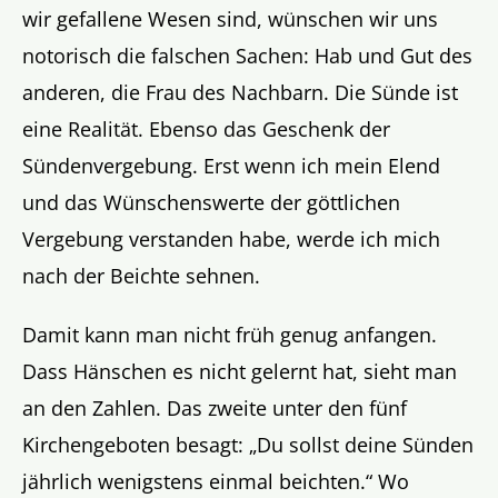
wir gefallene Wesen sind, wünschen wir uns
notorisch die falschen Sachen: Hab und Gut des
anderen, die Frau des Nachbarn. Die Sünde ist
eine Realität. Ebenso das Geschenk der
Sündenvergebung. Erst wenn ich mein Elend
und das Wünschenswerte der göttlichen
Vergebung verstanden habe, werde ich mich
nach der Beichte sehnen.
Damit kann man nicht früh genug anfangen.
Dass Hänschen es nicht gelernt hat, sieht man
an den Zahlen. Das zweite unter den fünf
Kirchengeboten besagt: „Du sollst deine Sünden
jährlich wenigstens einmal beichten.“ Wo