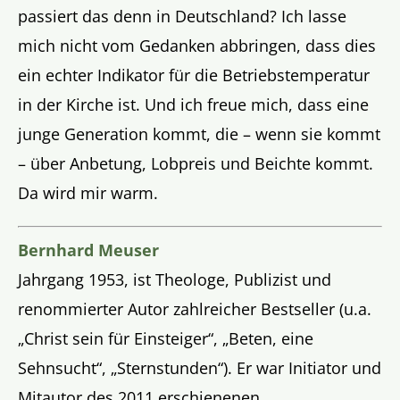
passiert das denn in Deutschland? Ich lasse
mich nicht vom Gedanken abbringen, dass dies
ein echter Indikator für die Betriebstemperatur
in der Kirche ist. Und ich freue mich, dass eine
junge Generation kommt, die – wenn sie kommt
– über Anbetung, Lobpreis und Beichte kommt.
Da wird mir warm.
Bernhard Meuser
Jahrgang 1953, ist Theologe, Publizist und
renommierter Autor zahlreicher Bestseller (u.a.
„Christ sein für Einsteiger“, „Beten, eine
Sehnsucht“, „Sternstunden“). Er war Initiator und
Mitautor des 2011 erschienenen