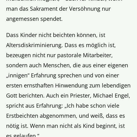
man das Sakrament der Versöhnung nur
angemessen spendet.
Dass Kinder nicht beichten können, ist
Altersdiskriminierung. Dass es möglich ist,
bezeugen nicht nur pastorale Mitarbeiter,
sondern auch Menschen, die aus einer eigenen
„innigen“ Erfahrung sprechen und von einer
ersten ernsthaften Hinwendung zum lebendigen
Gott berichten. Auch ein Priester, Michael Engel,
spricht aus Erfahrung: „Ich habe schon viele
Erstbeichten abgenommen, und weiß, dass es
nötig ist. Wenn man nicht als Kind beginnt, ist
es gelaufen.“