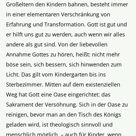
Großeltern den Kindern bahnen, besteht immer
in einer elementaren Verschränkung von
Erfahrung und Transformation. Gott ist gut und
er hilft uns gut zu werden, auch wenn wir alles
andere als gut sind. Von der liebevollen
Annahme Gottes zu hören, heißt: nicht mehr
böse sein, sich bessern, sich hinwenden zum
Licht. Das gilt vom Kindergarten bis ins
Sterbezimmer. Mitten auf dem existenziellen
Weg hat Gott eine Oase eingerichtet: das
Sakrament der Versöhnung. Sich in der Oase zu
reinigen, bevor man an den Tisch des Königs
geladen wird, ist theologisch sinnvoll und
menschlich möglich, – auch für Kinder, wenn