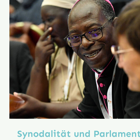
Synodalität und Parlament