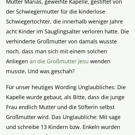
Mutter Marias, geweihte Kapelle, gestiftet von
der Schwiegermutter für die kinderlose
Schwiegertochter, die innerhalb weniger Jahre
acht Kinder im Säuglingsalter verloren hatte. Die
verhinderte Großmutter von damals wusste
noch, dass man sich mit einem solchen
Anliegen
an die Großmutter Jesu
wenden
musste. Und was geschah?
Für unser heutiges Wording Unglaubliches: Die
Kapelle wurde gebaut, als Bitte, dass die junge
Frau endlich Mutter und die Stifterin selbst
Großmutter wird. Das Unglaubliche: Mit sage
und schreibe 13 Kindern bzw. Enkeln wurden