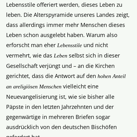
Lebensstile offeriert werden, dieses Leben zu
leben. Die Alterspyramide unseres Landes zeigt,
dass allerdings immer mehr Menschen dieses
Leben schon ausgelebt haben. Warum also
erforscht man eher
und nicht
Lebensstile
vermehrt, wie das
selbst sich in dieser
Leben
Gesellschaft verjüngt und – an die Kirchen
gerichtet, dass die Antwort auf den
hohen Anteil
vielleicht eine
an areligiösen Menschen
Neuevangelisierung ist, wie sie bisher alle
Päpste in den letzten Jahrzehnten und der
gegenwärtige in mehreren Briefen sogar
ausdrücklich von den deutschen Bischöfen