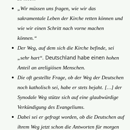
„Wir müssen uns fragen, wie wir das
sakramentale Leben der Kirche retten können und
wie wir einen Schritt nach vorne machen
können.“
Der Weg, auf dem sich die Kirche befinde, sei
Deutschland habe einen
„sehr hart“.
hohen
Anteil an areligiösen Menschen.
Die oft gestellte Frage, ob der Weg der Deutschen
noch katholisch sei, habe er stets bejaht. […] der
Synodale Weg stütze sich auf eine glaubwürdige
Verkündigung des Evangeliums.
Dabei sei er gefragt worden, ob die Deutschen auf
ihrem Weg jetzt schon die Antworten für morgen