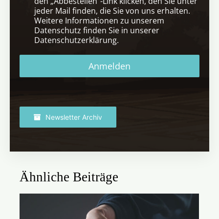
den „Abbestellen“-Link klicken, den Sie unter
jeder Mail finden, die Sie von uns erhalten.
Weitere Informationen zu unserem
Datenschutz finden Sie in unserer
Datenschutzerklärung.
Anmelden
Newsletter Archiv
Ähnliche Beiträge