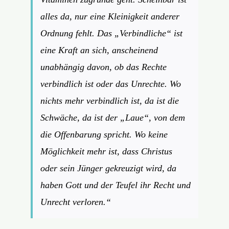
alles da, nur eine Kleinigkeit
anderer
Ordnung fehlt. Das „Verbindliche“ ist
eine Kraft an sich, anscheinend
unabhängig davon, ob das Rechte
verbindlich ist oder das Unrechte. Wo
nichts mehr verbindlich ist, da ist die
Schwäche, da ist der „Laue“, von dem
die Offenbarung spricht. Wo keine
Möglichkeit mehr ist, dass Christus
oder sein Jünger gekreuzigt wird, da
haben Gott und der Teufel ihr Recht und
Unrecht verloren.“