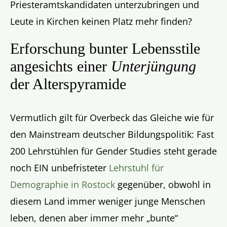
Priesteramtskandidaten unterzubringen und
Leute in Kirchen keinen Platz mehr finden?
Erforschung bunter Lebensstile
angesichts einer
Unterjüngung
der Alterspyramide
Vermutlich gilt für Overbeck das Gleiche wie für
den Mainstream deutscher Bildungspolitik: Fast
200 Lehrstühlen für Gender Studies steht gerade
noch EIN unbefristeter
Lehrstuhl für
Demographie in Rostock
gegenüber, obwohl in
diesem Land immer weniger junge Menschen
leben, denen aber immer mehr „bunte“