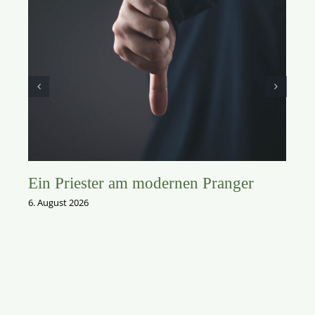
Ein Priester am modernen Pranger
6. August 2026