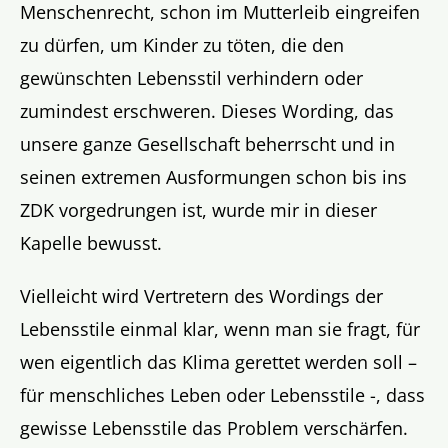
Menschenrecht, schon im Mutterleib eingreifen
zu dürfen, um Kinder zu töten, die den
gewünschten Lebensstil verhindern oder
zumindest erschweren. Dieses Wording, das
unsere ganze Gesellschaft beherrscht und in
seinen extremen Ausformungen schon bis ins
ZDK vorgedrungen ist, wurde mir in dieser
Kapelle bewusst.
Vielleicht wird Vertretern des Wordings der
Lebensstile einmal klar, wenn man sie fragt, für
wen eigentlich das Klima gerettet werden soll –
für menschliches Leben oder Lebensstile -, dass
gewisse Lebensstile das Problem verschärfen.