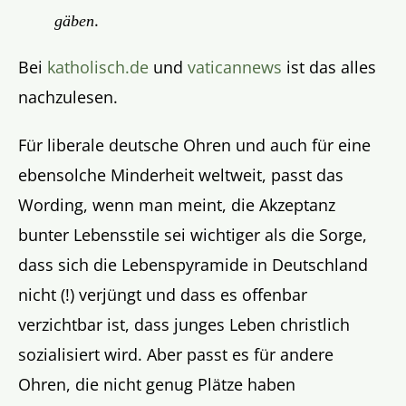
.
gäben
Bei
katholisch.de
und
vaticannews
ist das alles
nachzulesen.
Für liberale deutsche Ohren und auch für eine
ebensolche Minderheit weltweit, passt das
Wording, wenn man meint, die Akzeptanz
bunter Lebensstile sei wichtiger als die Sorge,
dass sich die Lebenspyramide in Deutschland
nicht (!) verjüngt und dass es offenbar
verzichtbar ist, dass junges Leben christlich
sozialisiert wird. Aber passt es für andere
Ohren, die nicht genug Plätze haben