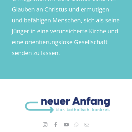
Glauben an Christus und ermutigen
und befähigen Menschen, sich als seine
Jünger in eine verunsicherte Kirche und
eine orientierungslose Gesellschaft
senden zu lassen.