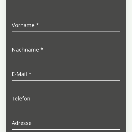
Vorname
*
Nachname
*
E-Mail
*
Telefon
Adresse