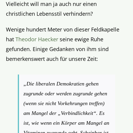
Vielleicht will man ja auch nur einen
christlichen Lebensstil verhindern?
Wenige hundert Meter von dieser Feldkapelle
hat
Theodor Haecker
seine ewige Ruhe
gefunden. Einige Gedanken von ihm sind
bemerkenswert auch für unsere Zeit:
„Die liberalen Demokratien gehen
zugrunde oder werden zugrunde gehen
(wenn sie nicht Vorkehrungen treffen)
am Mangel der „Verbindlichkeit“. Es
ist, wie wenn ein Körper am Mangel an
Vitaminen zugrunde geht. Scheinbar ist