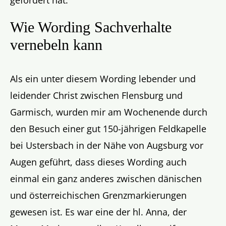
gefordert hat.
Wie Wording Sachverhalte
vernebeln kann
Als ein unter diesem Wording lebender und
leidender Christ zwischen Flensburg und
Garmisch, wurden mir am Wochenende durch
den Besuch einer gut 150-jährigen Feldkapelle
bei Ustersbach in der Nähe von Augsburg vor
Augen geführt, dass dieses Wording auch
einmal ein ganz anderes zwischen dänischen
und österreichischen Grenzmarkierungen
gewesen ist. Es war eine der hl. Anna, der