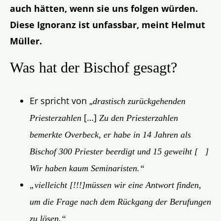
auch hätten, wenn sie uns folgen würden.
Diese Ignoranz ist unfassbar, meint Helmut
Müller.
Was hat der Bischof gesagt?
Er spricht von „
drastisch zurückgehenden
[…]
Priesterzahlen
Zu den Priesterzahlen
bemerkte Overbeck, er habe in 14 Jahren als
Bischof 300 Priester beerdigt und 15 geweiht [ ]
Wir haben kaum Seminaristen.
“
„vielleicht [!!!]müssen wir eine Antwort finden,
um die Frage nach dem Rückgang der Berufungen
zu lösen.“