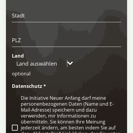
Stadt
PLZ
Land
Land auswählen
optional
Datenschutz
*
Die Initiative Neuer Anfang darf meine
personenbezogenen Daten (Name und E-
Mail-Adresse) speichern und dazu
verwenden, mir Informationen zu
übermitteln. Sie können Ihre Meinung
jederzeit ändern, am besten indem Sie auf