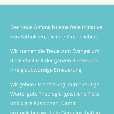
Der Neue Anfang ist eine freie Initiative
von Katholiken, die ihre Kirche lieben.
Wir suchen die Treue zum Evangelium,
die Einheit mit der ganzen Kirche und
ihre glaubwürdige Erneuerung.
Wir geben Orientierung: durch mutige
Worte, gute Theologie, geistliche Tiefe
und klare Positionen. Damit
ermöglichen wir tiefe Gemeinschaft im