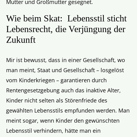
Mutter und Großmutter gesegnet.
Wie beim Skat: Lebensstil sticht
Lebensrecht, die Verjüngung der
Zukunft
Mir ist bewusst, dass in einer Gesellschaft, wo
man meint, Staat und Gesellschaft – losgelöst
vom Kinderkriegen – garantieren durch
Rentengesetzgebung auch das inaktive Alter,
Kinder nicht selten als Störenfriede des
gewählten Lebensstils empfunden werden. Man
meint sogar, wenn Kinder den gewünschten
Lebensstil verhindern, hätte man ein