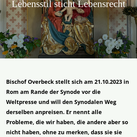
Lebensstil sticht Lebensrecht
Aktion
Veröffentlichungen
Bischof Overbeck stellt sich am 21.10.2023 in
Rom am Rande der Synode vor die
Weltpresse und will den Synodalen Weg
derselben anpreisen. Er nennt alle
Probleme, die wir haben, die andere aber so
nicht haben, ohne zu merken, dass sie sie