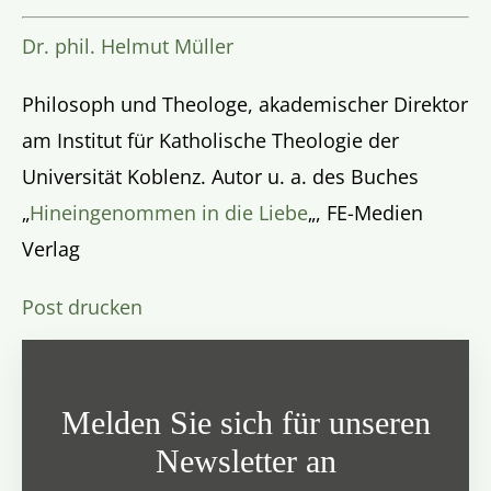
Dr. phil. Helmut Müller
Philosoph und Theologe, akademischer Direktor
am Institut für Katholische Theologie der
Universität Koblenz. Autor u. a. des Buches
„
Hineingenommen in die Liebe
„, FE-Medien
Verlag
Post drucken
Melden Sie sich für unseren
Newsletter an