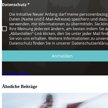
Datenschutz
*
Die Initiative Neuer Anfang darf meine personenbezo
Daten (Name und E-Mail-Adresse) speichern und dazu
verwenden, mir Informationen zu übermitteln. Sie kö
Ihre Meinung jederzeit ändern, am besten indem Sie a
„Abbestellen“-Link klicken, den Sie unter jeder Mail fin
Sie von uns erhalten. Weitere Informationen zu unse
Datenschutz finden Sie in unserer Datenschutzerkläru
Anmelden
Newsletter Archiv
Ähnliche Beiträge