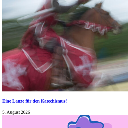
Eine Lanze für den Katechismus!
5. August 2026
Suche nach: