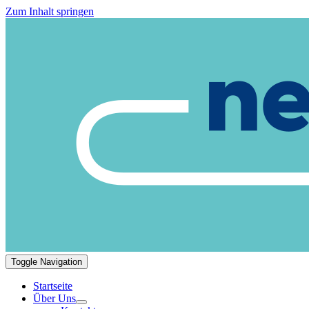
Zum Inhalt springen
Toggle Navigation
Startseite
Über Uns