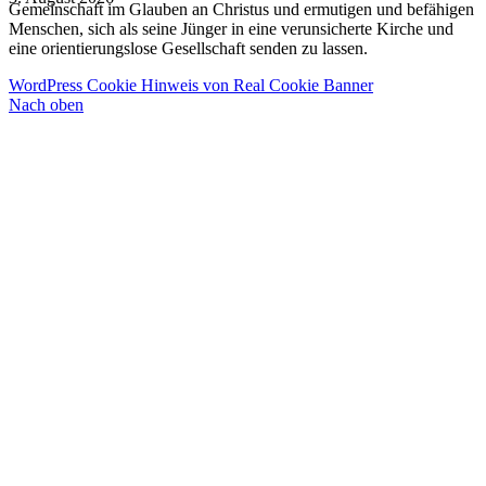
Gemeinschaft im Glauben an Christus und ermutigen und befähigen
Menschen, sich als seine Jünger in eine verunsicherte Kirche und
eine orientierungslose Gesellschaft senden zu lassen.
WordPress Cookie Hinweis von Real Cookie Banner
Nach oben