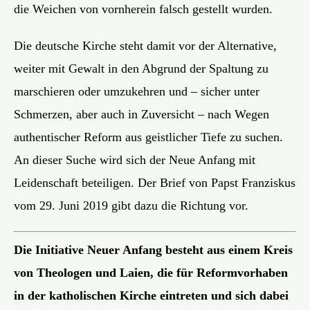
die Weichen von vornherein falsch gestellt wurden.
Die deutsche Kirche steht damit vor der Alternative,
weiter mit Gewalt in den Abgrund der Spaltung zu
marschieren oder umzukehren und – sicher unter
Schmerzen, aber auch in Zuversicht – nach Wegen
authentischer Reform aus geistlicher Tiefe zu suchen.
An dieser Suche wird sich der Neue Anfang mit
Leidenschaft beteiligen. Der Brief von Papst Franziskus
vom 29. Juni 2019 gibt dazu die Richtung vor.
Die Initiative Neuer Anfang besteht aus einem Kreis
von Theologen und Laien, die für Reformvorhaben
in der katholischen Kirche eintreten und sich dabei