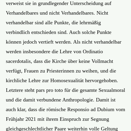
verweist sie in grundlegender Unterscheidung auf
Verhandelbares und nicht Verhandelbares. Nicht
verhandelbar sind alle Punkte, die lehrmäßig
verbindlich entschieden sind. Auch solche Punkte
können jedoch vertieft werden. Als nicht verhandelbar
werden insbesondere die Lehre von Ordinatio
sacerdotalis, dass die Kirche über keine Vollmacht
verfügt, Frauen zu Priesterinnen zu weihen, und die
kirchliche Lehre zur Homosexualität hervorgehoben.
Letztere steht pars pro toto für die gesamte Sexualmoral
und die damit verbundene Anthropologie. Damit ist
auch klar, dass die römische Responsio ad Dubium vom
Frühjahr 2021 mit ihrem Einspruch zur Segnung
gleichgeschlechtlicher Paare weiterhin volle Geltung