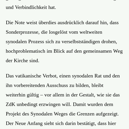
und Verbindlichkeit hat.
Die Note weist überdies ausdrücklich darauf hin, dass
Sonderprozesse, die losgelöst vom weltweiten
synodalen Prozess sich zu verselbstständigen drohen,
hochproblematisch im Blick auf den gemeinsamen Weg
der Kirche sind.
Das vatikanische Verbot, einen synodalen Rat und den
ihn vorbereitenden Ausschuss zu bilden, bleibt
weiterhin gültig – vor allem in der Gestalt, wie sie das
ZdK unbedingt erzwingen will. Damit
wurden
dem
Projekt des Synodalen Weges die Grenzen aufgezeigt.
Der Neue Anfang sieht sich darin bestätigt, dass hier