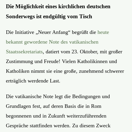
Die Möglichkeit eines kirchlichen deutschen
Sonderwegs ist endgültig vom Tisch
Die Initiative „Neuer Anfang“ begrüßt die
heute
bekannt gewordene Note des vatikanischen
Staatssekretariats
, datiert vom 23. Oktober, mit großer
Zustimmung und Freude! Vielen Katholikinnen und
Katholiken nimmt sie eine große, zunehmend schwerer
erträglich werdende Last.
Die vatikanische Note legt die Bedingungen und
Grundlagen fest, auf deren Basis die in Rom
begonnenen und in Zukunft weiterzuführenden
Gespräche stattfinden werden. Zu diesem Zweck