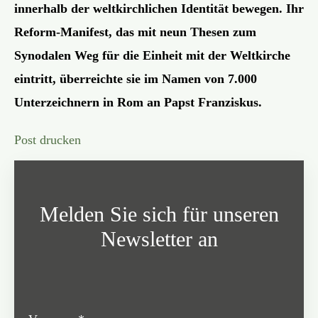
innerhalb der weltkirchlichen Identität bewegen. Ihr
Reform-Manifest, das mit neun Thesen zum
Synodalen Weg für die Einheit mit der Weltkirche
eintritt, überreichte sie im Namen von 7.000
Unterzeichnern in Rom an Papst Franziskus.
Post drucken
Melden Sie sich für unseren
Newsletter an