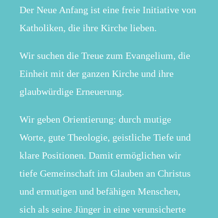
Der Neue Anfang ist eine freie Initiative von
Katholiken, die ihre Kirche lieben.
Wir suchen die Treue zum Evangelium, die
Einheit mit der ganzen Kirche und ihre
glaubwürdige Erneuerung.
Wir geben Orientierung: durch mutige
Worte, gute Theologie, geistliche Tiefe und
klare Positionen. Damit ermöglichen wir
tiefe Gemeinschaft im Glauben an Christus
und ermutigen und befähigen Menschen,
sich als seine Jünger in eine verunsicherte