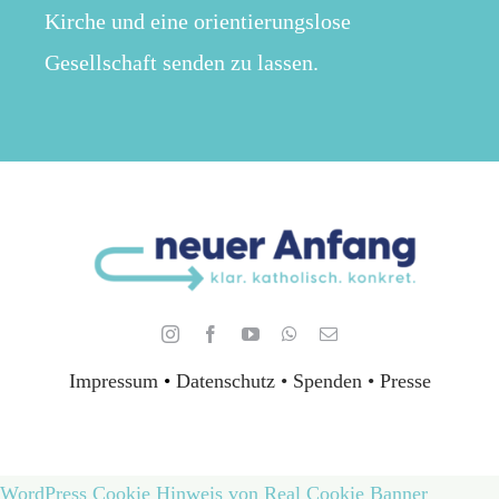
Kirche und eine orientierungslose
Gesellschaft senden zu lassen.
Impressum
•
Datenschutz •
Spenden
•
Presse
WordPress Cookie Hinweis von Real Cookie Banner