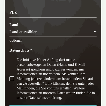
PLZ
Land
Land auswählen
optional
Datenschutz
*
Die Initiative Neuer Anfang darf meine
personenbezogenen Daten (Name und E-Mail-
Adresse) speichern und dazu verwenden, mir
Informationen zu übermitteln. Sie können Ihre
Meinung jederzeit ändern, am besten indem Sie auf
den „Abbestellen“-Link klicken, den Sie unter jeder
Mail finden, die Sie von uns erhalten. Weitere
Informationen zu unserem Datenschutz finden Sie in
unserer Datenschutzerklärung.