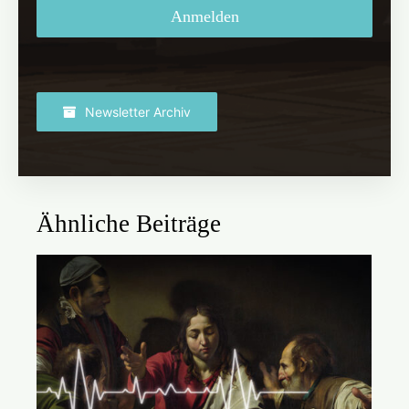
Anmelden
Newsletter Archiv
Ähnliche Beiträge