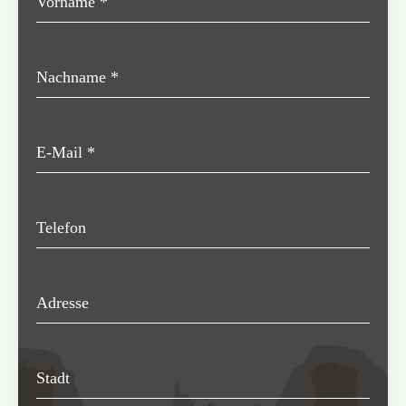
Vorname
*
Nachname
*
E-Mail
*
Telefon
Adresse
Stadt