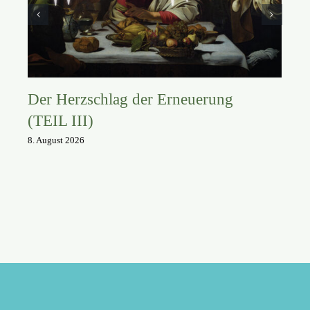
Der Herzschlag der Erneuerung
(TEIL III)
8. August 2026