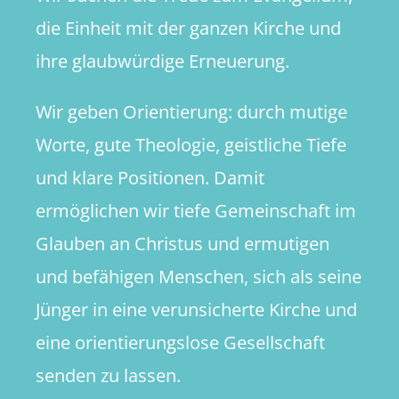
die Einheit mit der ganzen Kirche und
ihre glaubwürdige Erneuerung.
Wir geben Orientierung: durch mutige
Worte, gute Theologie, geistliche Tiefe
und klare Positionen. Damit
ermöglichen wir tiefe Gemeinschaft im
Glauben an Christus und ermutigen
und befähigen Menschen, sich als seine
Jünger in eine verunsicherte Kirche und
eine orientierungslose Gesellschaft
senden zu lassen.