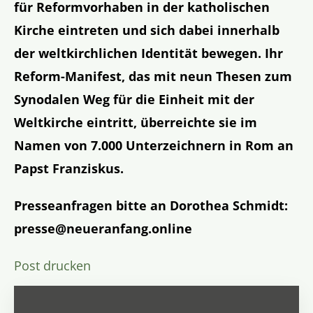
für Reformvorhaben in der katholischen
Kirche eintreten und sich dabei innerhalb
der weltkirchlichen Identität bewegen. Ihr
Reform-Manifest, das mit neun Thesen zum
Synodalen Weg für die Einheit mit der
Weltkirche eintritt, überreichte sie im
Namen von 7.000 Unterzeichnern in Rom an
Papst Franziskus.
Presseanfragen bitte an Dorothea Schmidt:
presse@neueranfang.online
Post drucken