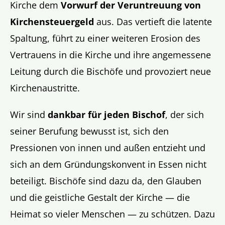
Kirche dem
Vorwurf der Veruntreuung von
Kirchensteuergeld
aus. Das vertieft die latente
Spaltung, führt zu einer weiteren Erosion des
Vertrauens in die Kirche und ihre angemessene
Leitung durch die Bischöfe und provoziert neue
Kirchenaustritte.
Wir sind
dankbar für jeden Bischof
, der sich
seiner Berufung bewusst ist, sich den
Pressionen von innen und außen entzieht und
sich an dem Gründungskonvent in Essen nicht
beteiligt. Bischöfe sind dazu da, den Glauben
und die geistliche Gestalt der Kirche — die
Heimat so vieler Menschen — zu schützen. Dazu