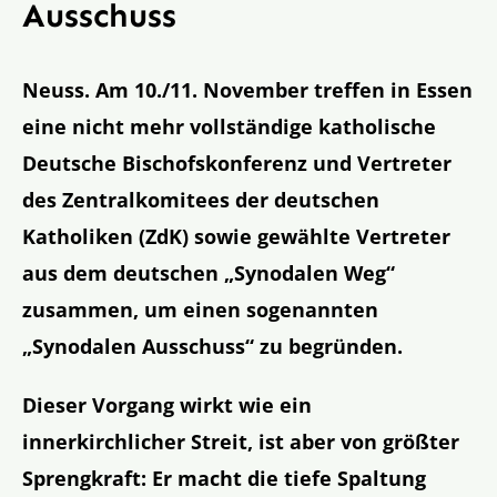
Ausschuss
Neuss.
Am 10./11. November treffen in Essen
eine nicht mehr vollständige katholische
Deutsche Bischofskonferenz und Vertreter
des Zentralkomitees der deutschen
Katholiken (ZdK) sowie gewählte Vertreter
aus dem deutschen „Synodalen Weg“
zusammen, um einen sogenannten
„Synodalen Ausschuss“ zu begründen.
Dieser Vorgang wirkt wie ein
innerkirchlicher Streit, ist aber von größter
Sprengkraft: Er macht die tiefe Spaltung