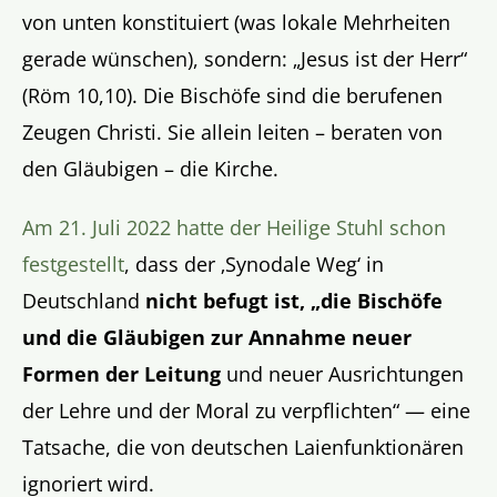
von unten konstituiert (was lokale Mehrheiten
gerade wünschen), sondern: „Jesus ist der Herr“
(Röm 10,10). Die Bischöfe sind die berufenen
Zeugen Christi. Sie allein leiten – beraten von
den Gläubigen – die Kirche.
Am 21. Juli 2022 hatte der Heilige Stuhl schon
festgestellt
, dass der ‚Synodale Weg‘ in
Deutschland
nicht befugt ist, „die Bischöfe
und die Gläubigen zur Annahme neuer
Formen der Leitung
und neuer Ausrichtungen
der Lehre und der Moral zu verpflichten“ — eine
Tatsache, die von deutschen Laienfunktionären
ignoriert wird.