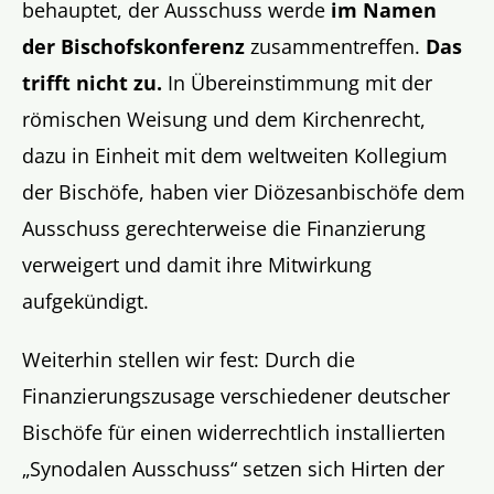
behauptet, der Ausschuss werde
im Namen
der Bischofskonferenz
zusammentreffen.
Das
trifft nicht zu.
In Übereinstimmung mit der
römischen Weisung und dem Kirchenrecht,
dazu in Einheit mit dem weltweiten Kollegium
der Bischöfe, haben vier Diözesanbischöfe dem
Ausschuss gerechterweise die Finanzierung
verweigert und damit ihre Mitwirkung
aufgekündigt.
Weiterhin stellen wir fest: Durch die
Finanzierungszusage verschiedener deutscher
Bischöfe für einen widerrechtlich installierten
„Synodalen Ausschuss“ setzen sich Hirten der