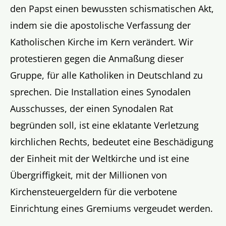
den Papst einen bewussten schismatischen Akt,
indem sie die apostolische Verfassung der
Katholischen Kirche im Kern verändert. Wir
protestieren gegen die Anmaßung dieser
Gruppe, für alle Katholiken in Deutschland zu
sprechen. Die Installation eines Synodalen
Ausschusses, der einen Synodalen Rat
begründen soll, ist eine eklatante Verletzung
kirchlichen Rechts, bedeutet eine Beschädigung
der Einheit mit der Weltkirche und ist eine
Übergriffigkeit, mit der Millionen von
Kirchensteuergeldern für die verbotene
Einrichtung eines Gremiums vergeudet werden.