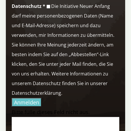
Datenschutz
*
Die Initiative Neuer Anfang
darf meine personenbezogenen Daten (Name
und E-Mail-Adresse) speichern und dazu
verwenden, mir Informationen zu übermitteln.
Sie können Ihre Meinung jederzeit ändern, am
besten indem Sie auf den „Abbestellen“-Link
klicken, den Sie unter jeder Mail finden, die Sie
von uns erhalten. Weitere Informationen zu
unserem Datenschutz finden Sie in unserer
Datenschutzerklärung.
Anmelden
Bitte fülle dieses Feld nicht aus.