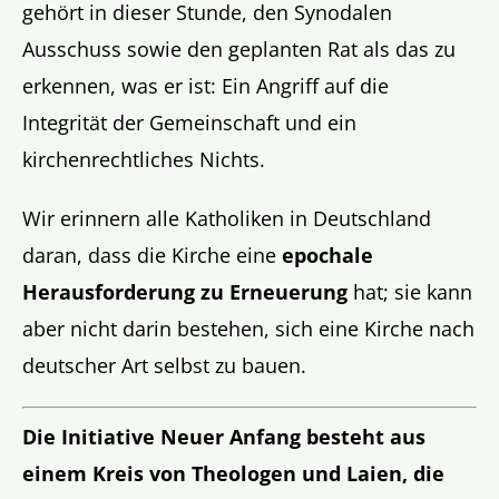
gehört in dieser Stunde, den Synodalen
Ausschuss sowie den geplanten Rat als das zu
erkennen, was er ist: Ein Angriff auf die
Integrität der Gemeinschaft und ein
kirchenrechtliches Nichts.
Wir erinnern alle Katholiken in Deutschland
daran, dass die Kirche eine
epochale
Herausforderung zu Erneuerung
hat; sie kann
aber nicht darin bestehen, sich eine Kirche nach
deutscher Art selbst zu bauen.
Die Initiative Neuer Anfang besteht aus
einem Kreis von Theologen und Laien, die