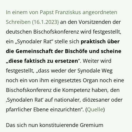
In einem von Papst Franziskus angeordneten
Schreiben (16.1.2023)
an den Vorsitzenden der
deutschen Bischofskonferenz wird festgestellt,
ein „Synodaler Rat“ stelle sich
praktisch über
die Gemeinschaft der Bischöfe und scheine
„diese faktisch zu ersetzen
“. Weiter wird
festgestellt, „dass weder der Synodale Weg
noch ein von ihm eingesetztes Organ noch eine
Bischofskonferenz die Kompetenz haben, den
‚Synodalen Rat‘ auf nationaler, diözesaner oder
pfarrlicher Ebene einzurichten“. (
Quelle
)
Das sich nun konstituierende Gremium