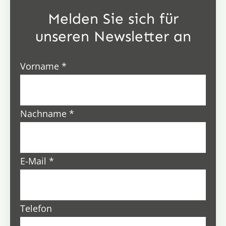
Melden Sie sich für
unseren Newsletter an
Vorname
*
Nachname
*
E-Mail
*
Telefon