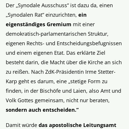
Der „Synodale Ausschuss“ ist dazu da, einen
„Synodalen Rat“ einzurichten,
ein
eigenständiges Gremium
mit einer
demokratisch-parlamentarischen Struktur,
eigenen Rechts- und Entscheidungsbefugnissen
und einem eigenen Etat. Das erklärte Ziel
besteht darin, die Macht über die Kirche an sich
zu reißen. Nach ZdK-Präsidentin Irme Stetter-
Karp geht es darum, eine „stetige Form zu
finden, in der Bischöfe und Laien, also Amt und
Volk Gottes gemeinsam, nicht nur beraten,
sondern auch entscheiden.“
Damit würde
das apostolische Leitungsamt