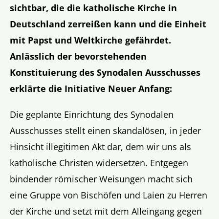
sichtbar, die die katholische Kirche in
Deutschland zerreißen kann und die Einheit
mit Papst und Weltkirche gefährdet.
Anlässlich der bevorstehenden
Konstituierung des Synodalen Ausschusses
erklärte die Initiative Neuer Anfang:
Die geplante Einrichtung des Synodalen
Ausschusses stellt einen skandalösen, in jeder
Hinsicht illegitimen Akt dar, dem wir uns als
katholische Christen widersetzen. Entgegen
bindender römischer Weisungen macht sich
eine Gruppe von Bischöfen und Laien zu Herren
der Kirche und setzt mit dem Alleingang gegen