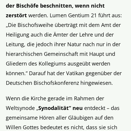
der Bischöfe beschnitten, wenn nicht
zerstört
werden. Lumen Gentium 21 führt aus:
„Die Bischofsweihe überträgt mit dem Amt der
Heiligung auch die Ämter der Lehre und der
Leitung, die jedoch ihrer Natur nach nur in der
hierarchischen Gemeinschaft mit Haupt und
Gliedern des Kollegiums ausgeübt werden
können.“ Darauf hat der Vatikan gegenüber der
Deutschen Bischofskonferenz hingewiesen.
Wenn die Kirche gerade im Rahmen der
Weltsynode „
Synodalität“ neu
entdeckt – das
gemeinsame Hören aller Gläubigen auf den
Willen Gottes bedeutet es nicht, dass sie sich