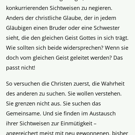
konkurrierenden Sichtweisen zu negieren.
Anders der christliche Glaube, der in jedem
Gläubigen einen Bruder oder eine Schwester
sieht, die den gleichen Geist Gottes in sich trägt.
Wie sollten sich beide widersprechen? Wenn sie
doch vom gleichen Geist geleitet werden? Das
passt nicht!
So versuchen die Christen zuerst, die Wahrheit
des anderen zu suchen. Sie wollen verstehen.
Sie grenzen nicht aus. Sie suchen das
Gemeinsame. Und sie finden im Austausch
ihrer Sichtweisen zur Einmütigkeit –
angereichert meist mit neu gewonnenen, bisher