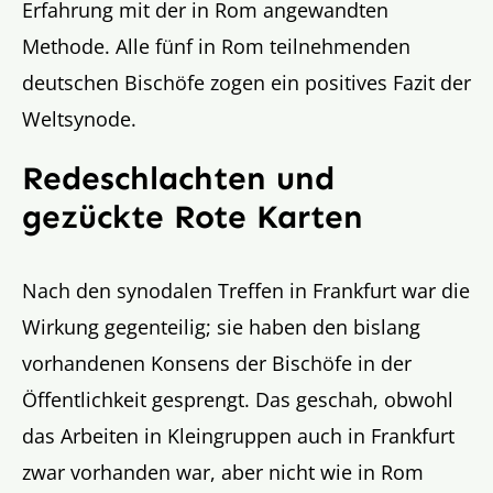
Erfahrung mit der in Rom angewandten
Methode. Alle fünf in Rom teilnehmenden
deutschen Bischöfe zogen ein positives Fazit der
Weltsynode.
Redeschlachten und
gezückte Rote Karten
Nach den synodalen Treffen in Frankfurt war die
Wirkung gegenteilig; sie haben den bislang
vorhandenen Konsens der Bischöfe in der
Öffentlichkeit gesprengt. Das geschah, obwohl
das Arbeiten in Kleingruppen auch in Frankfurt
zwar vorhanden war, aber nicht wie in Rom