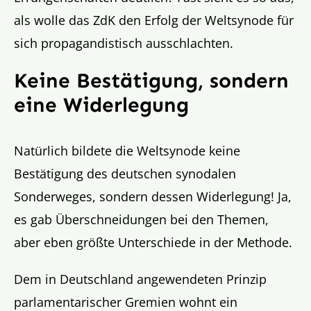
als wolle das ZdK den Erfolg der Weltsynode für
sich propagandistisch ausschlachten.
Keine Bestätigung, sondern
eine Widerlegung
Natürlich bildete die Weltsynode keine
Bestätigung des deutschen synodalen
Sonderweges, sondern dessen Widerlegung! Ja,
es gab Überschneidungen bei den Themen,
aber eben größte Unterschiede in der Methode.
Dem in Deutschland angewendeten Prinzip
parlamentarischer Gremien wohnt ein