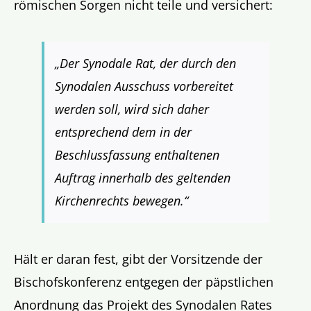
römischen Sorgen nicht teile und versichert:
„Der Synodale Rat, der durch den
Synodalen Ausschuss vorbereitet
werden soll, wird sich daher
entsprechend dem in der
Beschlussfassung enthaltenen
Auftrag innerhalb des geltenden
Kirchenrechts bewegen.“
Hält er daran fest, gibt der Vorsitzende der
Bischofskonferenz entgegen der päpstlichen
Anordnung das Projekt des Synodalen Rates