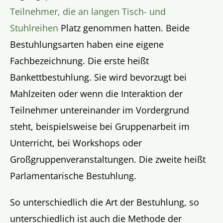
Teilnehmer, die an langen Tisch- und
Stuhlreihen
Platz genommen hatten. Beide
Bestuhlungsarten haben eine eigene
Fachbezeichnung. Die erste heißt
Bankettbestuhlung. Sie wird bevorzugt bei
Mahlzeiten oder wenn die Interaktion der
Teilnehmer untereinander im Vordergrund
steht, beispielsweise bei Gruppenarbeit im
Unterricht, bei Workshops oder
Großgruppenveranstaltungen. Die zweite heißt
Parlamentarische Bestuhlung.
So unterschiedlich die Art der Bestuhlung, so
unterschiedlich ist auch die Methode der