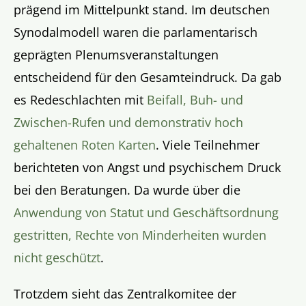
prägend im Mittelpunkt stand. Im deutschen
Synodalmodell waren die parlamentarisch
geprägten Plenumsveranstaltungen
entscheidend für den Gesamteindruck. Da gab
es Redeschlachten mit
Beifall, Buh- und
Zwischen-Rufen und demonstrativ hoch
gehaltenen Roten Karten
. Viele Teilnehmer
berichteten von Angst und psychischem Druck
bei den Beratungen. Da wurde über die
Anwendung von Statut und Geschäftsordnung
gestritten, Rechte von Minderheiten wurden
nicht geschützt
.
Trotzdem sieht das Zentralkomitee der