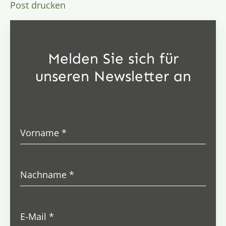
Post drucken
Melden Sie sich für
unseren Newsletter an
Vorname
*
Nachname
*
E-Mail
*