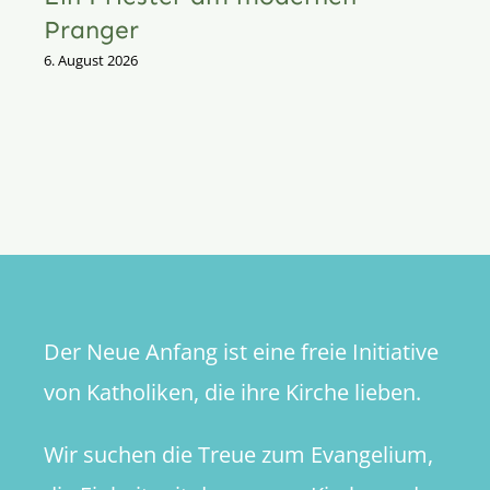
Pranger
6. August 2026
Der Neue Anfang ist eine freie Initiative
von Katholiken, die ihre Kirche lieben.
Wir suchen die Treue zum Evangelium,