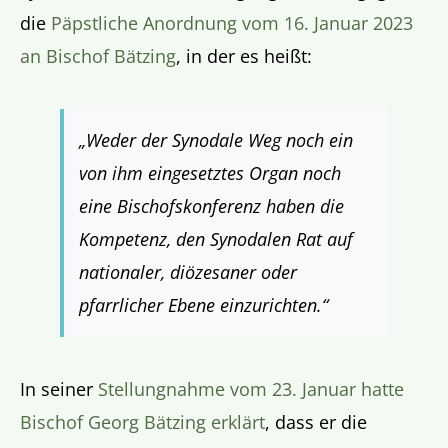
die
Päpstliche Anordnung vom 16. Januar 2023
an Bischof Bätzing
, in der es heißt:
„Weder der Synodale Weg noch ein
von ihm eingesetztes Organ noch
eine Bischofskonferenz haben die
Kompetenz, den Synodalen Rat auf
nationaler, diözesaner oder
pfarrlicher Ebene einzurichten.“
In seiner
Stellungnahme vom 23. Januar hatte
Bischof Georg Bätzing erklärt
, dass er die