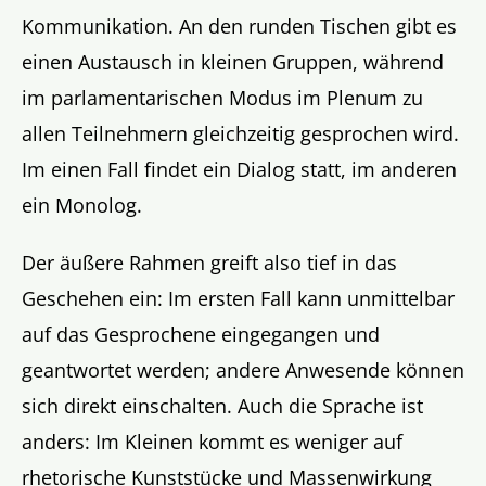
Kommunikation. An den runden Tischen gibt es
einen Austausch in kleinen Gruppen, während
im parlamentarischen Modus im Plenum zu
allen Teilnehmern gleichzeitig gesprochen wird.
Im einen Fall findet ein Dialog statt, im anderen
ein Monolog.
Der äußere Rahmen greift also tief in das
Geschehen ein: Im ersten Fall kann unmittelbar
auf das Gesprochene eingegangen und
geantwortet werden; andere Anwesende können
sich direkt einschalten. Auch die Sprache ist
anders: Im Kleinen kommt es weniger auf
rhetorische Kunststücke und Massenwirkung