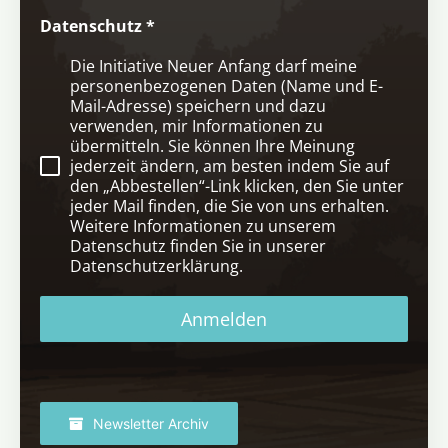
Datenschutz
*
Die Initiative Neuer Anfang darf meine
personenbezogenen Daten (Name und E-
Mail-Adresse) speichern und dazu
verwenden, mir Informationen zu
übermitteln. Sie können Ihre Meinung
jederzeit ändern, am besten indem Sie auf
den „Abbestellen“-Link klicken, den Sie unter
jeder Mail finden, die Sie von uns erhalten.
Weitere Informationen zu unserem
Datenschutz finden Sie in unserer
Datenschutzerklärung.
Anmelden
Newsletter Archiv