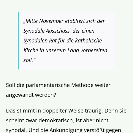
„Mitte November etabliert sich der
Synodale Ausschuss, der einen
Synodalen Rat für die katholische
Kirche in unserem Land vorbereiten
soll.“
Soll die parlamentarische Methode weiter
angewandt werden?
Das stimmt in doppelter Weise traurig. Denn sie
scheint zwar demokratisch, ist aber nicht
synodal. Und die Ankündigung verstößt gegen