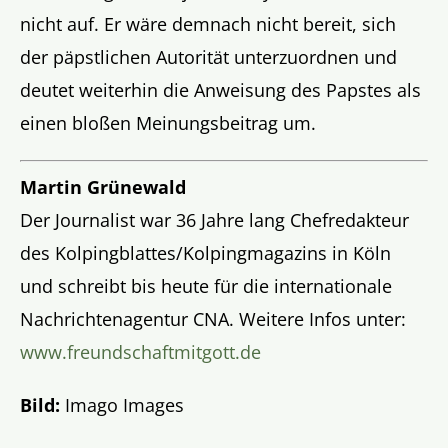
nicht auf. Er wäre demnach nicht bereit, sich
der päpstlichen Autorität unterzuordnen und
deutet weiterhin die Anweisung des Papstes als
einen bloßen Meinungsbeitrag um.
Martin Grünewald
Der Journalist war 36 Jahre lang Chefredakteur
des Kolpingblattes/Kolpingmagazins in Köln
und schreibt bis heute für die internationale
Nachrichtenagentur CNA. Weitere Infos unter:
www.freundschaftmitgott.de
Bild:
Imago Images