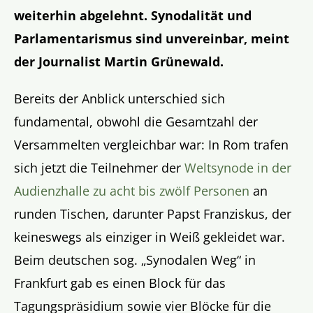
weiterhin abgelehnt.
Synodalit
ät und
Parlamentarismus sind unvereinbar, meint
der Journalist Martin Grünewald.
Bereits der Anblick unterschied sich
fundamental, obwohl die Gesamtzahl der
Versammelten vergleichbar war: In Rom trafen
sich jetzt die Teilnehmer der
Weltsynode in der
Audienzhalle zu acht bis zwölf Personen
an
runden Tischen, darunter Papst Franziskus, der
keineswegs als einziger in Weiß gekleidet war.
Beim deutschen sog. „Synodalen Weg“ in
Frankfurt gab es einen Block für das
Tagungspräsidium sowie vier Blöcke für die