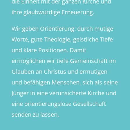
die Einheit mit der ganzen Kirche und
ihre glaubwürdige Erneuerung.
Wir geben Orientierung: durch mutige
Worte, gute Theologie, geistliche Tiefe
und klare Positionen. Damit
ermöglichen wir tiefe Gemeinschaft im
Glauben an Christus und ermutigen
und befähigen Menschen, sich als seine
Jünger in eine verunsicherte Kirche und
eine orientierungslose Gesellschaft
senden zu lassen.