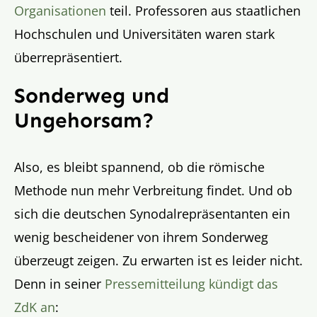
Organisationen
teil. Professoren aus staatlichen
Hochschulen und Universitäten waren stark
überrepräsentiert.
Sonderweg und
Ungehorsam?
Also, es bleibt spannend, ob die römische
Methode nun mehr Verbreitung findet. Und ob
sich die deutschen Synodalrepräsentanten ein
wenig bescheidener von ihrem Sonderweg
überzeugt zeigen. Zu erwarten ist es leider nicht.
Denn in seiner
Pressemitteilung kündigt das
ZdK an
: