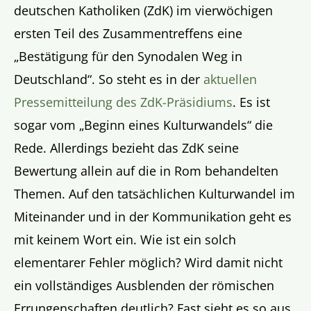
deutschen Katholiken (ZdK) im vierwöchigen
ersten Teil des Zusammentreffens eine
„Bestätigung für den Synodalen Weg in
Deutschland“. So steht es in der
aktuellen
Pressemitteilung des ZdK-Präsidiums
. Es ist
sogar vom „Beginn eines Kulturwandels“ die
Rede. Allerdings bezieht das ZdK seine
Bewertung allein auf die in Rom behandelten
Themen. Auf den tatsächlichen Kulturwandel im
Miteinander und in der Kommunikation geht es
mit keinem Wort ein. Wie ist ein solch
elementarer Fehler möglich? Wird damit nicht
ein vollständiges Ausblenden der römischen
Errungenschaften deutlich? Fast sieht es so aus,