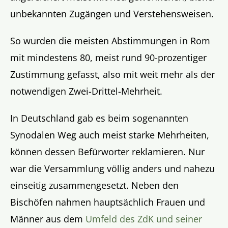
unbekannten Zugängen und Verstehensweisen.
So wurden die meisten Abstimmungen in Rom
mit mindestens 80, meist rund 90-prozentiger
Zustimmung gefasst, also mit weit mehr als der
notwendigen Zwei-Drittel-Mehrheit.
In Deutschland gab es beim sogenannten
Synodalen Weg auch meist starke Mehrheiten,
können dessen Befürworter reklamieren. Nur
war die Versammlung völlig anders und nahezu
einseitig zusammengesetzt. Neben den
Bischöfen nahmen hauptsächlich Frauen und
Männer aus dem
Umfeld des ZdK und seiner