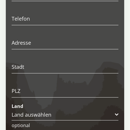
Telefon
Adresse
Stadt
PLZ
Land
Land auswählen
optional