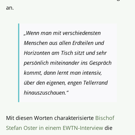
an.
„Wenn man mit verschiedensten
Menschen aus allen Erdteilen und
Horizonten am Tisch sitzt und sehr
persönlich miteinander ins Gespräch
kommt, dann lernt man intensiv,
über den eigenen, engen Tellerrand
hinauszuschauen.“
Mit diesen Worten charakterisierte
Bischof
Stefan Oster in einem EWTN-Interview
die