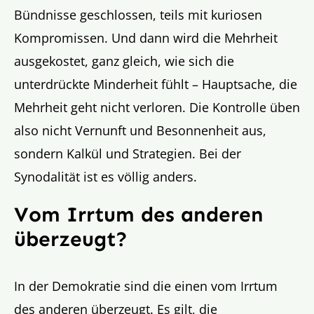
Bündnisse geschlossen, teils mit kuriosen
Kompromissen. Und dann wird die Mehrheit
ausgekostet, ganz gleich, wie sich die
unterdrückte Minderheit fühlt – Hauptsache, die
Mehrheit geht nicht verloren. Die Kontrolle üben
also nicht Vernunft und Besonnenheit aus,
sondern Kalkül und Strategien. Bei der
Synodalität ist es völlig anders.
Vom Irrtum des anderen
überzeugt?
In der Demokratie sind die einen vom Irrtum
des anderen überzeugt. Es gilt, die