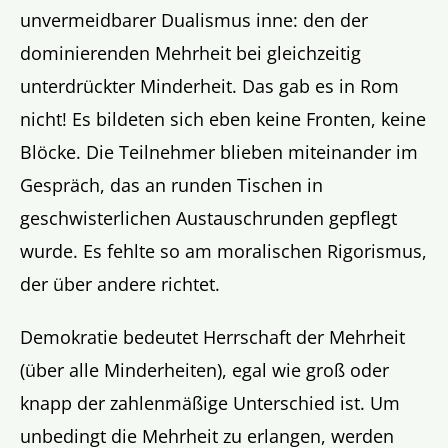
unvermeidbarer Dualismus inne: den der
dominierenden Mehrheit bei gleichzeitig
unterdrückter Minderheit. Das gab es in Rom
nicht! Es bildeten sich eben keine Fronten, keine
Blöcke. Die Teilnehmer blieben miteinander im
Gespräch, das an runden Tischen in
geschwisterlichen Austauschrunden gepflegt
wurde. Es fehlte so am moralischen Rigorismus,
der über andere richtet.
Demokratie bedeutet Herrschaft der Mehrheit
(über alle Minderheiten), egal wie groß oder
knapp der zahlenmäßige Unterschied ist. Um
unbedingt die Mehrheit zu erlangen, werden