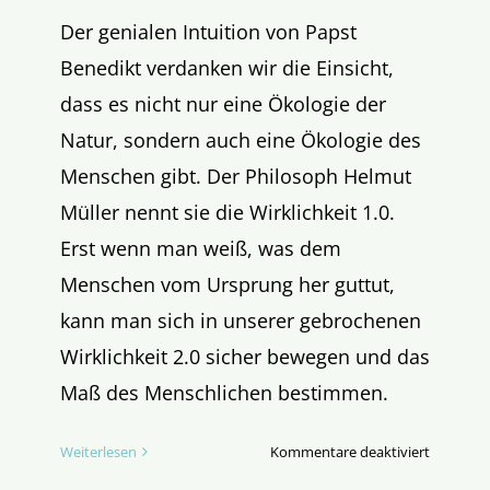
Der genialen Intuition von Papst
Benedikt verdanken wir die Einsicht,
dass es nicht nur eine Ökologie der
Natur, sondern auch eine Ökologie des
Menschen gibt. Der Philosoph Helmut
Müller nennt sie die Wirklichkeit 1.0.
Erst wenn man weiß, was dem
Menschen vom Ursprung her guttut,
kann man sich in unserer gebrochenen
Wirklichkeit 2.0 sicher bewegen und das
Maß des Menschlichen bestimmen.
für
Weiterlesen
Kommentare deaktiviert
Das