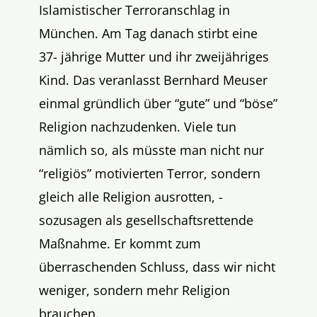
Islamistischer Terroranschlag in
München. Am Tag danach stirbt eine
37- jährige Mutter und ihr zweijähriges
Kind. Das veranlasst Bernhard Meuser
einmal gründlich über “gute” und “böse”
Religion nachzudenken. Viele tun
nämlich so, als müsste man nicht nur
“religiös” motivierten Terror, sondern
gleich alle Religion ausrotten, -
sozusagen als gesellschaftsrettende
Maßnahme. Er kommt zum
überraschenden Schluss, dass wir nicht
weniger, sondern mehr Religion
brauchen.