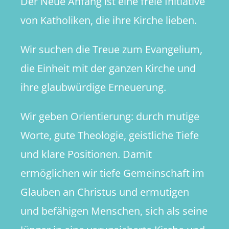
Der Neue Anfang ist eine freie Initiative
von Katholiken, die ihre Kirche lieben.
Wir suchen die Treue zum Evangelium,
die Einheit mit der ganzen Kirche und
ihre glaubwürdige Erneuerung.
Wir geben Orientierung: durch mutige
Worte, gute Theologie, geistliche Tiefe
und klare Positionen. Damit
ermöglichen wir tiefe Gemeinschaft im
Glauben an Christus und ermutigen
und befähigen Menschen, sich als seine