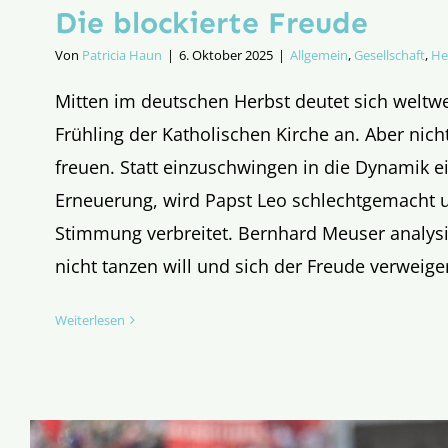
Die blockierte Freude
Von
Patricia Haun
|
6. Oktober 2025
|
Allgemein
,
Gesellschaft
,
He
Mitten im deutschen Herbst deutet sich weltwe
Frühling der Katholischen Kirche an. Aber nich
freuen. Statt einzuschwingen in die Dynamik ei
Erneuerung, wird Papst Leo schlechtgemacht 
Stimmung verbreitet. Bernhard Meuser analysie
nicht tanzen will und sich der Freude verweiger
Weiterlesen