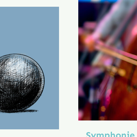
Symphonie