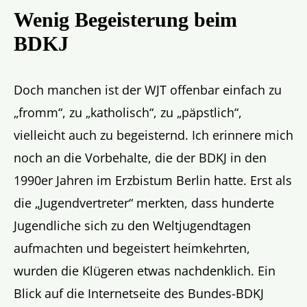
Wenig Begeisterung beim
BDKJ
Doch manchen ist der WJT offenbar einfach zu
„fromm“, zu „katholisch“, zu „päpstlich“,
vielleicht auch zu begeisternd. Ich erinnere mich
noch an die Vorbehalte, die der BDKJ in den
1990er Jahren im Erzbistum Berlin hatte. Erst als
die „Jugendvertreter“ merkten, dass hunderte
Jugendliche sich zu den Weltjugendtagen
aufmachten und begeistert heimkehrten,
wurden die Klügeren etwas nachdenklich. Ein
Blick auf die Internetseite des Bundes-BDKJ