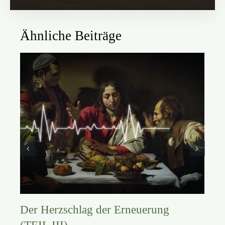
Ähnliche Beiträge
Der Herzschlag der Erneuerung