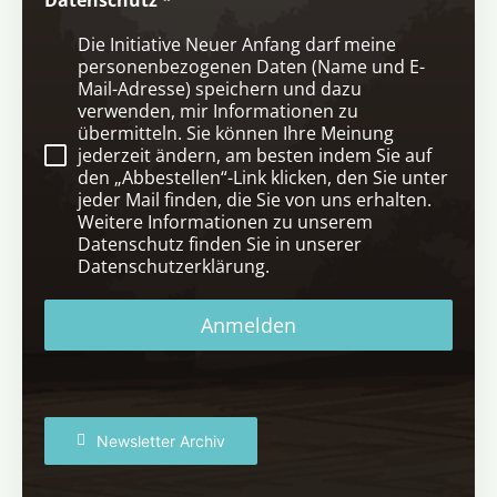
Die Initiative Neuer Anfang darf meine
personenbezogenen Daten (Name und E-
Mail-Adresse) speichern und dazu
verwenden, mir Informationen zu
übermitteln. Sie können Ihre Meinung
jederzeit ändern, am besten indem Sie auf
den „Abbestellen“-Link klicken, den Sie unter
jeder Mail finden, die Sie von uns erhalten.
Weitere Informationen zu unserem
Datenschutz finden Sie in unserer
Datenschutzerklärung.
Anmelden
Newsletter Archiv