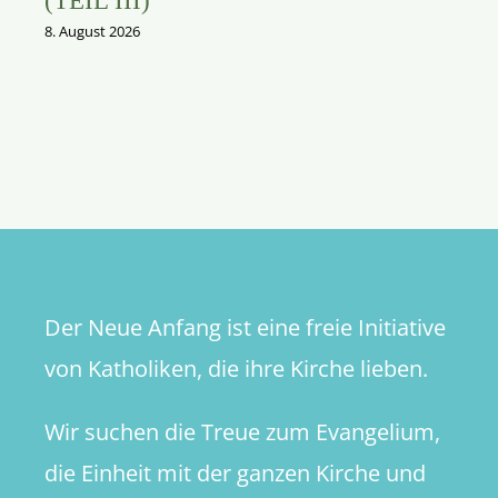
(TEIL III)
8. August 2026
Der Neue Anfang ist eine freie Initiative
von Katholiken, die ihre Kirche lieben.
Wir suchen die Treue zum Evangelium,
die Einheit mit der ganzen Kirche und