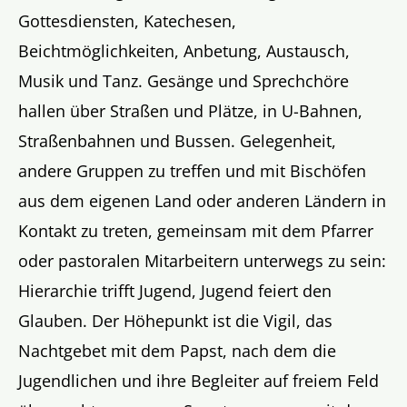
Gottesdiensten, Katechesen,
Beichtmöglichkeiten, Anbetung, Austausch,
Musik und Tanz. Gesänge und Sprechchöre
hallen über Straßen und Plätze, in U-Bahnen,
Straßenbahnen und Bussen. Gelegenheit,
andere Gruppen zu treffen und mit Bischöfen
aus dem eigenen Land oder anderen Ländern in
Kontakt zu treten, gemeinsam mit dem Pfarrer
oder pastoralen Mitarbeitern unterwegs zu sein:
Hierarchie trifft Jugend, Jugend feiert den
Glauben. Der Höhepunkt ist die Vigil, das
Nachtgebet mit dem Papst, nach dem die
Jugendlichen und ihre Begleiter auf freiem Feld