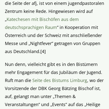
die Seite der afj, ist von einem jugendpastoralen
Zentrum keine Rede. Hingewiesen wird auf
„
Katechesen mit Bischöfen aus dem
deutschsprachigen Raum
“ in Kooperation mit
Österreich und der Schweiz mit anschließender
Messe und „Nightfever“ getragen von Gruppen
aus Deutschland.[4]
Nun denn, vielleicht gibt es in den Bistümern
mehr Engagement für das Jubiläum der Jugend.
Ruft man die
Seite des Bistums Limburg
, wo der
Vorsitzende der DBK Georg Bätzing Bischof ist,
auf, gelangt man unter „Themen &
Veranstaltungen“ und „Events“ auf das „Heilige