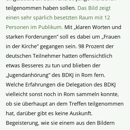
teilgenommen haben sollen.
Das Bild zeigt
einen sehr spärlich besetzten Raum mit 12
Personen im Publikum.
Mit „klaren Worten und
starken Forderungen“ soll es dabei um „Frauen
in der Kirche“ gegangen sein. 98 Prozent der
deutschen Teilnehmer hatten offensichtlich
etwas Besseres zu tun und blieben der
„Jugendanhörung“ des BDKJ in Rom fern.
Welche Erfahrungen die Delegation des BDKJ
vielleicht sonst noch in Rom sammeln konnte,
ob sie überhaupt an dem Treffen teilgenommen
hat, darüber gibt es keine Auskunft.
Begeisterung, wie sie einem aus den Bildern