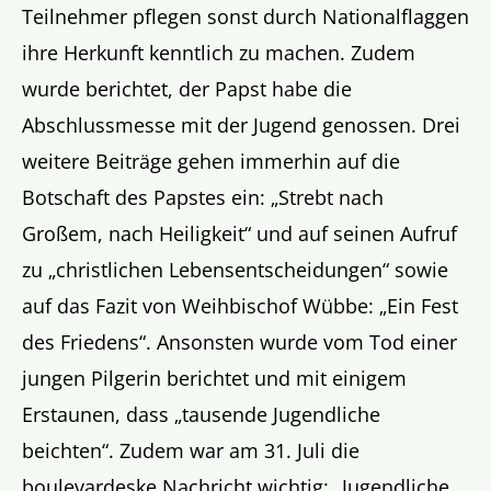
Teilnehmer pflegen sonst durch Nationalflaggen
ihre Herkunft kenntlich zu machen. Zudem
wurde berichtet, der Papst habe die
Abschlussmesse mit der Jugend genossen. Drei
weitere Beiträge gehen immerhin auf die
Botschaft des Papstes ein: „Strebt nach
Großem, nach Heiligkeit“ und auf seinen Aufruf
zu „christlichen Lebensentscheidungen“ sowie
auf das Fazit von Weihbischof Wübbe: „Ein Fest
des Friedens“. Ansonsten wurde vom Tod einer
jungen Pilgerin berichtet und mit einigem
Erstaunen, dass „tausende Jugendliche
beichten“. Zudem war am 31. Juli die
boulevardeske Nachricht wichtig: „Jugendliche