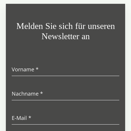
Melden Sie sich für unseren
Newsletter an
Vorname
*
Nachname
*
E-Mail
*