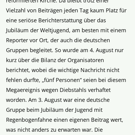
reformierten Kirche. Da bleibt trotz einer
Vielzahl von Beiträgen jeden Tag kaum Platz für
eine seriöse Berichterstattung über das
Jubiläum der Weltjugend, am besten mit einem
Reporter vor Ort, der auch die deutschen
Gruppen begleitet. So wurde am 4. August nur
kurz über die Bilanz der Organisatoren
berichtet, wobei die wichtige Nachricht nicht
fehlen durfte, „fünf Personen“ seien bei diesem
Megaereignis wegen Diebstahls verhaftet
worden. Am 3. August war eine deutsche
Gruppe beim Jubiläum der Jugend mit
Regenbogenfahne einen eigenen Beitrag wert,
was nicht anders zu erwarten war. Die