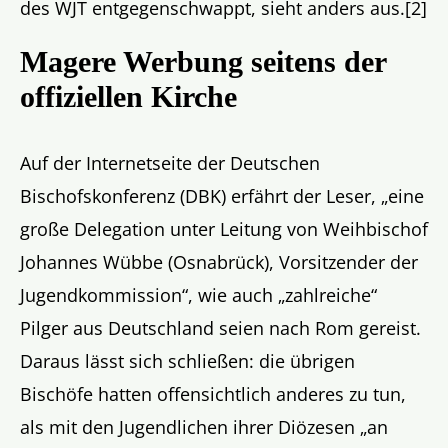
des WJT entgegenschwappt, sieht anders aus.[2]
Magere Werbung seitens der
offiziellen Kirche
Auf der Internetseite der Deutschen
Bischofskonferenz (DBK) erfährt der Leser, „eine
große Delegation unter Leitung von Weihbischof
Johannes Wübbe (Osnabrück), Vorsitzender der
Jugendkommission“, wie auch „zahlreiche“
Pilger aus Deutschland seien nach Rom gereist.
Daraus lässt sich schließen: die übrigen
Bischöfe hatten offensichtlich anderes zu tun,
als mit den Jugendlichen ihrer Diözesen „an