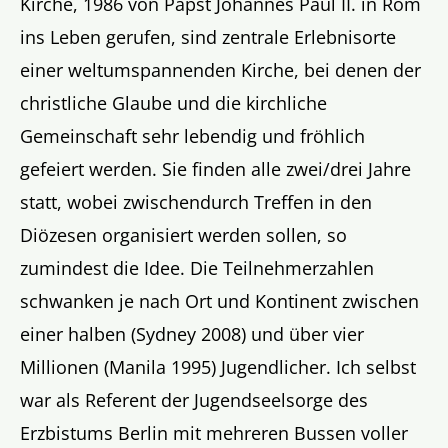
Kirche, 1986 von Papst Johannes Paul II. in Rom
ins Leben gerufen, sind zentrale Erlebnisorte
einer weltumspannenden Kirche, bei denen der
christliche Glaube und die kirchliche
Gemeinschaft sehr lebendig und fröhlich
gefeiert werden. Sie finden alle zwei/drei Jahre
statt, wobei zwischendurch Treffen in den
Diözesen organisiert werden sollen, so
zumindest die Idee. Die Teilnehmerzahlen
schwanken je nach Ort und Kontinent zwischen
einer halben (Sydney 2008) und über vier
Millionen (Manila 1995) Jugendlicher. Ich selbst
war als Referent der Jugendseelsorge des
Erzbistums Berlin mit mehreren Bussen voller