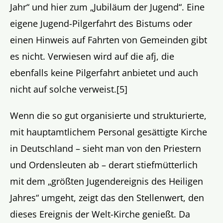
Jahr“ und hier zum „Jubiläum der Jugend“. Eine
eigene Jugend-Pilgerfahrt des Bistums oder
einen Hinweis auf Fahrten von Gemeinden gibt
es nicht. Verwiesen wird auf die afj, die
ebenfalls keine Pilgerfahrt anbietet und auch
nicht auf solche verweist.[5]
Wenn die so gut organisierte und strukturierte,
mit hauptamtlichem Personal gesättigte Kirche
in Deutschland – sieht man von den Priestern
und Ordensleuten ab – derart stiefmütterlich
mit dem „größten Jugendereignis des Heiligen
Jahres“ umgeht, zeigt das den Stellenwert, den
dieses Ereignis der Welt-Kirche genießt. Da