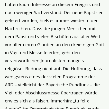
hatten kaum Interesse an diesem Ereignis und
noch weniger Sachverstand. Der neue Papst sei
gefeiert worden, hieß es immer wieder in den
Nachrichten. Dass die jungen Menschen mit
dem Papst und vielen Bischöfen aus aller Welt
vor allem ihren Glauben an den dreieinigen Gott
in Vigil und Messe feierten, geht den
verantwortlichen Journalisten mangels
religiöser Bildung nicht auf. Die Hoffnung, dass
wenigstens eines der vielen Programme der
ARD – vielleicht der Bayerische Rundfunk – die
Vigil oder Abschlussmesse übertragen würde,
erwies sich als falsch. Immerhin: „tu felix
Austria“, im Österreichischen Rundfunk wurde