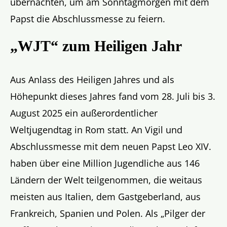
übernachten, um am Sonntagmorgen mit dem
Papst die Abschlussmesse zu feiern.
„WJT“ zum Heiligen Jahr
Aus Anlass des Heiligen Jahres und als
Höhepunkt dieses Jahres fand vom 28. Juli bis 3.
August 2025 ein außerordentlicher
Weltjugendtag in Rom statt. An Vigil und
Abschlussmesse mit dem neuen Papst Leo XIV.
haben über eine Million Jugendliche aus 146
Ländern der Welt teilgenommen, die weitaus
meisten aus Italien, dem Gastgeberland, aus
Frankreich, Spanien und Polen. Als „Pilger der