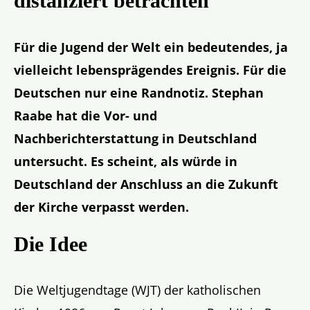
distanziert betrachten
Für die Jugend der Welt ein bedeutendes, ja
vielleicht lebensprägendes Ereignis. Für die
Deutschen nur eine Randnotiz. Stephan
Raabe hat die Vor- und
Nachberichterstattung in Deutschland
untersucht. Es scheint, als würde in
Deutschland der Anschluss an die Zukunft
der Kirche verpasst werden.
Die Idee
Die Weltjugendtage (WJT) der katholischen