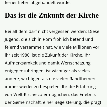
ferner liefen abgehandelt wurde.
Das ist die Zukunft der Kirche
Bei all dem darf nicht vergessen werden: Diese
Jugend, die sich in Rom fröhlich betend und
feiernd versammelt hat, wie viele Millionen vor
ihr seit 1986, ist die Zukunft der Kirche. Ihr
Aufmerksamkeit und damit Wertschätzung
entgegenzubringen, ist wichtiger als vieles
andere, wichtiger, als die vielen Randthemen
immer wieder zu bespielen. Ihr die Erfahrung
von Welt-Kirche zu ermöglichen, das Erlebnis
der Gemeinschaft, einer Begeisterung, die prägt