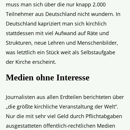
muss man sich über die nur knapp 2.000
Teilnehmer aus Deutschland nicht wundern. In
Deutschland kapriziert man sich kirchlich
stattdessen mit viel Aufwand auf Räte und
Strukturen, neue Lehren und Menschenbilder,
was letztlich ein Stück weit als Selbstaufgabe
der Kirche erscheint.
Medien ohne Interesse
Journalisten aus allen Erdteilen berichteten über
„die größte kirchliche Veranstaltung der Welt“.
Nur die mit sehr viel Geld durch Pflichtabgaben
ausgestatteten öffentlich-rechtlichen Medien