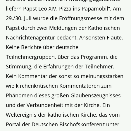
liefern Papst Leo XIV. Pizza ins Papamobil“. Am
29./30. Juli wurde die Eröffnungsmesse mit dem
Papst durch zwei Meldungen der Katholischen
Nachrichtenagentur bedacht. Ansonsten Flaute.
Keine Berichte über deutsche
Teilnehmergruppen, über das Programm, die
Stimmung, die Erfahrungen der Teilnehmer.
Kein Kommentar der sonst so meinungsstarken
wie kirchenkritischen Kommentatoren zum
Phänomen dieses großen Glaubenszeugnisses
und der Verbundenheit mit der Kirche. Ein
Weltereignis der katholischen Kirche, das vom
Portal der Deutschen Bischofskonferenz unter