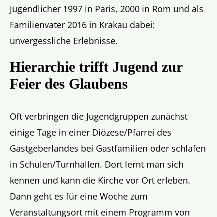
Jugendlicher 1997 in Paris, 2000 in Rom und als
Familienvater 2016 in Krakau dabei:
unvergessliche Erlebnisse.
Hierarchie trifft Jugend zur
Feier des Glaubens
Oft verbringen die Jugendgruppen zunächst
einige Tage in einer Diözese/Pfarrei des
Gastgeberlandes bei Gastfamilien oder schlafen
in Schulen/Turnhallen. Dort lernt man sich
kennen und kann die Kirche vor Ort erleben.
Dann geht es für eine Woche zum
Veranstaltungsort mit einem Programm von