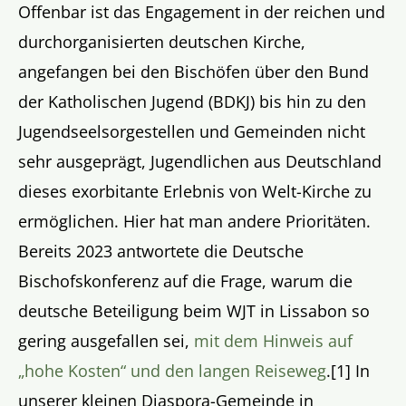
Offenbar ist das Engagement in der reichen und
durchorganisierten deutschen Kirche,
angefangen bei den Bischöfen über den Bund
der Katholischen Jugend (BDKJ) bis hin zu den
Jugendseelsorgestellen und Gemeinden nicht
sehr ausgeprägt, Jugendlichen aus Deutschland
dieses exorbitante Erlebnis von Welt-Kirche zu
ermöglichen. Hier hat man andere Prioritäten.
Bereits 2023 antwortete die Deutsche
Bischofskonferenz auf die Frage, warum die
deutsche Beteiligung beim WJT in Lissabon so
gering ausgefallen sei,
mit dem Hinweis auf
„hohe Kosten“ und den langen Reiseweg
.[1] In
unserer kleinen Diaspora-Gemeinde in