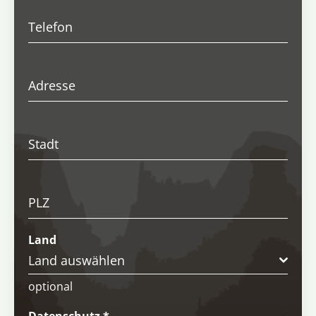
Telefon
Adresse
Stadt
PLZ
Land
Land auswählen
optional
Datenschutz
*