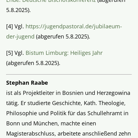
5.8.2025).
[4]
Vgl.
https://jugendpastoral.de/jubilaeum-
der-jugend
(abgerufen 5.8.2025).
[5]
Vgl.
Bistum Limburg: Heiliges Jahr
(abgerufen 5.8.2025).
Stephan Raabe
ist als Projektleiter in Bosnien und Herzegowina
tätig. Er studierte Geschichte, Kath. Theologie,
Philosophie und Politik für das Schullehramt in
Bonn und München, machte einen
Magisterabschluss, arbeitete anschließend zehn