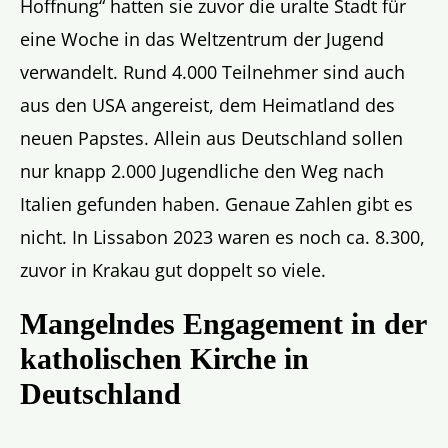
Hoffnung“ hatten sie zuvor die uralte Stadt für
eine Woche in das Weltzentrum der Jugend
verwandelt. Rund 4.000 Teilnehmer sind auch
aus den USA angereist, dem Heimatland des
neuen Papstes. Allein aus Deutschland sollen
nur knapp 2.000 Jugendliche den Weg nach
Italien gefunden haben. Genaue Zahlen gibt es
nicht. In Lissabon 2023 waren es noch ca. 8.300,
zuvor in Krakau gut doppelt so viele.
Mangelndes Engagement in der
katholischen Kirche in
Deutschland