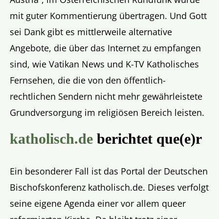
mit guter Kommentierung übertragen. Und Gott
sei Dank gibt es mittlerweile alternative
Angebote, die über das Internet zu empfangen
sind, wie Vatikan News und K-TV Katholisches
Fernsehen, die die von den öffentlich-
rechtlichen Sendern nicht mehr gewährleistete
Grundversorgung im religiösen Bereich leisten.
katholisch.de
berichtet que(e)r
Ein besonderer Fall ist das Portal der Deutschen
Bischofskonferenz katholisch.de. Dieses verfolgt
seine eigene Agenda einer vor allem queer