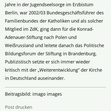
Jahre in der Jugendseelsorge im Erzbistum
Berlin, war 2002/03 Bundesgeschäftsführer des
Familienbundes der Katholiken und als solcher
Mitglied im ZdK, ging dann für die Konrad-
Adenauer-Stiftung nach Polen und
Weißrussland und leitete danach das Politische
Bildungsforum der Stiftung in Brandenburg.
Publizistisch setzte er sich immer wieder
kritisch mit der „Weiterentwicklung“ der Kirche
in Deutschland auseinander.
Beitragsbild: imago images
Post drucken