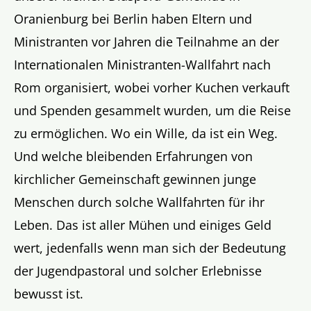
Oranienburg bei Berlin haben Eltern und
Ministranten vor Jahren die Teilnahme an der
Internationalen Ministranten-Wallfahrt nach
Rom organisiert, wobei vorher Kuchen verkauft
und Spenden gesammelt wurden, um die Reise
zu ermöglichen. Wo ein Wille, da ist ein Weg.
Und welche bleibenden Erfahrungen von
kirchlicher Gemeinschaft gewinnen junge
Menschen durch solche Wallfahrten für ihr
Leben. Das ist aller Mühen und einiges Geld
wert, jedenfalls wenn man sich der Bedeutung
der Jugendpastoral und solcher Erlebnisse
bewusst ist.