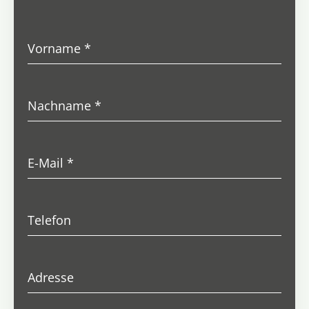
Vorname
*
Nachname
*
E-Mail
*
Telefon
Adresse