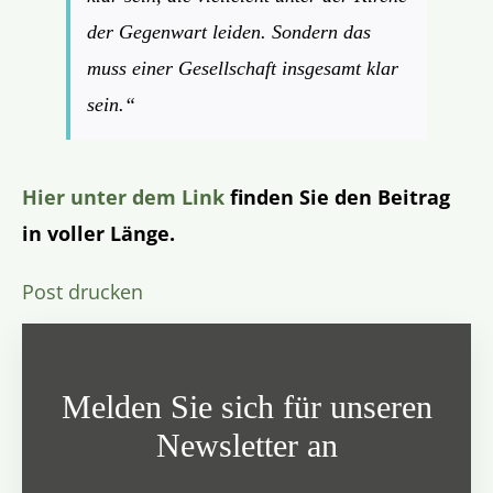
der Gegenwart leiden. Sondern das
muss einer Gesellschaft insgesamt klar
sein.“
Hier unter dem Link
finden Sie den Beitrag
in voller Länge.
Post drucken
Melden Sie sich für unseren
Newsletter an