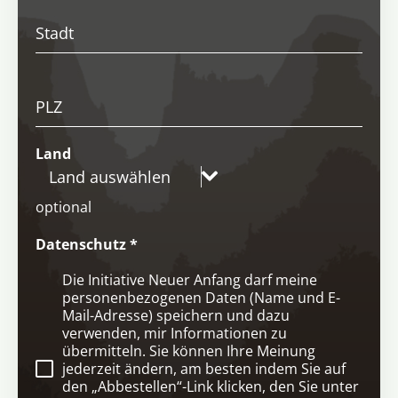
Stadt
PLZ
Land
Land auswählen
optional
Datenschutz
*
Die Initiative Neuer Anfang darf meine
personenbezogenen Daten (Name und E-
Mail-Adresse) speichern und dazu
verwenden, mir Informationen zu
übermitteln. Sie können Ihre Meinung
jederzeit ändern, am besten indem Sie auf
den „Abbestellen“-Link klicken, den Sie unter