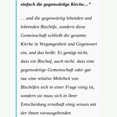
einfach die gegenwärtige Kirche…“
… und die gegenwärtig lebenden und
lehrenden Bischöfe, sondern diese
Gemeinschaft schließt die gesamte
Kirche in Vergangenheit und Gegenwart
ein, und das heißt: Es genügt nicht,
dass ein Bischof, auch nicht: dass eine
gegenwärtige Gemeinschaft oder gar
nur eine relative Mehrheit von
Bischöfen sich in einer Frage einig ist,
sondern sie muss sich in ihrer
Entscheidung ernsthaft einig wissen mit
der ihnen vorausgehenden