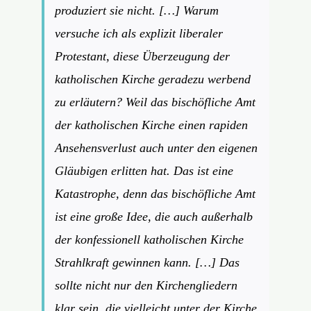
produziert sie nicht. […] Warum
versuche ich als explizit liberaler
Protestant, diese Überzeugung der
katholischen Kirche geradezu werbend
zu erläutern? Weil das bischöfliche Amt
der katholischen Kirche einen rapiden
Ansehensverlust auch unter den eigenen
Gläubigen erlitten hat. Das ist eine
Katastrophe, denn das bischöfliche Amt
ist eine große Idee, die auch außerhalb
der konfessionell katholischen Kirche
Strahlkraft gewinnen kann. […] Das
sollte nicht nur den Kirchengliedern
klar sein, die vielleicht unter der Kirche