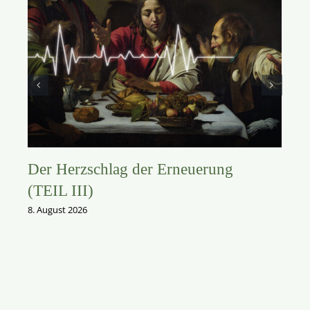
Der Herzschlag der Erneuerung
(TEIL III)
8. August 2026