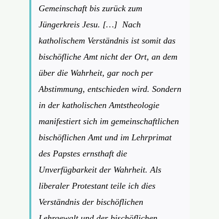
Gemeinschaft bis zurück zum
Jüngerkreis Jesu. […] Nach
katholischem Verständnis ist somit das
bischöfliche Amt nicht der Ort, an dem
über die Wahrheit, gar noch per
Abstimmung, entschieden wird. Sondern
in der katholischen Amtstheologie
manifestiert sich im gemeinschaftlichen
bischöflichen Amt und im Lehrprimat
des Papstes ernsthaft die
Unverfügbarkeit der Wahrheit. Als
liberaler Protestant teile ich dies
Verständnis der bischöflichen
Lehrgewalt und der bischöflichen