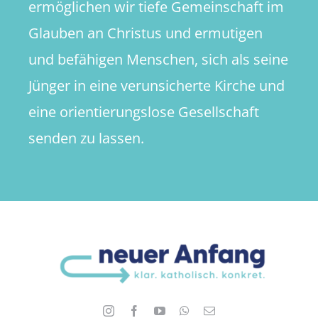
ermöglichen wir tiefe Gemeinschaft im
Glauben an Christus und ermutigen
und befähigen Menschen, sich als seine
Jünger in eine verunsicherte Kirche und
eine orientierungslose Gesellschaft
senden zu lassen.