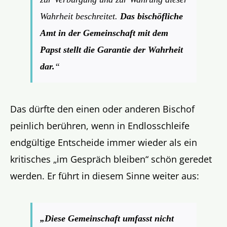
Wahrheit beschreitet.
Das bischöfliche
Amt in der Gemeinschaft mit dem
Papst stellt die Garantie der Wahrheit
dar.
“
Das dürfte den einen oder anderen Bischof
peinlich berühren, wenn in Endlosschleife
endgültige Entscheide immer wieder als ein
kritisches „im Gespräch bleiben“ schön geredet
werden. Er führt in diesem Sinne weiter aus:
„Diese Gemeinschaft umfasst nicht