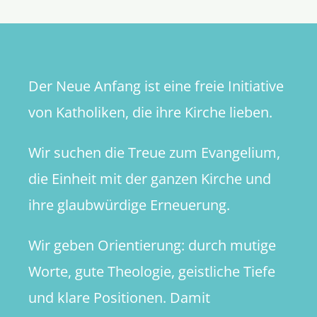
Der Neue Anfang ist eine freie Initiative
von Katholiken, die ihre Kirche lieben.
Wir suchen die Treue zum Evangelium,
die Einheit mit der ganzen Kirche und
ihre glaubwürdige Erneuerung.
Wir geben Orientierung: durch mutige
Worte, gute Theologie, geistliche Tiefe
und klare Positionen. Damit