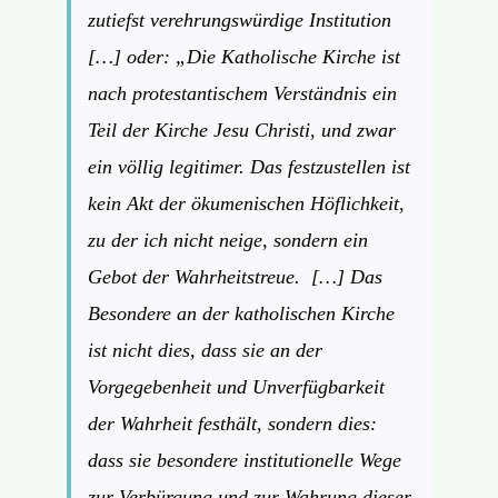
zutiefst verehrungswürdige Institution
[…] oder: „Die Katholische Kirche ist
nach protestantischem Verständnis ein
Teil der Kirche Jesu Christi, und zwar
ein völlig legitimer. Das festzustellen ist
kein Akt der ökumenischen Höflichkeit,
zu der ich nicht neige, sondern ein
Gebot der Wahrheitstreue. […] Das
Besondere an der katholischen Kirche
ist nicht dies, dass sie an der
Vorgegebenheit und Unverfügbarkeit
der Wahrheit festhält, sondern dies:
dass sie besondere institutionelle Wege
zur Verbürgung und zur Wahrung dieser