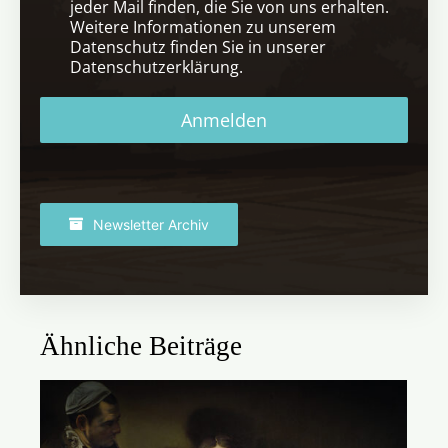
jeder Mail finden, die Sie von uns erhalten.
Weitere Informationen zu unserem
Datenschutz finden Sie in unserer
Datenschutzerklärung.
Anmelden
Newsletter Archiv
Ähnliche Beiträge