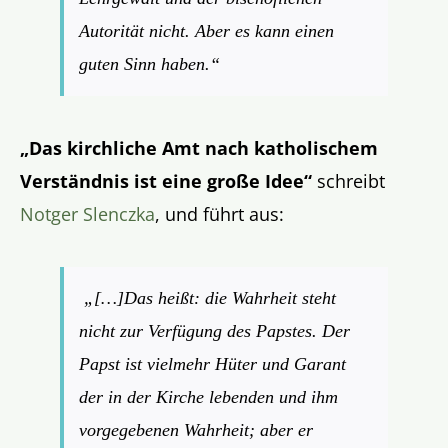
Autorität nicht. Aber es kann einen
guten Sinn haben.“
„Das kirchliche Amt nach katholischem
Verständnis ist eine große Idee“
schreibt
Notger Slenczka
, und führt aus:
„[…]Das heißt: die Wahrheit steht
nicht zur Verfügung des Papstes. Der
Papst ist vielmehr Hüter und Garant
der in der Kirche lebenden und ihm
vorgegebenen Wahrheit; aber er