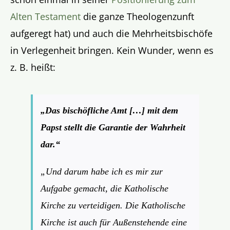
Alten Testament
die ganze Theologenzunft
aufgeregt hat) und auch die Mehrheitsbischöfe
in Verlegenheit bringen. Kein Wunder, wenn es
z. B. heißt:
„Das bischöfliche Amt […] mit dem
Papst stellt die Garantie der Wahrheit
dar.“
„Und darum habe ich es mir zur
Aufgabe gemacht, die Katholische
Kirche zu verteidigen. Die Katholische
Kirche ist auch für Außenstehende eine