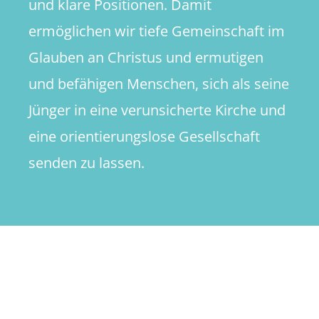
und klare Positionen. Damit
ermöglichen wir tiefe Gemeinschaft im
Glauben an Christus und ermutigen
und befähigen Menschen, sich als seine
Jünger in eine verunsicherte Kirche und
eine orientierungslose Gesellschaft
senden zu lassen.