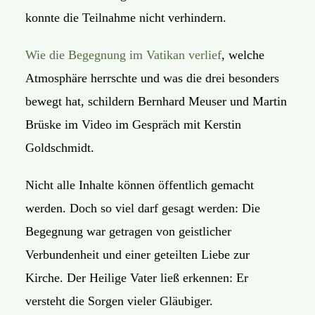
konnte die Teilnahme nicht verhindern.
Wie die Begegnung im Vatikan verlief
, welche
Atmosphäre herrschte und was die drei besonders
bewegt hat, schildern Bernhard Meuser und Martin
Brüske im Video im Gespräch mit Kerstin
Goldschmidt.
Nicht alle Inhalte können öffentlich gemacht
werden. Doch so viel darf gesagt werden: Die
Begegnung war getragen von geistlicher
Verbundenheit und einer geteilten Liebe zur
Kirche. Der Heilige Vater ließ erkennen: Er
versteht die Sorgen vieler Gläubiger.