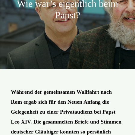
Wie war’s eigentlich beim
Aktion
Papst?
Veröffentlichungen
Während der gemeinsamen Wallfahrt nach
Rom ergab sich für den Neuen Anfang die
Gelegenheit zu einer Privataudienz bei Papst
Leo XIV. Die gesammelten Briefe und Stimmen
deutscher Gläubiger konnten so persönlich