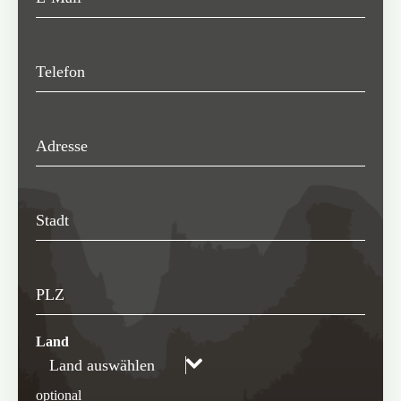
Telefon
Adresse
Stadt
PLZ
Land
Land auswählen
optional