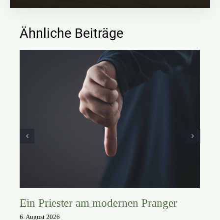
Ähnliche Beiträge
Ein Priester am modernen Pranger
6. August 2026