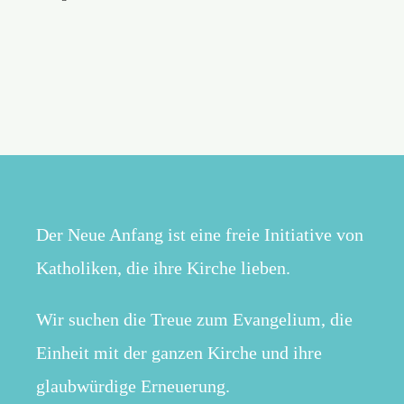
Der Neue Anfang ist eine freie Initiative von
Katholiken, die ihre Kirche lieben.
Wir suchen die Treue zum Evangelium, die
Einheit mit der ganzen Kirche und ihre
glaubwürdige Erneuerung.