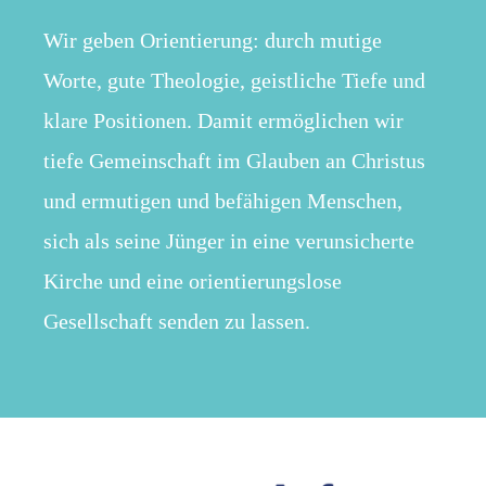
Wir geben Orientierung: durch mutige
Worte, gute Theologie, geistliche Tiefe und
klare Positionen. Damit ermöglichen wir
tiefe Gemeinschaft im Glauben an Christus
und ermutigen und befähigen Menschen,
sich als seine Jünger in eine verunsicherte
Kirche und eine orientierungslose
Gesellschaft senden zu lassen.