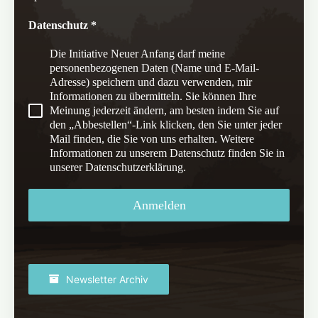
Datenschutz
*
Die Initiative Neuer Anfang darf meine
personenbezogenen Daten (Name und E-Mail-
Adresse) speichern und dazu verwenden, mir
Informationen zu übermitteln. Sie können Ihre
Meinung jederzeit ändern, am besten indem Sie auf
den „Abbestellen“-Link klicken, den Sie unter jeder
Mail finden, die Sie von uns erhalten. Weitere
Informationen zu unserem Datenschutz finden Sie in
unserer Datenschutzerklärung.
Anmelden
Newsletter Archiv