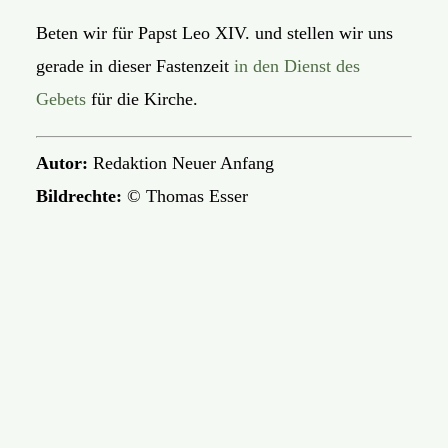
Beten wir für Papst Leo XIV. und stellen wir uns
gerade in dieser Fastenzeit
in den Dienst des
Gebets
für die Kirche.
Autor:
Redaktion Neuer Anfang
Bildrechte:
© Thomas Esser