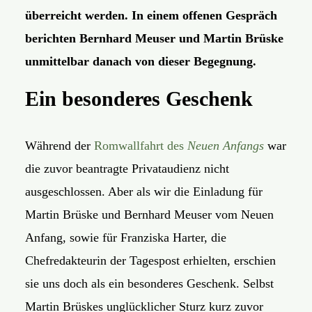
überreicht werden. In einem offenen Gespräch
berichten Bernhard Meuser und Martin Brüske
unmittelbar danach von dieser Begegnung.
Ein besonderes Geschenk
Während der
Romwallfahrt des
Neuen Anfangs
war
die zuvor beantragte Privataudienz nicht
ausgeschlossen. Aber als wir die Einladung für
Martin Brüske und Bernhard Meuser vom Neuen
Anfang, sowie für Franziska Harter, die
Chefredakteurin der Tagespost erhielten, erschien
sie uns doch als ein besonderes Geschenk. Selbst
Martin Brüskes unglücklicher Sturz kurz zuvor