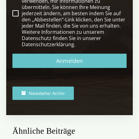
verwenden, mir Informationen zu
übermitteln. Sie können Ihre Meinung
jederzeit ändern, am besten indem Sie auf
den „Abbestellen“-Link klicken, den Sie unter
jeder Mail finden, die Sie von uns erhalten.
Weitere Informationen zu unserem
Datenschutz finden Sie in unserer
Datenschutzerklärung.
Anmelden
Newsletter Archiv
Ähnliche Beiträge