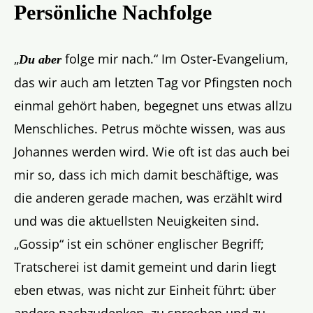
Persönliche Nachfolge
„
folge mir nach.“ Im Oster-Evangelium,
Du aber
das wir auch am letzten Tag vor Pfingsten noch
einmal gehört haben, begegnet uns etwas allzu
Menschliches. Petrus möchte wissen, was aus
Johannes werden wird. Wie oft ist das auch bei
mir so, dass ich mich damit beschäftige, was
die anderen gerade machen, was erzählt wird
und was die aktuellsten Neuigkeiten sind.
„Gossip“ ist ein schöner englischer Begriff;
Tratscherei ist damit gemeint und darin liegt
eben etwas, was nicht zur Einheit führt: über