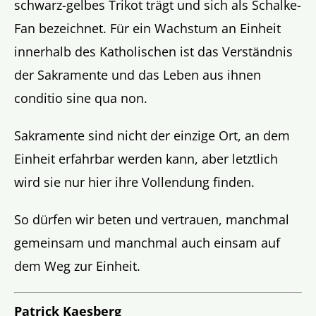
schwarz-gelbes Trikot trägt und sich als Schalke-
Fan bezeichnet. Für ein Wachstum an Einheit
innerhalb des Katholischen ist das Verständnis
der Sakramente und das Leben aus ihnen
conditio sine qua non.
Sakramente sind nicht der einzige Ort, an dem
Einheit erfahrbar werden kann, aber letztlich
wird sie nur hier ihre Vollendung finden.
So dürfen wir beten und vertrauen, manchmal
gemeinsam und manchmal auch einsam auf
dem Weg zur Einheit.
Patrick Kaesberg