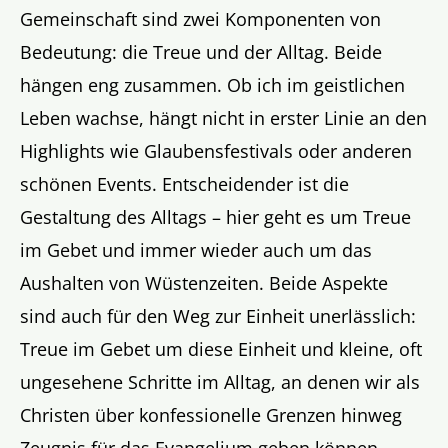
Gemeinschaft sind zwei Komponenten von
Bedeutung: die Treue und der Alltag. Beide
hängen eng zusammen. Ob ich im geistlichen
Leben wachse, hängt nicht in erster Linie an den
Highlights wie Glaubensfestivals oder anderen
schönen Events. Entscheidender ist die
Gestaltung des Alltags – hier geht es um Treue
im Gebet und immer wieder auch um das
Aushalten von Wüstenzeiten. Beide Aspekte
sind auch für den Weg zur Einheit unerlässlich:
Treue im Gebet um diese Einheit und kleine, oft
ungesehene Schritte im Alltag, an denen wir als
Christen über konfessionelle Grenzen hinweg
Zeugnis für das Evangelium geben können.