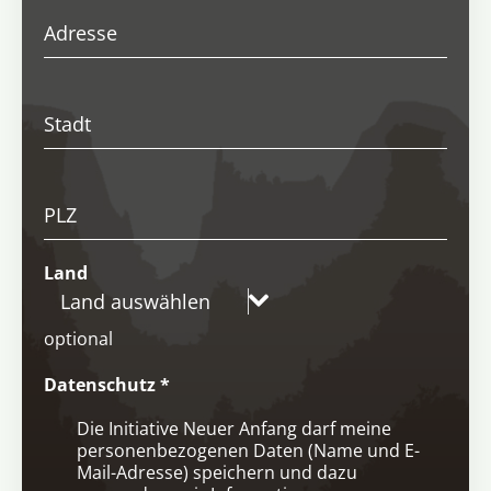
Adresse
Stadt
PLZ
Land
Land auswählen
optional
Datenschutz
*
Die Initiative Neuer Anfang darf meine
personenbezogenen Daten (Name und E-
Mail-Adresse) speichern und dazu