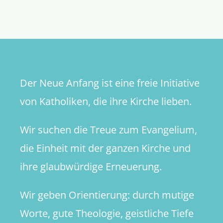
Der Neue Anfang ist eine freie Initiative
von Katholiken, die ihre Kirche lieben.
Wir suchen die Treue zum Evangelium,
die Einheit mit der ganzen Kirche und
ihre glaubwürdige Erneuerung.
Wir geben Orientierung: durch mutige
Worte, gute Theologie, geistliche Tiefe