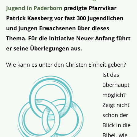
Jugend in Paderborn
predigte Pfarrvikar
Patrick Kaesberg vor fast 300 Jugendlichen
und jungen Erwachsenen über dieses
Thema. Für die Initiative Neuer Anfang führt
er seine Überlegungen aus.
Wie kann es unter den Christen Einheit geben?
Ist das
überhaupt
möglich?
Zeigt nicht
schon der
Blick in die
Bibel, wie