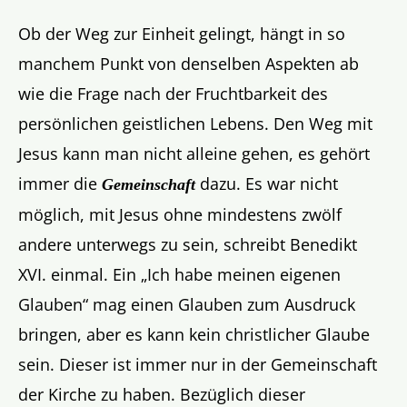
Ob der Weg zur Einheit gelingt, hängt in so
manchem Punkt von denselben Aspekten ab
wie die Frage nach der Fruchtbarkeit des
persönlichen geistlichen Lebens. Den Weg mit
Jesus kann man nicht alleine gehen, es gehört
immer die
dazu. Es war nicht
Gemeinschaft
möglich, mit Jesus ohne mindestens zwölf
andere unterwegs zu sein, schreibt Benedikt
XVI. einmal. Ein „Ich habe meinen eigenen
Glauben“ mag einen Glauben zum Ausdruck
bringen, aber es kann kein christlicher Glaube
sein. Dieser ist immer nur in der Gemeinschaft
der Kirche zu haben. Bezüglich dieser