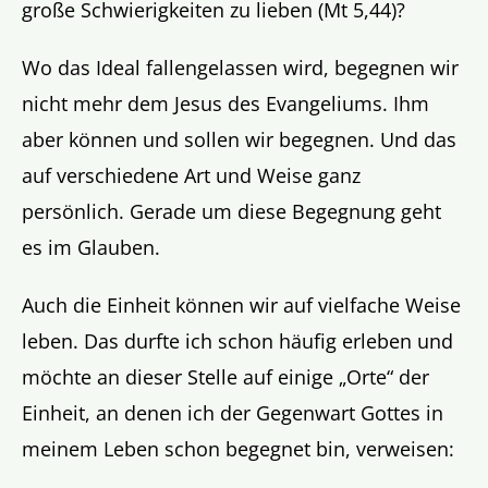
große Schwierigkeiten zu lieben (Mt 5,44)?
Wo das Ideal fallengelassen wird, begegnen wir
nicht mehr dem Jesus des Evangeliums. Ihm
aber können und sollen wir begegnen. Und das
auf verschiedene Art und Weise ganz
persönlich. Gerade um diese Begegnung geht
es im Glauben.
Auch die Einheit können wir auf vielfache Weise
leben. Das durfte ich schon häufig erleben und
möchte an dieser Stelle auf einige „Orte“ der
Einheit, an denen ich der Gegenwart Gottes in
meinem Leben schon begegnet bin, verweisen: