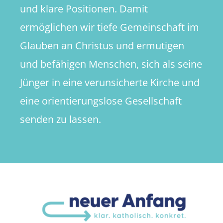
und klare Positionen. Damit
ermöglichen wir tiefe Gemeinschaft im
Glauben an Christus und ermutigen
und befähigen Menschen, sich als seine
Jünger in eine verunsicherte Kirche und
eine orientierungslose Gesellschaft
senden zu lassen.