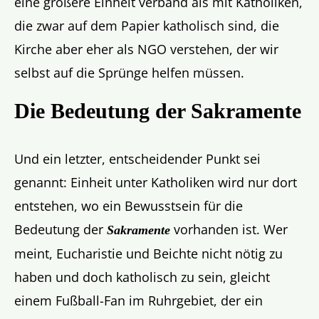
eine größere Einheit verband als mit Katholiken,
die zwar auf dem Papier katholisch sind, die
Kirche aber eher als NGO verstehen, der wir
selbst auf die Sprünge helfen müssen.
Die Bedeutung der Sakramente
Und ein letzter, entscheidender Punkt sei
genannt: Einheit unter Katholiken wird nur dort
entstehen, wo ein Bewusstsein für die
Bedeutung der
vorhanden ist. Wer
Sakramente
meint, Eucharistie und Beichte nicht nötig zu
haben und doch katholisch zu sein, gleicht
einem Fußball-Fan im Ruhrgebiet, der ein