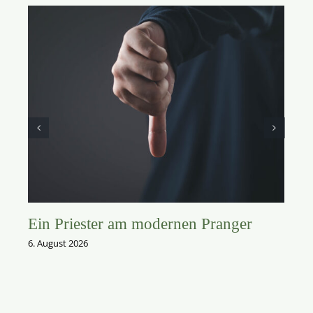
Ein Priester am modernen Pranger
6. August 2026