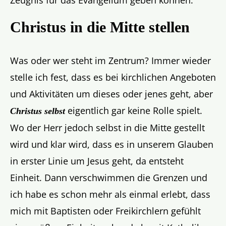
Christus in die Mitte stellen
Was oder wer steht im Zentrum? Immer wieder
stelle ich fest, dass es bei kirchlichen Angeboten
und Aktivitäten um dieses oder jenes geht, aber
eigentlich gar keine Rolle spielt.
Christus selbst
Wo der Herr jedoch selbst in die Mitte gestellt
wird und klar wird, dass es in unserem Glauben
in erster Linie um Jesus geht, da entsteht
Einheit. Dann verschwimmen die Grenzen und
ich habe es schon mehr als einmal erlebt, dass
mich mit Baptisten oder Freikirchlern gefühlt