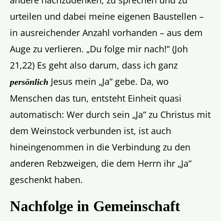
andere nachzudenken, zu sprechen und zu
urteilen und dabei meine eigenen Baustellen –
in ausreichender Anzahl vorhanden – aus dem
Auge zu verlieren. „Du folge mir nach!“ (Joh
21,22) Es geht also darum, dass ich ganz
Jesus mein „Ja“ gebe. Da, wo
persönlich
Menschen das tun, entsteht Einheit quasi
automatisch: Wer durch sein „Ja“ zu Christus mit
dem Weinstock verbunden ist, ist auch
hineingenommen in die Verbindung zu den
anderen Rebzweigen, die dem Herrn ihr „Ja“
geschenkt haben.
Nachfolge in Gemeinschaft