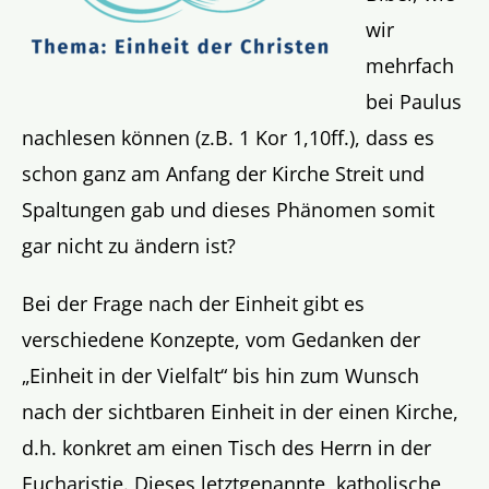
wir
mehrfach
bei Paulus
nachlesen können (z.B. 1 Kor 1,10ff.), dass es
schon ganz am Anfang der Kirche Streit und
Spaltungen gab und dieses Phänomen somit
gar nicht zu ändern ist?
Bei der Frage nach der Einheit gibt es
verschiedene Konzepte, vom Gedanken der
„Einheit in der Vielfalt“ bis hin zum Wunsch
nach der sichtbaren Einheit in der einen Kirche,
d.h. konkret am einen Tisch des Herrn in der
Eucharistie. Dieses letztgenannte, katholische