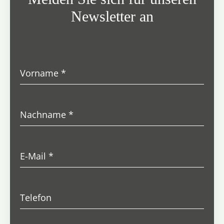
Newsletter an
Vorname
*
Nachname
*
E-Mail
*
Telefon