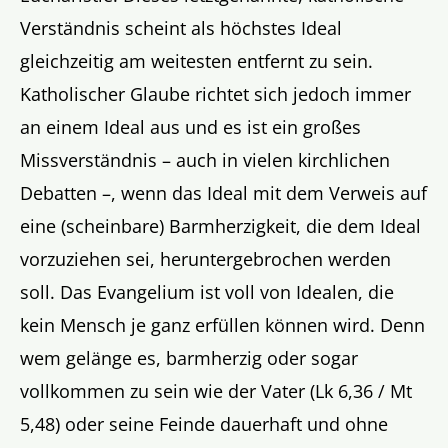
Verständnis scheint als höchstes Ideal
gleichzeitig am weitesten entfernt zu sein.
Katholischer Glaube richtet sich jedoch immer
an einem Ideal aus und es ist ein großes
Missverständnis – auch in vielen kirchlichen
Debatten –, wenn das Ideal mit dem Verweis auf
eine (scheinbare) Barmherzigkeit, die dem Ideal
vorzuziehen sei, heruntergebrochen werden
soll. Das Evangelium ist voll von Idealen, die
kein Mensch je ganz erfüllen können wird. Denn
wem gelänge es, barmherzig oder sogar
vollkommen zu sein wie der Vater (Lk 6,36 / Mt
5,48) oder seine Feinde dauerhaft und ohne