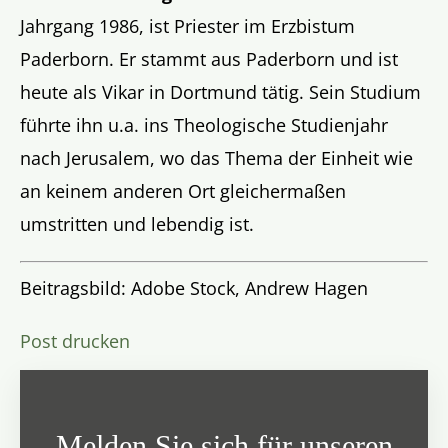
Jahrgang 1986, ist Priester im Erzbistum
Paderborn. Er stammt aus Paderborn und ist
heute als Vikar in Dortmund tätig. Sein Studium
führte ihn u.a. ins Theologische Studienjahr
nach Jerusalem, wo das Thema der Einheit wie
an keinem anderen Ort gleichermaßen
umstritten und lebendig ist.
Beitragsbild: Adobe Stock, Andrew Hagen
Post drucken
Melden Sie sich für unseren