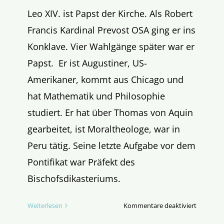
Leo XIV. ist Papst der Kirche. Als Robert
Francis Kardinal Prevost OSA ging er ins
Konklave. Vier Wahlgänge später war er
Papst. Er ist Augustiner, US-
Amerikaner, kommt aus Chicago und
hat Mathematik und Philosophie
studiert. Er hat über Thomas von Aquin
gearbeitet, ist Moraltheologe, war in
Peru tätig. Seine letzte Aufgabe vor dem
Pontifikat war Präfekt des
Bischofsdikasteriums.
für
Weiterlesen
Kommentare deaktiviert
Habemu