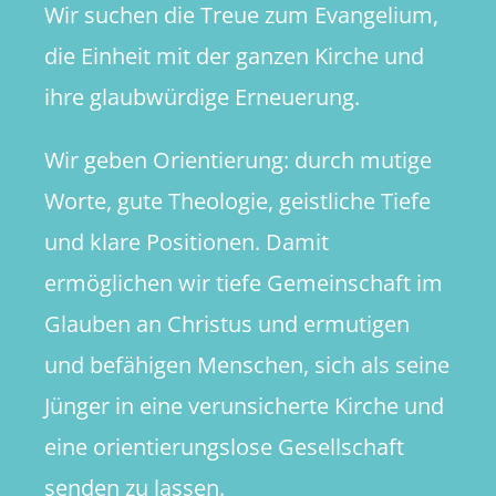
Wir suchen die Treue zum Evangelium,
die Einheit mit der ganzen Kirche und
ihre glaubwürdige Erneuerung.
Wir geben Orientierung: durch mutige
Worte, gute Theologie, geistliche Tiefe
und klare Positionen. Damit
ermöglichen wir tiefe Gemeinschaft im
Glauben an Christus und ermutigen
und befähigen Menschen, sich als seine
Jünger in eine verunsicherte Kirche und
eine orientierungslose Gesellschaft
senden zu lassen.