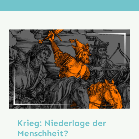
Aktion
Veröffentlichungen
Krieg: Niederlage der
Menschheit?