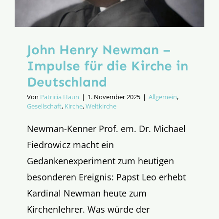
John Henry Newman –
Impulse für die Kirche in
Deutschland
Von
Patricia Haun
|
1. November 2025
|
Allgemein
,
Gesellschaft
,
Kirche
,
Weltkirche
Newman-Kenner Prof. em. Dr. Michael
Fiedrowicz macht ein
Gedankenexperiment zum heutigen
besonderen Ereignis: Papst Leo erhebt
Kardinal Newman heute zum
Kirchenlehrer. Was würde der