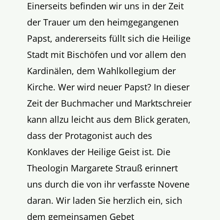
Einerseits befinden wir uns in der Zeit
der Trauer um den heimgegangenen
Papst, andererseits füllt sich die Heilige
Stadt mit Bischöfen und vor allem den
Kardinälen, dem Wahlkollegium der
Kirche. Wer wird neuer Papst? In dieser
Zeit der Buchmacher und Marktschreier
kann allzu leicht aus dem Blick geraten,
dass der Protagonist auch des
Konklaves der Heilige Geist ist. Die
Theologin Margarete Strauß erinnert
uns durch die von ihr verfasste Novene
daran. Wir laden Sie herzlich ein, sich
dem gemeinsamen Gebet