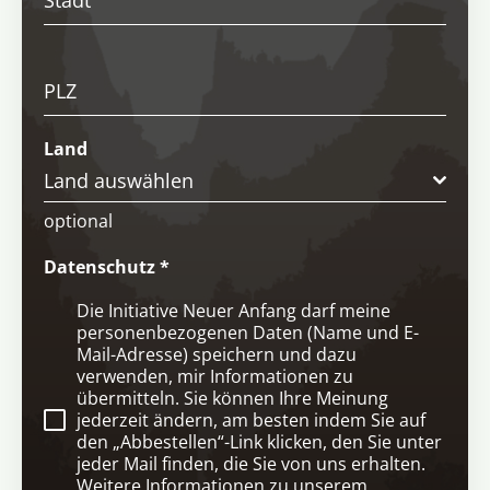
PLZ
Land
Land auswählen
optional
Datenschutz
*
Die Initiative Neuer Anfang darf meine
personenbezogenen Daten (Name und E-
Mail-Adresse) speichern und dazu
verwenden, mir Informationen zu
übermitteln. Sie können Ihre Meinung
jederzeit ändern, am besten indem Sie auf
den „Abbestellen“-Link klicken, den Sie unter
jeder Mail finden, die Sie von uns erhalten.
Weitere Informationen zu unserem