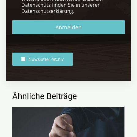
Datenschutz finden Sie in unserer
Datenschutzerklärung.
Anmelden
Newsletter Archiv
Ähnliche Beiträge