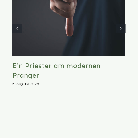
Ein Priester am modernen
Pranger
6. August 2026