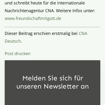
und schreibt heute für die internationale
Nachrichtenagentur CNA. Weitere Infos unter:
www.freundschaftmitgott.de
Dieser Beitrag erschien erstmalig bei
CNA
Deutsch
.
Post drucken
Melden Sie sich für
unseren Newsletter an