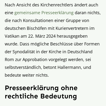
Nach Ansicht des Kirchenrechtlers ändert auch
eine
gemeinsame Presseerklärung
daran nichts,
die nach Konsultationen einer Gruppe von
deutschen Bischöfen mit Kurienvertretern im
Vatikan am 22. März 2024 herausgegeben
wurde. Dass mögliche Beschlüsse über Formen
der Synodalität in der Kirche in Deutschland
Rom zur Approbation vorgelegt werden, sei
selbstverständlich, betont Hallermann, und
bedeute weiter nichts.
Presseerklärung ohne
rechtliche Bedeutung