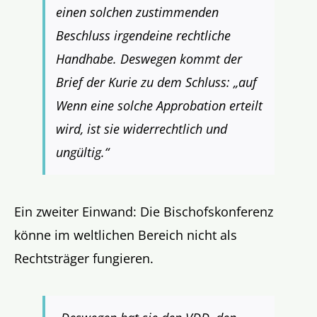
einen solchen zustimmenden
Beschluss irgendeine rechtliche
Handhabe. Deswegen kommt der
Brief der Kurie zu dem Schluss: „auf
Wenn eine solche Approbation erteilt
wird, ist sie widerrechtlich und
ungültig.“
Ein zweiter Einwand: Die Bischofskonferenz
könne im weltlichen Bereich nicht als
Rechtsträger fungieren.