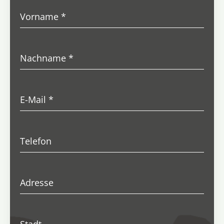
Vorname
*
Nachname
*
E-Mail
*
Telefon
Adresse
Stadt