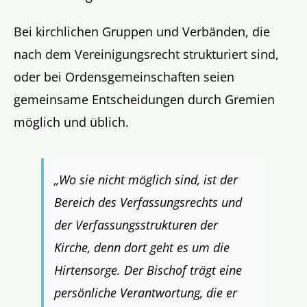
Bei kirchlichen Gruppen und Verbänden, die
nach dem Vereinigungsrecht strukturiert sind,
oder bei Ordensgemeinschaften seien
gemeinsame Entscheidungen durch Gremien
möglich und üblich.
„Wo sie nicht möglich sind, ist der
Bereich des Verfassungsrechts und
der Verfassungsstrukturen der
Kirche, denn dort geht es um die
Hirtensorge. Der Bischof trägt eine
persönliche Verantwortung, die er