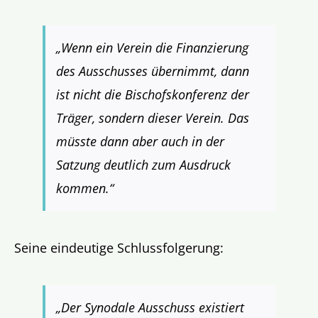
„Wenn ein Verein die Finanzierung
des Ausschusses übernimmt, dann
ist nicht die Bischofskonferenz der
Träger, sondern dieser Verein. Das
müsste dann aber auch in der
Satzung deutlich zum Ausdruck
kommen.“
Seine eindeutige Schlussfolgerung:
„Der Synodale Ausschuss existiert