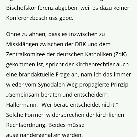
Bischofskonferenz abgeben, weil es dazu keinen
Konferenzbeschluss gebe.
Ohne zu ahnen, dass es inzwischen zu
Missklängen zwischen der DBK und dem
Zentralkomitee der deutschen Katholiken (ZdK)
gekommen ist, spricht der Kirchenrechtler auch
eine brandaktuelle Frage an, nämlich das immer
wieder vom Synodalen Weg propagierte Prinzip
„Gemeinsam beraten und entscheiden“.
Hallermann: „Wer berät, entscheidet nicht.“
Solche Formen widersprechen der kirchlichen
Rechtsordnung. Beides müsse
auseinandergehalten werden.