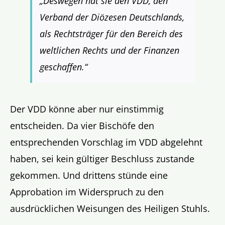
„Deswegen hat sie den VDD, den
Verband der Diözesen Deutschlands,
als Rechtsträger für den Bereich des
weltlichen Rechts und der Finanzen
geschaffen.“
Der VDD könne aber nur einstimmig
entscheiden. Da vier Bischöfe den
entsprechenden Vorschlag im VDD abgelehnt
haben, sei kein gültiger Beschluss zustande
gekommen. Und drittens stünde eine
Approbation im Widerspruch zu den
ausdrücklichen Weisungen des Heiligen Stuhls.