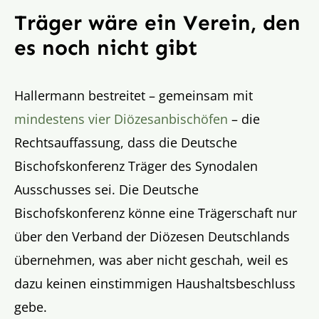
Träger wäre ein Verein, den
es noch nicht gibt
Hallermann bestreitet – gemeinsam mit
mindestens vier Diözesanbischöfen
– die
Rechtsauffassung, dass die Deutsche
Bischofskonferenz Träger des Synodalen
Ausschusses sei. Die Deutsche
Bischofskonferenz könne eine Trägerschaft nur
über den Verband der Diözesen Deutschlands
übernehmen, was aber nicht geschah, weil es
dazu keinen einstimmigen Haushaltsbeschluss
gebe.