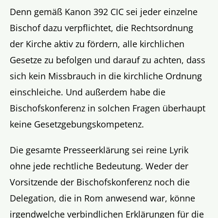
Denn gemäß Kanon 392 CIC sei jeder einzelne
Bischof dazu verpflichtet, die Rechtsordnung
der Kirche aktiv zu fördern, alle kirchlichen
Gesetze zu befolgen und darauf zu achten, dass
sich kein Missbrauch in die kirchliche Ordnung
einschleiche. Und außerdem habe die
Bischofskonferenz in solchen Fragen überhaupt
keine Gesetzgebungskompetenz.
Die gesamte Presseerklärung sei reine Lyrik
ohne jede rechtliche Bedeutung. Weder der
Vorsitzende der Bischofskonferenz noch die
Delegation, die in Rom anwesend war, könne
irgendwelche verbindlichen Erklärungen für die