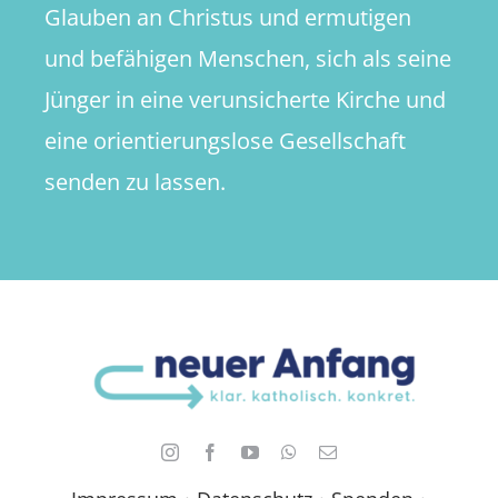
Glauben an Christus und ermutigen
und befähigen Menschen, sich als seine
Jünger in eine verunsicherte Kirche und
eine orientierungslose Gesellschaft
senden zu lassen.