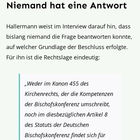
Niemand hat eine Antwort
Hallermann weist im Interview darauf hin, dass
bislang niemand die Frage beantworten konnte,
auf welcher Grundlage der Beschluss erfolgte.
Für ihn ist die Rechtslage eindeutig:
„Weder im Kanon 455 des
Kirchenrechts, der die Kompetenzen
der Bischofskonferenz umschreibt,
noch im diesbezüglichen Artikel 8
des Statuts der Deutschen
Bischofskonferenz findet sich für