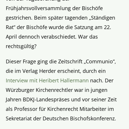
Frühjahrsvollversammlung der Bischöfe
gestrichen. Beim später tagenden „Ständigen
Rat“ der Bischöfe wurde die Satzung am 22.
April dennoch verabschiedet. War das
rechtsgültig?
Dieser Frage ging die Zeitschrift „Communio“,
die im Verlag Herder erscheint, durch ein
Interview mit Heribert Hallermann
nach. Der
Würzburger Kirchenrechtler war in jungen
Jahren BDKJ-Landespräses und vor seiner Zeit
als Professor für Kirchenrecht Mitarbeiter im
Sekretariat der Deutschen Bischofskonferenz.