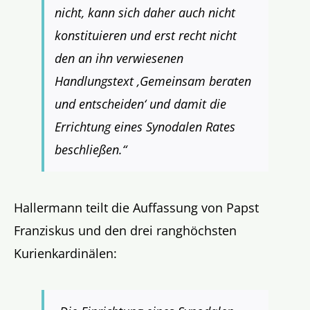
nicht, kann sich daher auch nicht
konstituieren und erst recht nicht
den an ihn verwiesenen
Handlungstext ‚Gemeinsam beraten
und entscheiden‘ und damit die
Errichtung eines Synodalen Rates
beschließen.“
Hallermann teilt die Auffassung von Papst
Franziskus und den drei ranghöchsten
Kurienkardinälen: