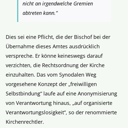
nicht an irgendwelche Gremien
abtreten kann.“
Dies sei eine Pflicht, die der Bischof bei der
Übernahme dieses Amtes ausdrücklich
verspreche. Er könne keineswegs darauf
verzichten, die Rechtsordnung der Kirche
einzuhalten. Das vom Synodalen Weg
vorgesehene Konzept der „freiwilligen
Selbstbindung“ laufe auf eine Anonymisierung
von Verantwortung hinaus, „auf organisierte
Verantwortungslosigkeit“, so der renommierte
Kirchenrechtler.