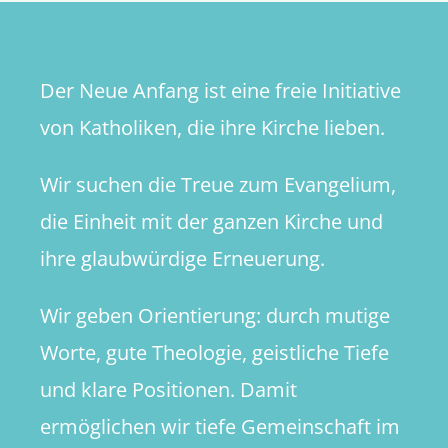
Der Neue Anfang ist eine freie Initiative
von Katholiken, die ihre Kirche lieben.
Wir suchen die Treue zum Evangelium,
die Einheit mit der ganzen Kirche und
ihre glaubwürdige Erneuerung.
Wir geben Orientierung: durch mutige
Worte, gute Theologie, geistliche Tiefe
und klare Positionen. Damit
ermöglichen wir tiefe Gemeinschaft im