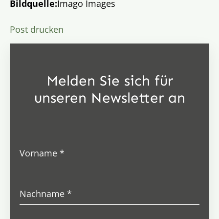
Bildquelle:
Imago Images
Post drucken
Melden Sie sich für
unseren Newsletter an
Vorname
*
Nachname
*