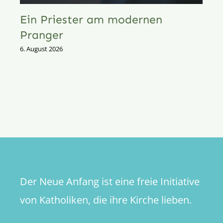
Ein Priester am modernen
Pranger
6. August 2026
Der Neue Anfang ist eine freie Initiative
von Katholiken, die ihre Kirche lieben.