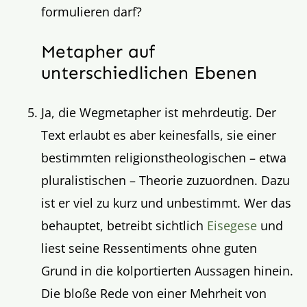
formulieren darf?
Metapher auf
unterschiedlichen Ebenen
Ja, die Wegmetapher ist mehrdeutig. Der
Text erlaubt es aber keinesfalls, sie einer
bestimmten religionstheologischen – etwa
pluralistischen – Theorie zuzuordnen. Dazu
ist er viel zu kurz und unbestimmt. Wer das
behauptet, betreibt sichtlich
Eisegese
und
liest seine Ressentiments ohne guten
Grund in die kolportierten Aussagen hinein.
Die bloße Rede von einer Mehrheit von