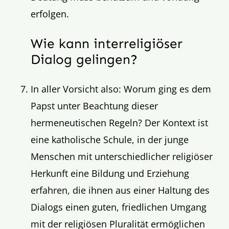
erfolgen.
Wie kann interreligiöser
Dialog gelingen?
In aller Vorsicht also: Worum ging es dem
Papst unter Beachtung dieser
hermeneutischen Regeln? Der Kontext ist
eine katholische Schule, in der junge
Menschen mit unterschiedlicher religiöser
Herkunft eine Bildung und Erziehung
erfahren, die ihnen aus einer Haltung des
Dialogs einen guten, friedlichen Umgang
mit der religiösen Pluralität ermöglichen