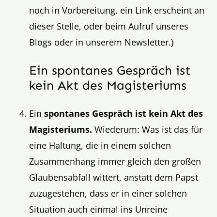
noch in Vorbereitung, ein Link erscheint an
dieser Stelle, oder beim Aufruf unseres
Blogs oder in unserem Newsletter.)
Ein spontanes Gespräch ist
kein Akt des Magisteriums
Ein
spontanes Gespräch ist kein Akt des
Magisteriums.
Wiederum: Was ist das für
eine Haltung, die in einem solchen
Zusammenhang immer gleich den großen
Glaubensabfall wittert, anstatt dem Papst
zuzugestehen, dass er in einer solchen
Situation auch einmal ins Unreine