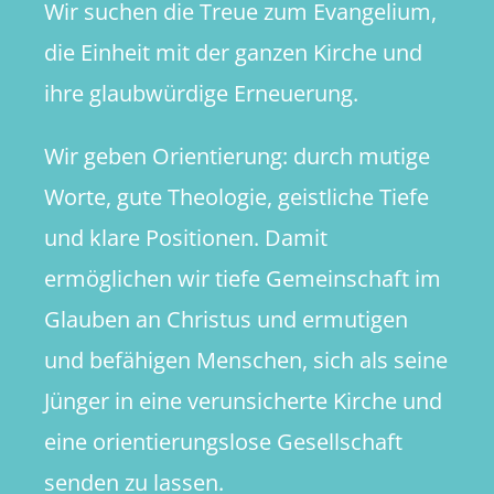
Wir suchen die Treue zum Evangelium,
die Einheit mit der ganzen Kirche und
ihre glaubwürdige Erneuerung.
Wir geben Orientierung: durch mutige
Worte, gute Theologie, geistliche Tiefe
und klare Positionen. Damit
ermöglichen wir tiefe Gemeinschaft im
Glauben an Christus und ermutigen
und befähigen Menschen, sich als seine
Jünger in eine verunsicherte Kirche und
eine orientierungslose Gesellschaft
senden zu lassen.