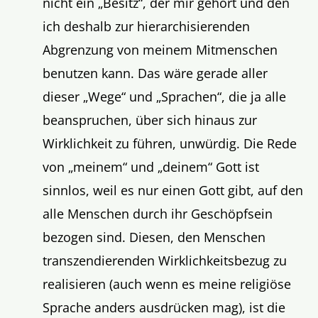
nicht ein „Besitz“, der mir gehört und den
ich deshalb zur hierarchisierenden
Abgrenzung von meinem Mitmenschen
benutzen kann. Das wäre gerade aller
dieser „Wege“ und „Sprachen“, die ja alle
beanspruchen, über sich hinaus zur
Wirklichkeit zu führen, unwürdig. Die Rede
von „meinem“ und „deinem“ Gott ist
sinnlos, weil es nur einen Gott gibt, auf den
alle Menschen durch ihr Geschöpfsein
bezogen sind. Diesen, den Menschen
transzendierenden Wirklichkeitsbezug zu
realisieren (auch wenn es meine religiöse
Sprache anders ausdrücken mag), ist die