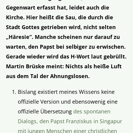
Gegenwart erfasst hat, leidet auch die
Kirche. Hier heißt die Sau, die durch die
Stadt Gottes getrieben wird, nicht selten
„Häresie“. Manche scheinen nur darauf zu
warten, den Papst bei selbiger zu erwischen.
Gerade wieder wird das H-Wort laut gebrüllt.
Martin Brüske meint: Nichts als heiße Luft
aus dem Tal der Ahnungslosen.
Bislang existiert meines Wissens keine
offizielle Version und ebensowenig eine
offizielle Übersetzung
des spontanen
Dialogs, den Papst Franziskus in Singapur
mit jungen Menschen einer christlichen