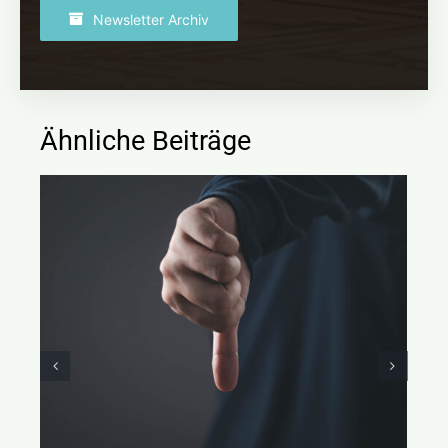
Newsletter Archiv
Ähnliche Beiträge