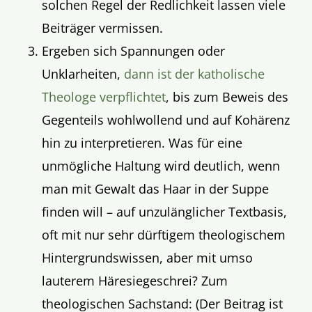
solchen Regel der Redlichkeit lassen viele
Beiträger vermissen.
Ergeben sich Spannungen oder
Unklarheiten,
dann ist der katholische
Theologe verpflichtet
, bis zum Beweis des
Gegenteils wohlwollend und auf Kohärenz
hin zu interpretieren. Was für eine
unmögliche Haltung wird deutlich, wenn
man mit Gewalt das Haar in der Suppe
finden will – auf unzulänglicher Textbasis,
oft mit nur sehr dürftigem theologischem
Hintergrundswissen, aber mit umso
lauterem Häresiegeschrei? Zum
theologischen Sachstand: (Der Beitrag ist