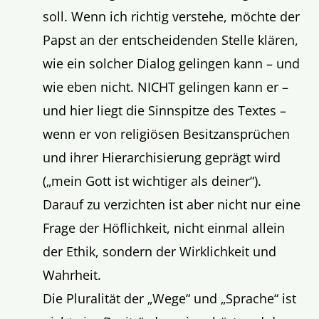
soll. Wenn ich richtig verstehe, möchte der
Papst an der entscheidenden Stelle klären,
wie ein solcher Dialog gelingen kann – und
wie eben nicht. NICHT gelingen kann er –
und hier liegt die Sinnspitze des Textes –
wenn er von religiösen Besitzansprüchen
und ihrer Hierarchisierung geprägt wird
(„mein Gott ist wichtiger als deiner“).
Darauf zu verzichten ist aber nicht nur eine
Frage der Höflichkeit, nicht einmal allein
der Ethik, sondern der Wirklichkeit und
Wahrheit.
Die Pluralität der „Wege“ und „Sprache“ ist