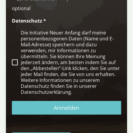
optional
Datenschutz
*
Die Initiative Neuer Anfang darf meine
personenbezogenen Daten (Name und E-
Mail-Adresse) speichern und dazu
verwenden, mir Informationen zu
übermitteln. Sie können Ihre Meinung
jederzeit ändern, am besten indem Sie auf
den „Abbestellen“-Link klicken, den Sie unter
jeder Mail finden, die Sie von uns erhalten.
Weitere Informationen zu unserem
Datenschutz finden Sie in unserer
Datenschutzerklärung.
Anmelden