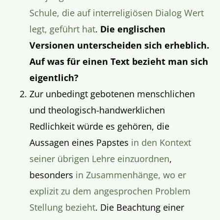
Schule, die auf interreligiösen Dialog Wert
legt, geführt hat
.
Die englischen
Versionen unterscheiden sich erheblich.
Auf was für einen Text bezieht man sich
eigentlich?
Zur unbedingt gebotenen menschlichen
und theologisch-handwerklichen
Redlichkeit würde es gehören, die
Aussagen eines Papstes
in den Kontext
seiner übrigen Lehre einzuordnen
,
besonders
in Zusammenhänge, wo er
explizit zu dem angesprochen Problem
Stellung bezieht
. Die Beachtung einer