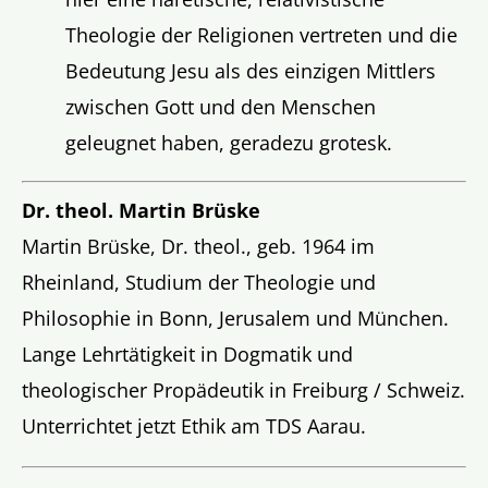
Theologie der Religionen vertreten und die
Bedeutung Jesu als des einzigen Mittlers
zwischen Gott und den Menschen
geleugnet haben, geradezu grotesk.
Dr. theol. Martin Brüske
Martin Brüske, Dr. theol., geb. 1964 im
Rheinland, Studium der Theologie und
Philosophie in Bonn, Jerusalem und München.
Lange Lehrtätigkeit in Dogmatik und
theologischer Propädeutik in Freiburg / Schweiz.
Unterrichtet jetzt Ethik am TDS Aarau.