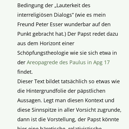
Bedingung der „Lauterkeit des
interreligiösen Dialogs“ (wie es mein
Freund Peter Esser wunderbar auf den
Punkt gebracht hat.) Der Papst redet dazu
aus dem Horizont einer
Schöpfungstheologie wie sie sich etwa in
der
Areopagrede des Paulus in Apg 17
findet.
Dieser Text bildet tatsächlich so etwas wie
die Hintergrundfolie der päpstlichen
Aussagen. Legt man diesen Kontext und
diese Sinnspitze in aller Vorsicht zugrunde,
dann ist die Vorstellung, der Papst könnte
hier eine häretische, relativistische