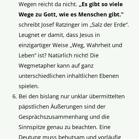
Wegen reicht da nicht.
„Es gibt so viele
Wege zu Gott, wie es Menschen gibt.“
schreibt Josef Ratzinger im „Salz der Erde“.
Leugnet er damit, dass Jesus in
einzigartiger Weise „Weg, Wahrheit und
Leben“ ist? Natürlich nicht! Die
Wegmetapher kann auf ganz
unterschiedlichen inhaltlichen Ebenen
spielen.
Bei den bislang nur unklar übermittelten
päpstlichen Äußerungen sind der
Gesprächszusammenhang und die
Sinnspitze genau zu beachten. Eine
Deutung muss behutsam und vorläufig