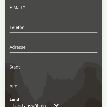
E-Mail
*
Telefon
Adresse
Stadt
PLZ
Land
Land auswählen