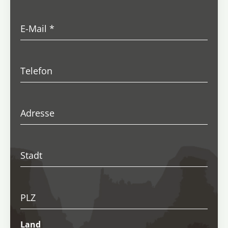
E-Mail
*
Telefon
Adresse
Stadt
PLZ
Land