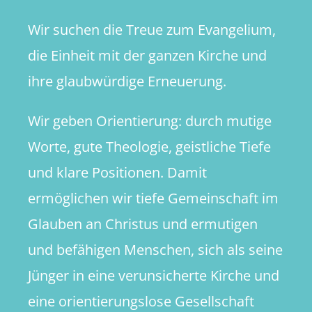
Wir suchen die Treue zum Evangelium,
die Einheit mit der ganzen Kirche und
ihre glaubwürdige Erneuerung.
Wir geben Orientierung: durch mutige
Worte, gute Theologie, geistliche Tiefe
und klare Positionen. Damit
ermöglichen wir tiefe Gemeinschaft im
Glauben an Christus und ermutigen
und befähigen Menschen, sich als seine
Jünger in eine verunsicherte Kirche und
eine orientierungslose Gesellschaft