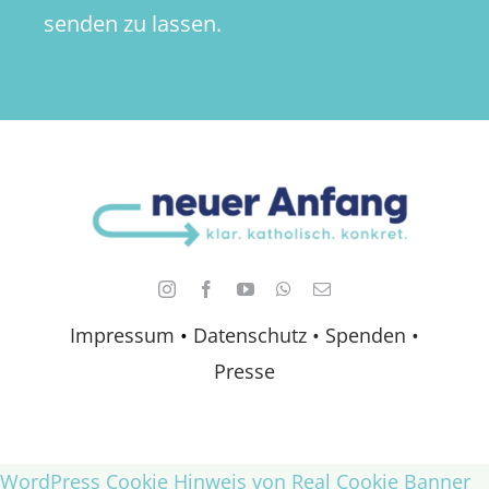
senden zu lassen.
Impressum
•
Datenschutz •
Spenden
•
Presse
WordPress Cookie Hinweis von Real Cookie Banner