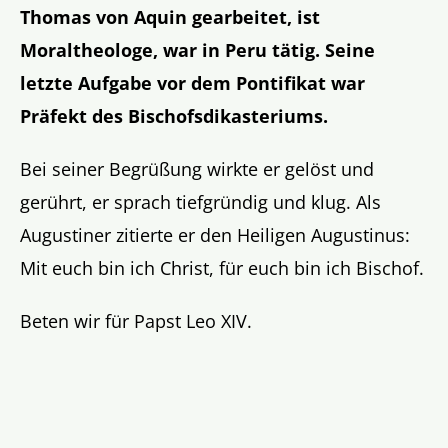
Thomas von Aquin gearbeitet, ist
Moraltheologe, war in Peru tätig. Seine
letzte Aufgabe vor dem Pontifikat war
Präfekt des Bischofsdikasteriums.
Bei seiner Begrüßung wirkte er gelöst und
gerührt, er sprach tiefgründig und klug. Als
Augustiner zitierte er den Heiligen Augustinus:
Mit euch bin ich Christ, für euch bin ich Bischof.
Beten wir für Papst Leo XIV.