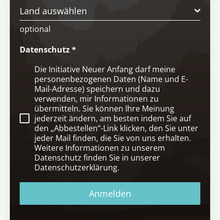
Land auswählen
optional
Datenschutz
*
Die Initiative Neuer Anfang darf meine
personenbezogenen Daten (Name und E-
Mail-Adresse) speichern und dazu
verwenden, mir Informationen zu
übermitteln. Sie können Ihre Meinung
jederzeit ändern, am besten indem Sie auf
den „Abbestellen“-Link klicken, den Sie unter
jeder Mail finden, die Sie von uns erhalten.
Weitere Informationen zu unserem
Datenschutz finden Sie in unserer
Datenschutzerklärung.
Anmelden