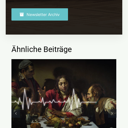
Newsletter Archiv
Ähnliche Beiträge