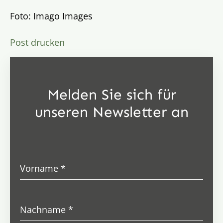
Foto: Imago Images
Post drucken
Melden Sie sich für
unseren Newsletter an
Vorname
*
Nachname
*