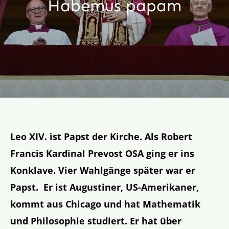
Habemus papam
Aktion
Veröffentlichungen
Leo XIV. ist Papst der Kirche. Als Robert
Francis Kardinal Prevost OSA ging er ins
Konklave. Vier Wahlgänge später war er
Papst. Er ist Augustiner, US-Amerikaner,
kommt aus Chicago und hat Mathematik
und Philosophie studiert. Er hat über