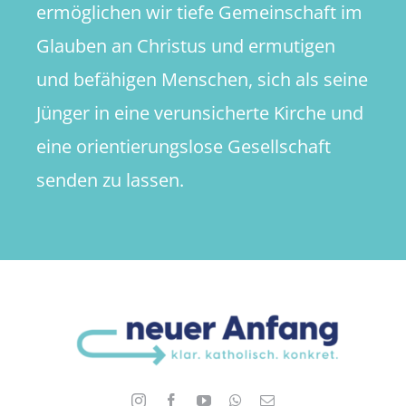
ermöglichen wir tiefe Gemeinschaft im
Glauben an Christus und ermutigen
und befähigen Menschen, sich als seine
Jünger in eine verunsicherte Kirche und
eine orientierungslose Gesellschaft
senden zu lassen.