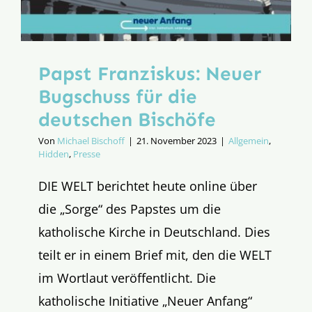
Papst Franziskus: Neuer
Bugschuss für die
deutschen Bischöfe
Von
Michael Bischoff
|
21. November 2023
|
Allgemein
,
Hidden
,
Presse
DIE WELT berichtet heute online über
die „Sorge“ des Papstes um die
katholische Kirche in Deutschland. Dies
teilt er in einem Brief mit, den die WELT
im Wortlaut veröffentlicht. Die
katholische Initiative „Neuer Anfang“