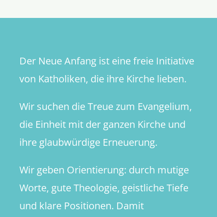
Der Neue Anfang ist eine freie Initiative
von Katholiken, die ihre Kirche lieben.
Wir suchen die Treue zum Evangelium,
die Einheit mit der ganzen Kirche und
ihre glaubwürdige Erneuerung.
Wir geben Orientierung: durch mutige
Worte, gute Theologie, geistliche Tiefe
und klare Positionen. Damit