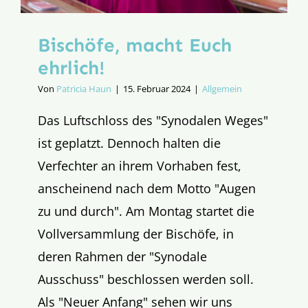
Bischöfe, macht Euch
ehrlich!
Von
Patricia Haun
|
15. Februar 2024
|
Allgemein
Das Luftschloss des "Synodalen Weges"
ist geplatzt. Dennoch halten die
Verfechter an ihrem Vorhaben fest,
anscheinend nach dem Motto "Augen
zu und durch". Am Montag startet die
Vollversammlung der Bischöfe, in
deren Rahmen der "Synodale
Ausschuss" beschlossen werden soll.
Als "Neuer Anfang" sehen wir uns