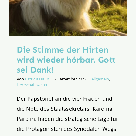
Die Stimme der Hirten
wird wieder hörbar. Gott
sei Dank!
Von
Patricia Haun
|
7. Dezember 2023
|
Allgemein
,
Herrschaftszeiten
Der Papstbrief an die vier Frauen und
die Note des Staatssekretärs, Kardinal
Parolin, haben die strategische Lage für
die Protagonisten des Synodalen Wegs