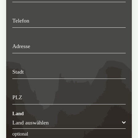
Telefon
Adresse
Stadt
PLZ
Land
Land auswählen
optional