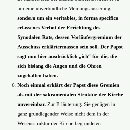
um eine unverbindliche Meinungsäusserung,
sondern um ein veritables, in forma specifica
erlassenes Verbot der Errichtung des
Synodalen Rats, dessen Vorläufergremium der
Ausschuss erklärtermassen sein soll. Der Papst
sagt nun hier ausdrücklich „ich“ für die, die
sich bislang die Augen und die Ohren
zugehalten haben.
Noch einmal erklärt der Papst diese Gremien
als mit der sakramentalen Struktur der Kirche
unvereinbar.
Zur Erläuterung: Sie genügen in
ganz grundlegender Weise nicht dem in der
Wesensstruktur der Kirche begründeten