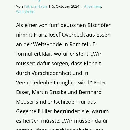
Von
Patricia Haun
|
5. Oktober 2024
|
Allgemein
,
Weltkirche
Als einer von fünf deutschen Bischöfen
nimmt Franz-Josef Overbeck aus Essen
an der Weltsynode in Rom teil. Er
formuliert klar, wofür er steht: „Wir
müssen dafür sorgen, dass Einheit
durch Verschiedenheit und in
Verschiedenheit möglich wird.“ Peter
Esser, Martin Brüske und Bernhard
Meuser sind entschieden für das
Gegenteil! Hier begründen sie, warum
es heißen müsste: „Wir müssen dafür