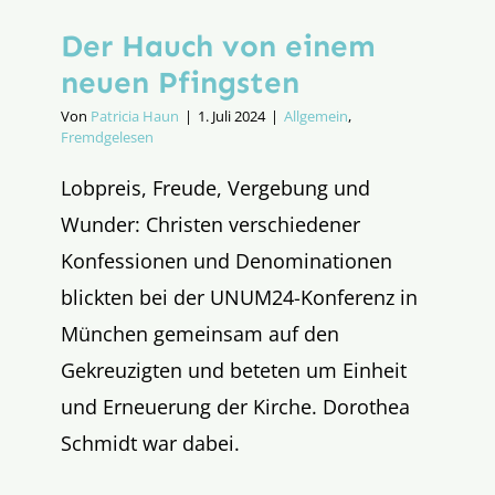
Der Hauch von einem
neuen Pfingsten
Von
Patricia Haun
|
1. Juli 2024
|
Allgemein
,
Fremdgelesen
Lobpreis, Freude, Vergebung und
Wunder: Christen verschiedener
Konfessionen und Denominationen
blickten bei der UNUM24-Konferenz in
München gemeinsam auf den
Gekreuzigten und beteten um Einheit
und Erneuerung der Kirche. Dorothea
Schmidt war dabei.