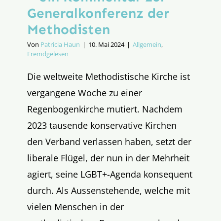
Generalkonferenz der
Methodisten
Von
Patricia Haun
|
10. Mai 2024
|
Allgemein
,
Fremdgelesen
Die weltweite Methodistische Kirche ist
vergangene Woche zu einer
Regenbogenkirche mutiert. Nachdem
2023 tausende konservative Kirchen
den Verband verlassen haben, setzt der
liberale Flügel, der nun in der Mehrheit
agiert, seine LGBT+-Agenda konsequent
durch. Als Aussenstehende, welche mit
vielen Menschen in der