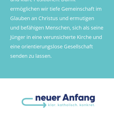
ermöglichen wir tiefe Gemeinschaft im
Glauben an Christus und ermutigen
und befähigen Menschen, sich als seine
Jünger in eine verunsicherte Kirche und
eine orientierungslose Gesellschaft
senden zu lassen.