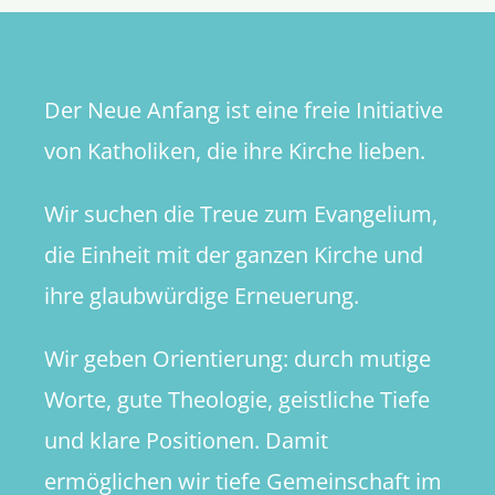
Der Neue Anfang ist eine freie Initiative
von Katholiken, die ihre Kirche lieben.
Wir suchen die Treue zum Evangelium,
die Einheit mit der ganzen Kirche und
ihre glaubwürdige Erneuerung.
Wir geben Orientierung: durch mutige
Worte, gute Theologie, geistliche Tiefe
und klare Positionen. Damit
ermöglichen wir tiefe Gemeinschaft im