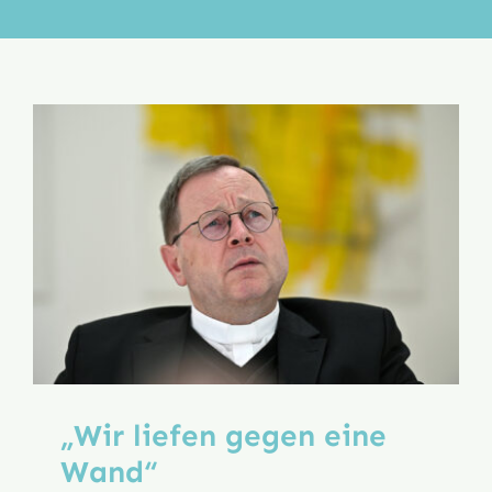
Aktion
Veröffentlichungen
„Wir liefen gegen eine
Wand“