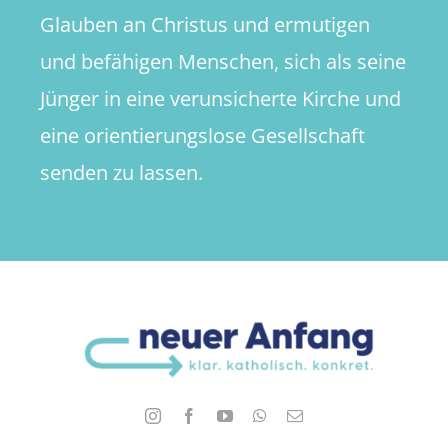
Glauben an Christus und ermutigen
und befähigen Menschen, sich als seine
Jünger in eine verunsicherte Kirche und
eine orientierungslose Gesellschaft
senden zu lassen.