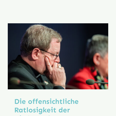
Halali!
Die offensichtliche
Ratlosigkeit der