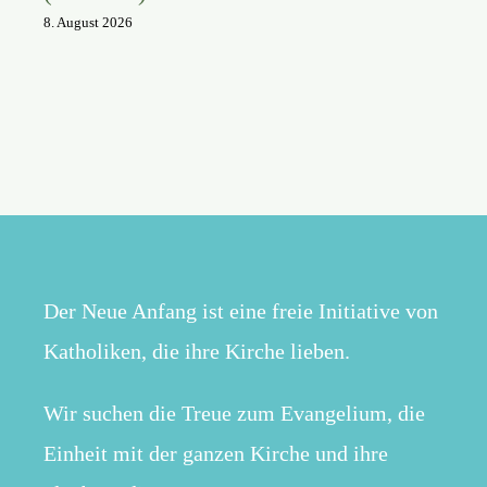
8. August 2026
Der Neue Anfang ist eine freie Initiative von
Katholiken, die ihre Kirche lieben.
Wir suchen die Treue zum Evangelium, die
Einheit mit der ganzen Kirche und ihre