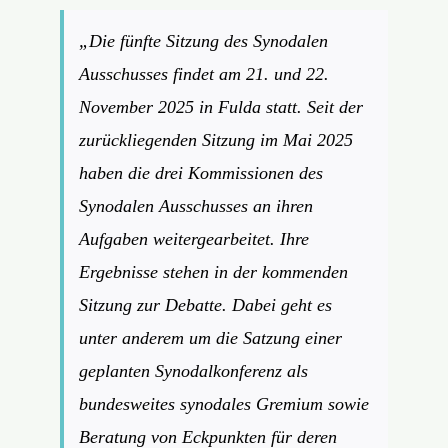
„Die fünfte Sitzung des Synodalen
Ausschusses findet am 21. und 22.
November 2025 in Fulda statt. Seit der
zurückliegenden Sitzung im Mai 2025
haben die drei Kommissionen des
Synodalen Ausschusses an ihren
Aufgaben weitergearbeitet. Ihre
Ergebnisse stehen in der kommenden
Sitzung zur Debatte. Dabei geht es
unter anderem um die Satzung einer
geplanten Synodalkonferenz als
bundesweites synodales Gremium sowie
Beratung von Eckpunkten für deren