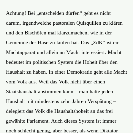
Achtung! Bei „entscheiden dürfen“ geht es nicht
darum, irgendwelche pastoralen Quisquilien zu klären
und den Bischöfen mal klarzumachen, wie in der
Gemeinde der Hase zu laufen hat. Das „ZdK“ ist ein
Machtapparat und allein an Macht interessiert. Macht
bedeutet im politischen System die Hoheit über den
Haushalt zu haben. In einer Demokratie geht alle Macht
vom Volk aus. Weil das Volk nicht über einen
Staatshaushalt abstimmen kann – man hätte jeden
Haushalt mit mindestens zehn Jahren Verspätung –
delegiert das Volk die Haushaltshoheit an das frei
gewählte Parlament. Auch dieses System ist immer
noch schlecht genug, aber besser, als wenn Diktator