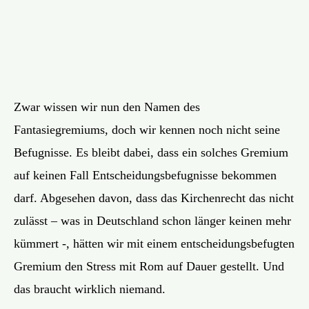
Zwar wissen wir nun den Namen des
Fantasiegremiums, doch wir kennen noch nicht seine
Befugnisse. Es bleibt dabei, dass ein solches Gremium
auf keinen Fall Entscheidungsbefugnisse bekommen
darf. Abgesehen davon, dass das Kirchenrecht das nicht
zulässt – was in Deutschland schon länger keinen mehr
kümmert -, hätten wir mit einem entscheidungsbefugten
Gremium den Stress mit Rom auf Dauer gestellt. Und
das braucht wirklich niemand.