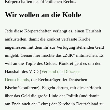
Körperschaften des öffentlichen Rechts.
Wir wollen an die Kohle
Jede diese Körperschaften verlangt es, einen Haushalt
aufzustellen, damit die konkret verfasste Kirche
angemessen mit dem ihr zur Verfügung stehenden Geld
umgeht. Genau hier möchte das „ZdK“ mitmischen. Es
will an die Töpfe des Geldes. Konkret geht es um den
Haushalt des VDD (
Verband der Diözesen
Deutschlands
, der Rechtsträger der Deutschen
Bischofskonferenz). Es geht darum, mit dieser Hoheit
über das Geld die große Linie der Politik (und damit
am Ende auch der Lehre) der Kirche in Deutschland zu