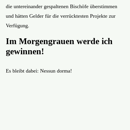
die untereinander gespaltenen Bischöfe überstimmen
und hätten Gelder für die verrücktesten Projekte zur
Verfügung.
Im Morgengrauen werde ich
gewinnen!
Es bleibt dabei: Nessun dorma!