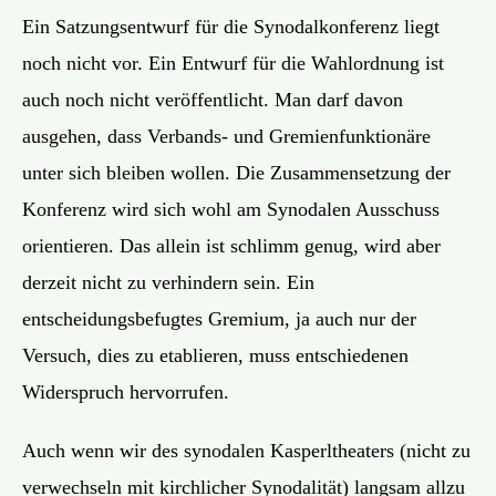
Ein Satzungsentwurf für die Synodalkonferenz liegt
noch nicht vor. Ein Entwurf für die Wahlordnung ist
auch noch nicht veröffentlicht. Man darf davon
ausgehen, dass Verbands- und Gremienfunktionäre
unter sich bleiben wollen. Die Zusammensetzung der
Konferenz wird sich wohl am Synodalen Ausschuss
orientieren. Das allein ist schlimm genug, wird aber
derzeit nicht zu verhindern sein. Ein
entscheidungsbefugtes Gremium, ja auch nur der
Versuch, dies zu etablieren, muss entschiedenen
Widerspruch hervorrufen.
Auch wenn wir des synodalen Kasperltheaters (nicht zu
verwechseln mit kirchlicher Synodalität) langsam allzu