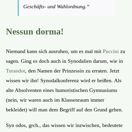
Geschäfts- und Wahlordnung.“
Nessun dorma!
Niemand kann sich ausruhen, um es mal mit
Puccini
zu
sagen. Ging es doch auch in Synodalien darum, wie in
Turandot
, den Namen der Prinzessin zu erraten. Jetzt
wissen wir ihn! Synodalkonferenz wird er heißen. Als
alte Absolventen eines humoristischen Gymnasiums
(nein, wir waren auch im Klassenraum immer
bekleidet) will man dem Begriff auf den Grund gehen.
Syn odos, grch., das wissen wir inzwischen, bedeutete