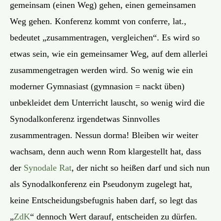
gemeinsam (einen Weg) gehen, einen gemeinsamen
Weg gehen. Konferenz kommt von conferre, lat.,
bedeutet „zusammentragen, vergleichen“. Es wird so
etwas sein, wie ein gemeinsamer Weg, auf dem allerlei
zusammengetragen werden wird. So wenig wie ein
moderner Gymnasiast (gymnasion = nackt üben)
unbekleidet dem Unterricht lauscht, so wenig wird die
Synodalkonferenz irgendetwas Sinnvolles
zusammentragen. Nessun dorma! Bleiben wir weiter
wachsam, denn auch wenn Rom klargestellt hat, dass
der
Synodale Rat
, der nicht so heißen darf und sich nun
als Synodalkonferenz ein Pseudonym zugelegt hat,
keine Entscheidungsbefugnis haben darf, so legt das
„
ZdK
“ dennoch Wert darauf, entscheiden zu dürfen.