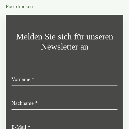
Post drucken
Melden Sie sich für unseren
Newsletter an
Vorname
*
Nachname
*
E-Mail
*