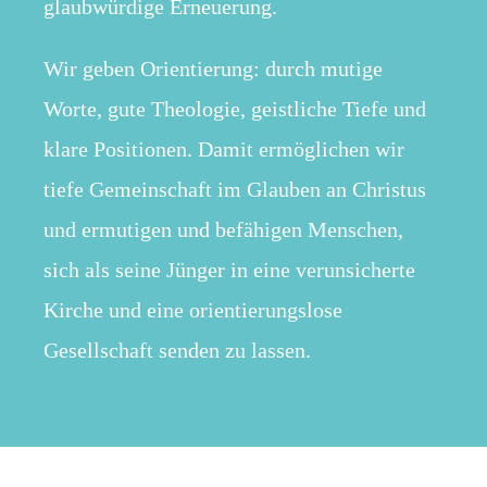
glaubwürdige Erneuerung.
Wir geben Orientierung: durch mutige
Worte, gute Theologie, geistliche Tiefe und
klare Positionen. Damit ermöglichen wir
tiefe Gemeinschaft im Glauben an Christus
und ermutigen und befähigen Menschen,
sich als seine Jünger in eine verunsicherte
Kirche und eine orientierungslose
Gesellschaft senden zu lassen.