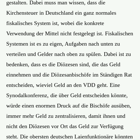
gestalten. Dabei muss man wissen, dass die
Kirchensteuer in Deutschland ein ganz normales
fiskalisches System ist, wobei die konkrete
Verwendung der Mittel nicht festgelegt ist. Fiskalischen
Systemen ist es zu eigen, Aufgaben nach unten zu
verteilen und Gelder nach oben zu spülen. Dabei ist zu
bedenken, dass es die Diözesen sind, die das Geld
einnehmen und die Diözesanbischöfe im Ständigen Rat
entscheiden, wieviel Geld an den VDD geht. Eine
Synodalkonferenz, die über Geld entscheiden könnte,
würde einen enormen Druck auf die Bischöfe ausüben,
immer mehr Geld zu zentralisieren, damit ihnen und
nicht den Diözesen vor Ort das Geld zur Verfügung
steht. Die obersten deutschen Laienfunktionäre könnten