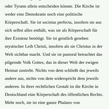
oder Tyrann allein entscheiden könnte. Die Kirche ist
weder eine Demokratie noch eine politische
Körperschaft. Sie ist societas perfecta, insofern sie aus
sich selbst alles enthält, was sie als Körperschaft für
ihre Existenz benötigt. Sie ist geistlich gesehen
mystischer Leib Christi, insofern als sie Christus in der
Welt sichtbar macht. Und sie ist pastoral betrachtet das
pilgernde Volk Gottes, das in dieser Welt der ewigen
Heimat zustrebt. Nichts von dem schließt das jeweils
andere aus, nichts von dem widerspricht dem jeweils
anderen. In ihrer rechtlichen Gestalt ist die Kirche in
Deutschland eine Körperschaft des öffentlichen Rechts.
Mehr noch, sie ist eine ganze Phalanx von