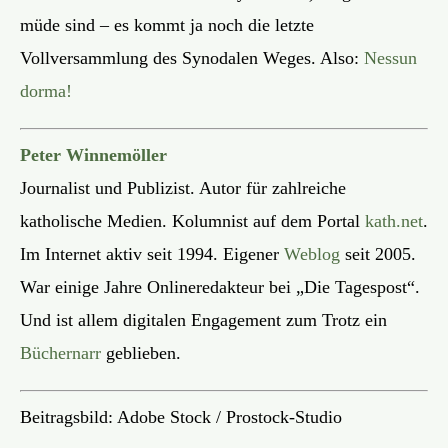
müde sind – es kommt ja noch die letzte
Vollversammlung des Synodalen Weges. Also:
Nessun
dorma!
Peter Winnemöller
Journalist und Publizist. Autor für zahlreiche
katholische Medien. Kolumnist auf dem Portal
kath.net
.
Im Internet aktiv seit 1994. Eigener
Weblog
seit 2005.
War einige Jahre Onlineredakteur bei „Die Tagespost“.
Und ist allem digitalen Engagement zum Trotz ein
Büchernarr
geblieben.
Beitragsbild: Adobe Stock / Prostock-Studio