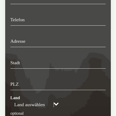
Telefon
Adresse
Stadt
PLZ
Land
Land auswählen
optional