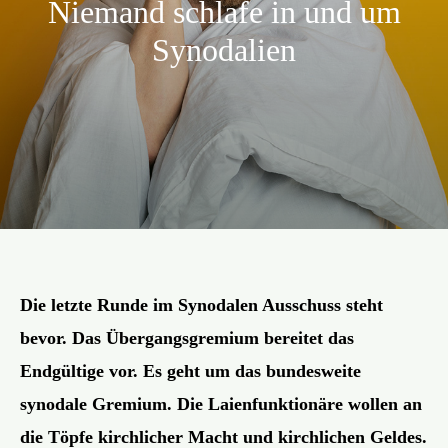
Niemand schlafe in und um
Aktion
Synodalien
Veröffentlichungen
Die letzte Runde im Synodalen Ausschuss steht
bevor. Das Übergangsgremium bereitet das
Endgültige vor. Es geht um das bundesweite
synodale Gremium. Die Laienfunktionäre wollen an
die Töpfe kirchlicher Macht und kirchlichen Geldes.