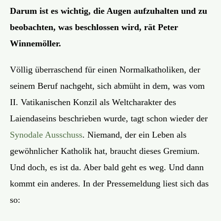
Darum ist es wichtig, die Augen aufzuhalten und zu
beobachten, was beschlossen wird, rät Peter
Winnemöller.
Völlig überraschend für einen Normalkatholiken, der
seinem Beruf nachgeht, sich abmüht in dem, was vom
II. Vatikanischen Konzil als Weltcharakter des
Laiendaseins beschrieben wurde, tagt schon wieder der
Synodale Ausschuss
. Niemand, der ein Leben als
gewöhnlicher Katholik hat, braucht dieses Gremium.
Und doch, es ist da. Aber bald geht es weg. Und dann
kommt ein anderes. In der Pressemeldung liest sich das
so: