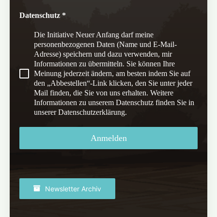
Datenschutz
*
Die Initiative Neuer Anfang darf meine
personenbezogenen Daten (Name und E-Mail-
Adresse) speichern und dazu verwenden, mir
Informationen zu übermitteln. Sie können Ihre
Meinung jederzeit ändern, am besten indem Sie auf
den „Abbestellen“-Link klicken, den Sie unter jeder
Mail finden, die Sie von uns erhalten. Weitere
Informationen zu unserem Datenschutz finden Sie in
unserer Datenschutzerklärung.
Anmelden
Newsletter Archiv