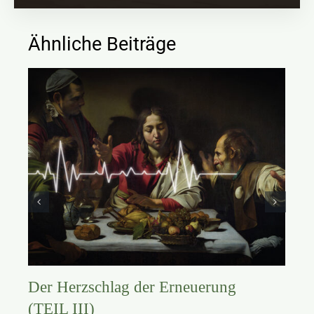
Ähnliche Beiträge
Der Herzschlag der Erneuerung
(TEIL III)