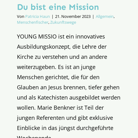
Du bist eine Mission
Von
Patricia Haun
|
21. November 2023
|
Allgemein
,
Menschenfischer
,
Zukunftswege
YOUNG MISSIO ist ein innovatives
Ausbildungskonzept, die Lehre der
Kirche zu verstehen und an andere
weiterzugeben. Es ist an junge
Menschen gerichtet, die für den
Glauben an Jesus brennen, tiefer gehen
und als Katechisten ausgebildet werden
wollen. Marie Benkner ist Teil der
jungen Referenten und gibt exklusive
Einblicke in das jüngst durchgeführte