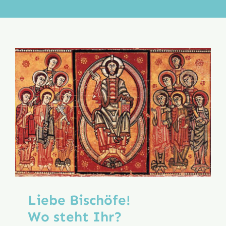
Aktion
Veröffentlichungen
Liebe Bischöfe!
Wo steht Ihr?