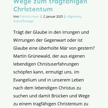
Wege zum tragfähigen
Christentum
Von
Patricia Haun
|
2. Januar 2025
|
Allgemein
,
Zukunftswege
Trägt der Glaube in den Irrungen und
Wirrungen der Gegenwart oder ist
Glaube eine überholte Mär von gestern?
Martin Grünewald, der aus eigenen
lebendigen Christuserfahrungen
schöpfen kann, ermutigt uns, im
Evangelium und in unserem Leben
nach dem lebendigen Christus zu
suchen und damit Brücken und Wege
zu einem tragfähigen Christentum zu