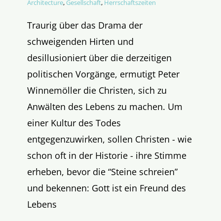
Architecture
,
Gesellschaft
,
Herrschaftszeiten
Traurig über das Drama der
schweigenden Hirten und
desillusioniert über die derzeitigen
politischen Vorgänge, ermutigt Peter
Winnemöller die Christen, sich zu
Anwälten des Lebens zu machen. Um
einer Kultur des Todes
entgegenzuwirken, sollen Christen - wie
schon oft in der Historie - ihre Stimme
erheben, bevor die “Steine schreien”
und bekennen: Gott ist ein Freund des
Lebens