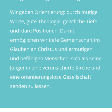
Wir geben Orientierung: durch mutige
Worte, gute Theologie, geistliche Tiefe
und klare Positionen. Damit
ermöglichen wir tiefe Gemeinschaft im
Glauben an Christus und ermutigen
und befähigen Menschen, sich als seine
Jünger in eine verunsicherte Kirche und
eine orientierungslose Gesellschaft
senden zu lassen.