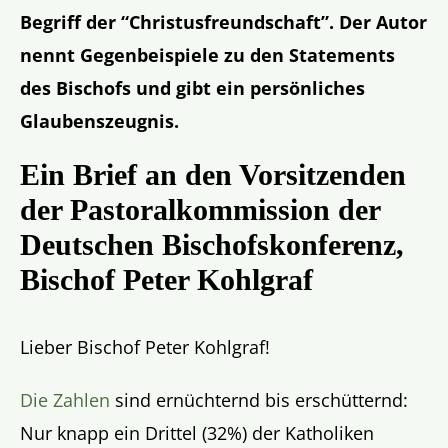
Begriff der “Christusfreundschaft”. Der Autor
nennt Gegenbeispiele zu den Statements
des Bischofs und gibt ein persönliches
Glaubenszeugnis.
Ein Brief an den Vorsitzenden
der Pastoralkommission der
Deutschen Bischofskonferenz,
Bischof Peter Kohlgraf
Lieber Bischof Peter Kohlgraf!
Die Zahlen
sind ernüchternd bis erschütternd:
Nur knapp ein Drittel (32%) der Katholiken