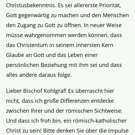
Christusbekenntnis. Es sei allererste Priorität,
Gott gegenwärtig zu machen und den Menschen
den Zugang zu Gott zu öffnen. In neuer Weise
müsse wahrgenommen werden können, dass
das Christentum in seinem innersten Kern
Glaube an Gott und das Leben einer
persönlichen Beziehung mit ihm sei und dass
alles andere daraus folge.
Lieber Bischof Kohlgraf! Es überrascht hier
nicht, dass ich große Differenzen entdecke
zwischen Ihrer und der römischen Sichtweise.
Und dass ich froh bin, ein römisch-katholischer
Christ zu sein! Bitte denken Sie über die Impulse