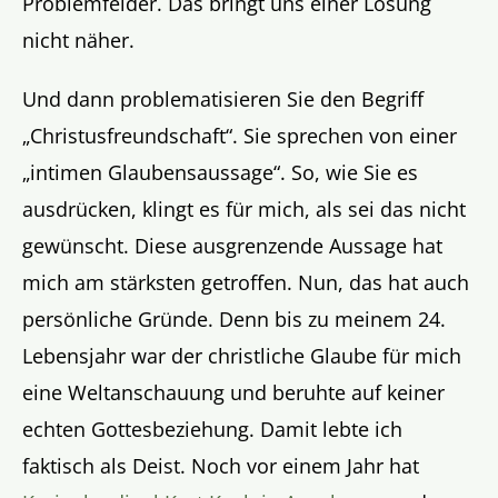
Problemfelder. Das bringt uns einer Lösung
nicht näher.
Und dann problematisieren Sie den Begriff
„Christusfreundschaft“. Sie sprechen von einer
„intimen Glaubensaussage“. So, wie Sie es
ausdrücken, klingt es für mich, als sei das nicht
gewünscht. Diese ausgrenzende Aussage hat
mich am stärksten getroffen. Nun, das hat auch
persönliche Gründe. Denn bis zu meinem 24.
Lebensjahr war der christliche Glaube für mich
eine Weltanschauung und beruhte auf keiner
echten Gottesbeziehung. Damit lebte ich
faktisch als Deist. Noch vor einem Jahr hat