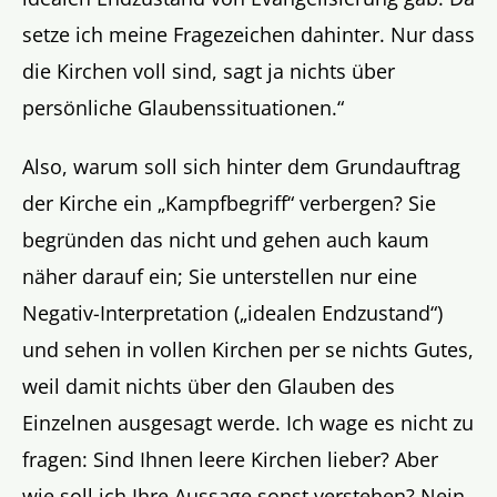
setze ich meine Fragezeichen dahinter. Nur dass
die Kirchen voll sind, sagt ja nichts über
persönliche Glaubenssituationen.“
Also, warum soll sich hinter dem Grundauftrag
der Kirche ein „Kampfbegriff“ verbergen? Sie
begründen das nicht und gehen auch kaum
näher darauf ein; Sie unterstellen nur eine
Negativ-Interpretation („idealen Endzustand“)
und sehen in vollen Kirchen per se nichts Gutes,
weil damit nichts über den Glauben des
Einzelnen ausgesagt werde. Ich wage es nicht zu
fragen: Sind Ihnen leere Kirchen lieber? Aber
wie soll ich Ihre Aussage sonst verstehen? Nein,