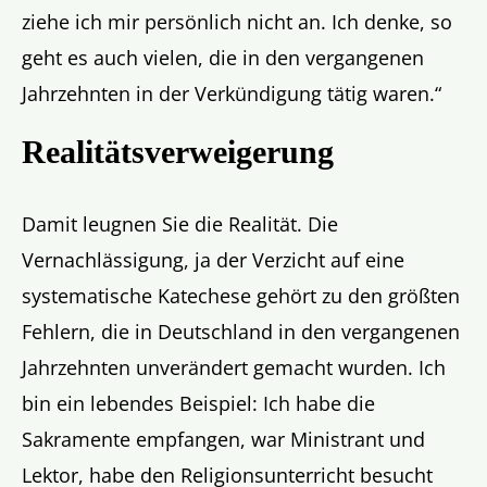
ziehe ich mir persönlich nicht an. Ich denke, so
geht es auch vielen, die in den vergangenen
Jahrzehnten in der Verkündigung tätig waren.“
Realitätsverweigerung
Damit leugnen Sie die Realität. Die
Vernachlässigung, ja der Verzicht auf eine
systematische Katechese gehört zu den größten
Fehlern, die in Deutschland in den vergangenen
Jahrzehnten unverändert gemacht wurden. Ich
bin ein lebendes Beispiel: Ich habe die
Sakramente empfangen, war Ministrant und
Lektor, habe den Religionsunterricht besucht