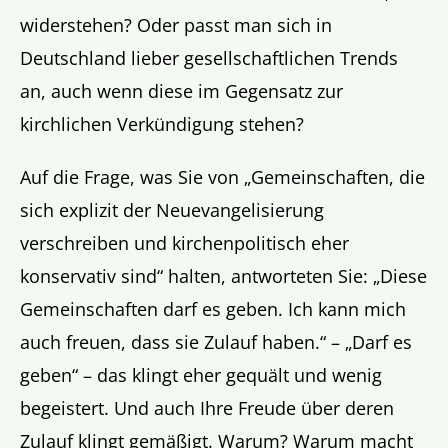
widerstehen? Oder passt man sich in
Deutschland lieber gesellschaftlichen Trends
an, auch wenn diese im Gegensatz zur
kirchlichen Verkündigung stehen?
Auf die Frage, was Sie von „Gemeinschaften, die
sich explizit der Neuevangelisierung
verschreiben und kirchenpolitisch eher
konservativ sind“ halten, antworteten Sie: „Diese
Gemeinschaften darf es geben. Ich kann mich
auch freuen, dass sie Zulauf haben.“ – „Darf es
geben“ – das klingt eher gequält und wenig
begeistert. Und auch Ihre Freude über deren
Zulauf klingt gemäßigt. Warum? Warum macht