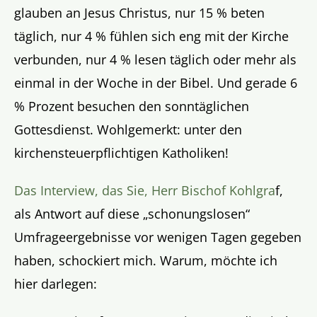
glauben an Jesus Christus, nur 15 % beten
täglich, nur 4 % fühlen sich eng mit der Kirche
verbunden, nur 4 % lesen täglich oder mehr als
einmal in der Woche in der Bibel. Und gerade 6
% Prozent besuchen den sonntäglichen
Gottesdienst. Wohlgemerkt: unter den
kirchensteuerpflichtigen Katholiken!
Das Interview, das Sie, Herr Bischof Kohlgra
f,
als Antwort auf diese „schonungslosen“
Umfrageergebnisse vor wenigen Tagen gegeben
haben, schockiert mich. Warum, möchte ich
hier darlegen: