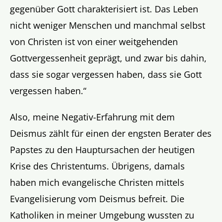
gegenüber Gott charakterisiert ist. Das Leben
nicht weniger Menschen und manchmal selbst
von Christen ist von einer weitgehenden
Gottvergessenheit geprägt, und zwar bis dahin,
dass sie sogar vergessen haben, dass sie Gott
vergessen haben.“
Also, meine Negativ-Erfahrung mit dem
Deismus zählt für einen der engsten Berater des
Papstes zu den Hauptursachen der heutigen
Krise des Christentums. Übrigens, damals
haben mich evangelische Christen mittels
Evangelisierung vom Deismus befreit. Die
Katholiken in meiner Umgebung wussten zu