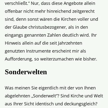
verschließt.“ Nur, dass diese Angebote allein
offenbar nicht mehr hinreichend zeitgerecht
sind, denn sonst wären die Kirchen voller und
der Glaube christusbezogener, als in den
eingangs genannten Zahlen deutlich wird. Ihr
Hinweis allein auf die seit Jahrzehnten
genutzten Instrumente erscheint mir als
Aufforderung, so weiterzumachen wie bisher.
Sonderwelten
Was meinen Sie eigentlich mit der von Ihnen
abgelehnten „Sonderwelt“? Sind Kirche und Welt
aus Ihrer Sicht identisch und deckungsgleich?