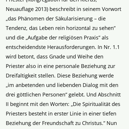
Neuauflage 2013) beschreibt in seinem Vorwort
„das Phänomen der Säkularisierung – die
Tendenz, das Leben rein horizontal zu sehen“
und die „Aufgabe der religiösen Praxis“ als
entscheidendste Herausforderungen. In Nr. 1.1
wird betont, dass Gnade und Weihe den
Priester also in eine personale Beziehung zur
Dreifaltigkeit stellen. Diese Beziehung werde
„im anbetenden und liebenden Dialog mit den
drei göttlichen Personen“ gelebt. Und Abschnitt
II beginnt mit den Worten: „Die Spiritualität des
Priesters besteht in erster Linie in einer tiefen
Beziehung der Freundschaft zu Christus.“ Nun