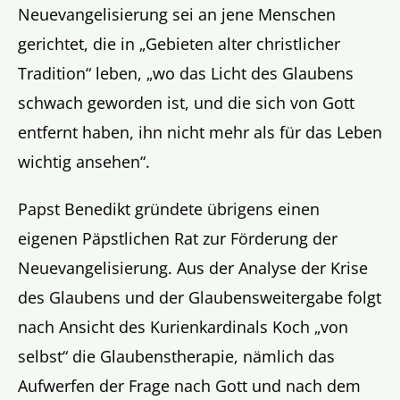
Neuevangelisierung sei an jene Menschen
gerichtet, die in „Gebieten alter christlicher
Tradition“ leben, „wo das Licht des Glaubens
schwach geworden ist, und die sich von Gott
entfernt haben, ihn nicht mehr als für das Leben
wichtig ansehen“.
Papst Benedikt gründete übrigens einen
eigenen Päpstlichen Rat zur Förderung der
Neuevangelisierung. Aus der Analyse der Krise
des Glaubens und der Glaubensweitergabe folgt
nach Ansicht des Kurienkardinals Koch „von
selbst“ die Glaubenstherapie, nämlich das
Aufwerfen der Frage nach Gott und nach dem