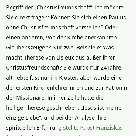
Begriff der „Christusfreundschaft“. Ich möchte
Sie direkt fragen: Können Sie sich einen Paulus
ohne Christusfreundschaft vorstellen? Oder
einen anderen, von der Kirche anerkannten
Glaubenszeugen? Nur zwei Beispiele: Was
macht Therese von Lisieux aus außer ihrer
Christusfreundschaft? Sie wurde nur 24 Jahre
alt, lebte fast nur im Kloster, aber wurde eine
der ersten Kirchenlehrerinnen und zur Patronin
der Missionare. In ihrer Zelle hatte die
heilige Therese geschrieben: „Jesus ist meine
einzige Liebe“, und bei der Analyse ihrer
spirituellen Erfahrung
stellte Papst Franziskus