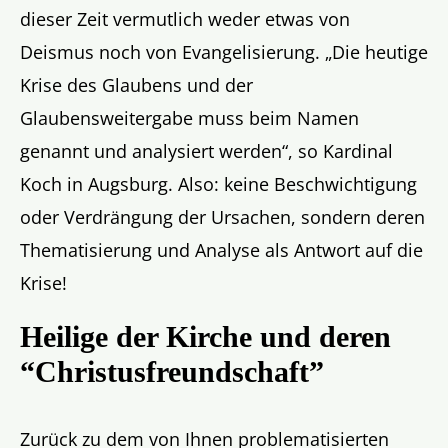
dieser Zeit vermutlich weder etwas von
Deismus noch von Evangelisierung. „Die heutige
Krise des Glaubens und der
Glaubensweitergabe muss beim Namen
genannt und analysiert werden“, so Kardinal
Koch in Augsburg. Also: keine Beschwichtigung
oder Verdrängung der Ursachen, sondern deren
Thematisierung und Analyse als Antwort auf die
Krise!
Heilige der Kirche und deren
“Christusfreundschaft”
Zurück zu dem von Ihnen problematisierten