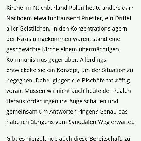
Kirche im Nachbarland Polen heute anders dar?
Nachdem etwa fünftausend Priester, ein Drittel
aller Geistlichen, in den Konzentrationslagern
der Nazis umgekommen waren, stand eine
geschwächte Kirche einem übermächtigen
Kommunismus gegenüber. Allerdings
entwickelte sie ein Konzept, um der Situation zu
begegnen. Dabei gingen die Bischöfe tatkräftig
voran. Müssen wir nicht auch heute den realen
Herausforderungen ins Auge schauen und
gemeinsam um Antworten ringen? Genau das
habe ich übrigens vom Synodalen Weg erwartet.
Gibt es hierzulande auch diese Bereitschaft, zu