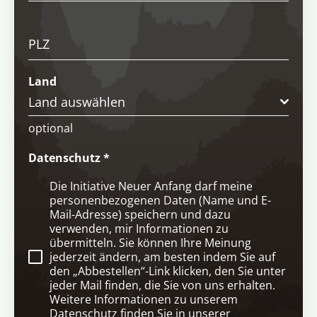
PLZ
Land
Land auswählen
optional
Datenschutz
*
Die Initiative Neuer Anfang darf meine
personenbezogenen Daten (Name und E-
Mail-Adresse) speichern und dazu
verwenden, mir Informationen zu
übermitteln. Sie können Ihre Meinung
jederzeit ändern, am besten indem Sie auf
den „Abbestellen“-Link klicken, den Sie unter
jeder Mail finden, die Sie von uns erhalten.
Weitere Informationen zu unserem
Datenschutz finden Sie in unserer