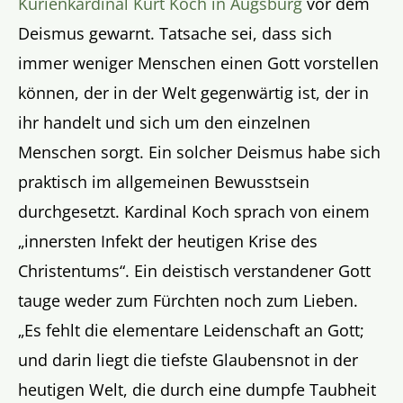
Kurienkardinal Kurt Koch in Augsburg
vor dem
Deismus gewarnt. Tatsache sei, dass sich
immer weniger Menschen einen Gott vorstellen
können, der in der Welt gegenwärtig ist, der in
ihr handelt und sich um den einzelnen
Menschen sorgt. Ein solcher Deismus habe sich
praktisch im allgemeinen Bewusstsein
durchgesetzt. Kardinal Koch sprach von einem
„innersten Infekt der heutigen Krise des
Christentums“. Ein deistisch verstandener Gott
tauge weder zum Fürchten noch zum Lieben.
„Es fehlt die elementare Leidenschaft an Gott;
und darin liegt die tiefste Glaubensnot in der
heutigen Welt, die durch eine dumpfe Taubheit