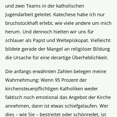
und zwei Teams in der katholischen
Jugendarbeit geleitet. Katechese habe ich nur
bruchstückhaft erlebt, wie viele andere um mich
herum. Und dennoch hielten wir uns für
schlauer als Papst und Weltepiskopat. Vielleicht
bildete gerade der Mangel an religiöser Bildung
die Ursache für eine derartige Überheblichkeit.
Die anfangs erwähnten Zahlen belegen meine
Wahrnehmung: Wenn 95 Prozent der
kirchensteuerpflichtigen Katholiken weder
faktisch noch emotional das Angebot der Kirche
annehmen, dann ist etwas schiefgelaufen. Wer
dies – wie Sie – bestreitet oder schönredet, ist