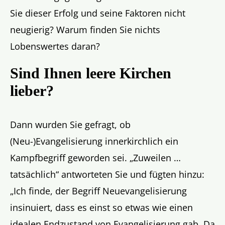
Sie dieser Erfolg und seine Faktoren nicht
neugierig? Warum finden Sie nichts
Lobenswertes daran?
Sind Ihnen leere Kirchen
lieber?
Dann wurden Sie gefragt, ob
(Neu-)Evangelisierung innerkirchlich ein
Kampfbegriff geworden sei. „Zuweilen …
tatsächlich“ antworteten Sie und fügten hinzu:
„Ich finde, der Begriff Neuevangelisierung
insinuiert, dass es einst so etwas wie einen
idealen Endzustand von Evangelisierung gab. Da