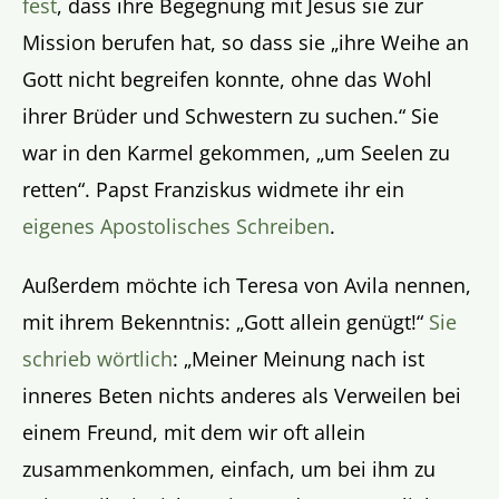
fest
, dass ihre Begegnung mit Jesus sie zur
Mission berufen hat, so dass sie „ihre Weihe an
Gott nicht begreifen konnte, ohne das Wohl
ihrer Brüder und Schwestern zu suchen.“ Sie
war in den Karmel gekommen, „um Seelen zu
retten“. Papst Franziskus widmete ihr ein
eigenes Apostolisches Schreiben
.
Außerdem möchte ich Teresa von Avila nennen,
mit ihrem Bekenntnis: „Gott allein genügt!“
Sie
schrieb wörtlich
: „Meiner Meinung nach ist
inneres Beten nichts anderes als Verweilen bei
einem Freund, mit dem wir oft allein
zusammenkommen, einfach, um bei ihm zu