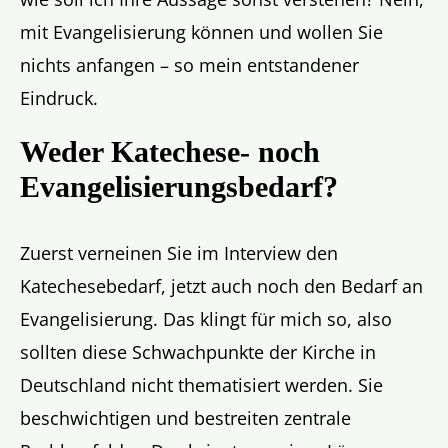
mit Evangelisierung können und wollen Sie
nichts anfangen – so mein entstandener
Eindruck.
Weder Katechese- noch
Evangelisierungsbedarf?
Zuerst verneinen Sie im Interview den
Katechesebedarf, jetzt auch noch den Bedarf an
Evangelisierung. Das klingt für mich so, also
sollten diese Schwachpunkte der Kirche in
Deutschland nicht thematisiert werden. Sie
beschwichtigen und bestreiten zentrale