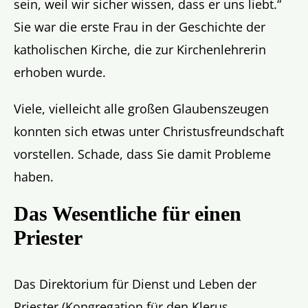
sein, weil wir sicher wissen, dass er uns liebt.“
Sie war die erste Frau in der Geschichte der
katholischen Kirche, die zur Kirchenlehrerin
erhoben wurde.
Viele, vielleicht alle großen Glaubenszeugen
konnten sich etwas unter Christusfreundschaft
vorstellen. Schade, dass Sie damit Probleme
haben.
Das Wesentliche für einen
Priester
Das Direktorium für Dienst und Leben der
Priester (Kongregation für den Klerus,