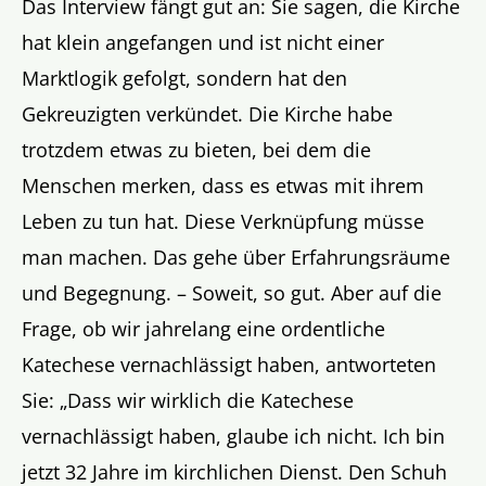
Das Interview fängt gut an: Sie sagen, die Kirche
hat klein angefangen und ist nicht einer
Marktlogik gefolgt, sondern hat den
Gekreuzigten verkündet. Die Kirche habe
trotzdem etwas zu bieten, bei dem die
Menschen merken, dass es etwas mit ihrem
Leben zu tun hat. Diese Verknüpfung müsse
man machen. Das gehe über Erfahrungsräume
und Begegnung. – Soweit, so gut. Aber auf die
Frage, ob wir jahrelang eine ordentliche
Katechese vernachlässigt haben, antworteten
Sie: „Dass wir wirklich die Katechese
vernachlässigt haben, glaube ich nicht. Ich bin
jetzt 32 Jahre im kirchlichen Dienst. Den Schuh