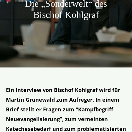
Die „Sonderwelt“ des
Aktion
Bischof Kohlgraf
Veröffentlichungen
Ein Interview von Bischof Kohlgraf wird für
Martin Grünewald zum Aufreger. In einem
Brief stellt er Fragen zum “Kampfbegriff
Neuevangelisierung”, zum verneinten
Katechesebedarf und zum problematisierten