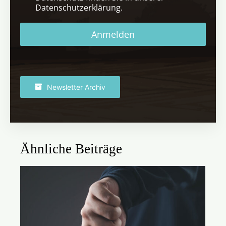
Datenschutzerklärung.
Anmelden
Newsletter Archiv
Ähnliche Beiträge