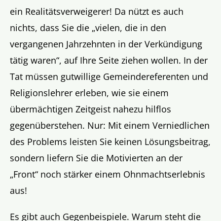
ein Realitätsverweigerer! Da nützt es auch
nichts, dass Sie die „vielen, die in den
vergangenen Jahrzehnten in der Verkündigung
tätig waren“, auf Ihre Seite ziehen wollen. In der
Tat müssen gutwillige Gemeindereferenten und
Religionslehrer erleben, wie sie einem
übermächtigen Zeitgeist nahezu hilflos
gegenüberstehen. Nur: Mit einem Verniedlichen
des Problems leisten Sie keinen Lösungsbeitrag,
sondern liefern Sie die Motivierten an der
„Front“ noch stärker einem Ohnmachtserlebnis
aus!
Es gibt auch Gegenbeispiele. Warum steht die