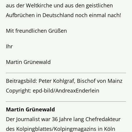
aus der Weltkirche und aus den geistlichen
Aufbrüchen in Deutschland noch einmal nach!
Mit freundlichen Grüßen
Ihr
Martin Grünewald
Beitragsbild: Peter Kohlgraf, Bischof von Mainz
Copyright: epd-bild/AndreaxEnderlein
Martin Grünewald
Der Journalist war 36 Jahre lang Chefredakteur
des Kolpingblattes/Kolpingmagazins in Köln