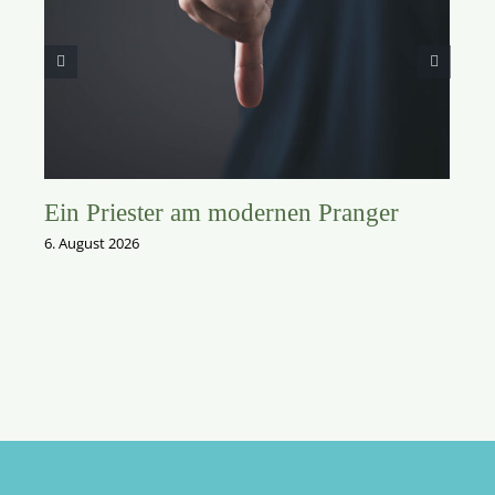
Ein Priester am modernen Pranger
6. August 2026