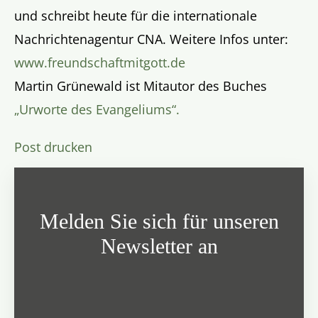
und schreibt heute für die internationale
Nachrichtenagentur CNA. Weitere Infos unter:
www.freundschaftmitgott.de
Martin Grünewald ist Mitautor des Buches
„Urworte des Evangeliums“.
Post drucken
Melden Sie sich für unseren
Newsletter an