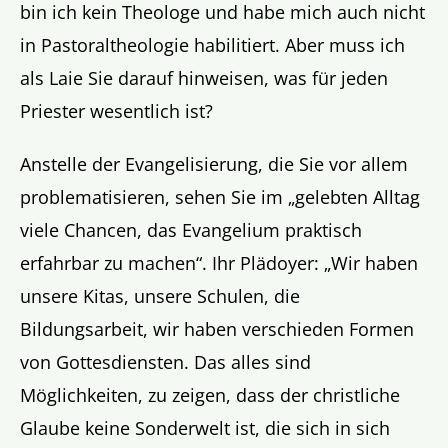
bin ich kein Theologe und habe mich auch nicht
in Pastoraltheologie habilitiert. Aber muss ich
als Laie Sie darauf hinweisen, was für jeden
Priester wesentlich ist?
Anstelle der Evangelisierung, die Sie vor allem
problematisieren, sehen Sie im „gelebten Alltag
viele Chancen, das Evangelium praktisch
erfahrbar zu machen“. Ihr Plädoyer: „Wir haben
unsere Kitas, unsere Schulen, die
Bildungsarbeit, wir haben verschieden Formen
von Gottesdiensten. Das alles sind
Möglichkeiten, zu zeigen, dass der christliche
Glaube keine Sonderwelt ist, die sich in sich