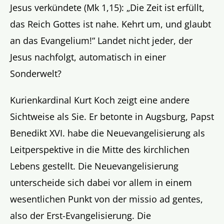
Jesus verkündete (Mk 1,15): „Die Zeit ist erfüllt,
das Reich Gottes ist nahe. Kehrt um, und glaubt
an das Evangelium!“ Landet nicht jeder, der
Jesus nachfolgt, automatisch in einer
Sonderwelt?
Kurienkardinal Kurt Koch zeigt eine andere
Sichtweise als Sie. Er betonte in Augsburg, Papst
Benedikt XVI. habe die Neuevangelisierung als
Leitperspektive in die Mitte des kirchlichen
Lebens gestellt. Die Neuevangelisierung
unterscheide sich dabei vor allem in einem
wesentlichen Punkt von der missio ad gentes,
also der Erst-Evangelisierung. Die