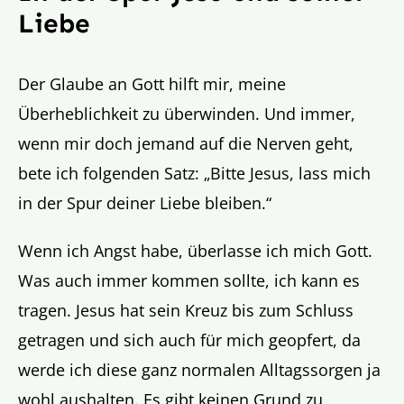
Liebe
Der Glaube an Gott hilft mir, meine
Überheblichkeit zu überwinden. Und immer,
wenn mir doch jemand auf die Nerven geht,
bete ich folgenden Satz: „Bitte Jesus, lass mich
in der Spur deiner Liebe bleiben.“
Wenn ich Angst habe, überlasse ich mich Gott.
Was auch immer kommen sollte, ich kann es
tragen. Jesus hat sein Kreuz bis zum Schluss
getragen und sich auch für mich geopfert, da
werde ich diese ganz normalen Alltagssorgen ja
wohl aushalten. Es gibt keinen Grund zu