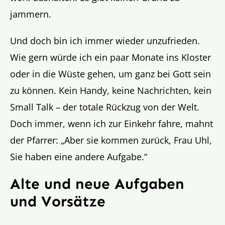
jammern.
Und doch bin ich immer wieder unzufrieden.
Wie gern würde ich ein paar Monate ins Kloster
oder in die Wüste gehen, um ganz bei Gott sein
zu können. Kein Handy, keine Nachrichten, kein
Small Talk – der totale Rückzug von der Welt.
Doch immer, wenn ich zur Einkehr fahre, mahnt
der Pfarrer: „Aber sie kommen zurück, Frau Uhl,
Sie haben eine andere Aufgabe.“
Alte und neue Aufgaben
und Vorsätze