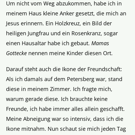
Um nicht vom Weg abzukommen, habe ich in
meinem Haus kleine Anker gesetzt, die mich an
Jesus erinnern. Ein Holzkreuz, ein Bild der
heiligen Jungfrau und ein Rosenkranz, sogar
einen Hausaltar habe ich gebaut.
Mamas
Gottecke
nennen meine Kinder diesen Ort.
Darauf steht auch die Ikone der Freundschaft:
Als ich damals auf dem Petersberg war, stand
diese in meinem Zimmer. Ich fragte mich,
warum gerade diese. Ich brauchte keine
Freunde, ich habe immer alles allein geschafft.
Meine Abneigung war so intensiv, dass ich die
Ikone mitnahm. Nun schaut sie mich jeden Tag