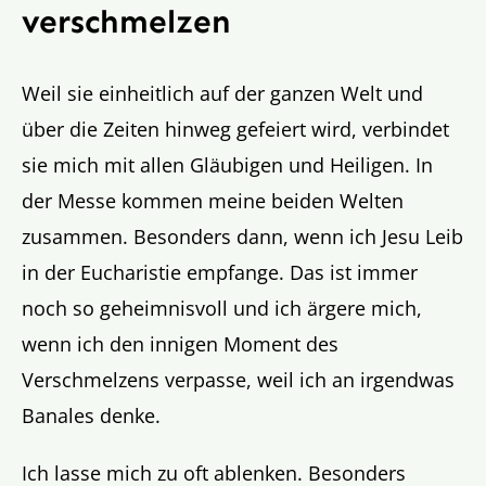
verschmelzen
Weil sie einheitlich auf der ganzen Welt und
über die Zeiten hinweg gefeiert wird, verbindet
sie mich mit allen Gläubigen und Heiligen. In
der Messe kommen meine beiden Welten
zusammen. Besonders dann, wenn ich Jesu Leib
in der Eucharistie empfange. Das ist immer
noch so geheimnisvoll und ich ärgere mich,
wenn ich den innigen Moment des
Verschmelzens verpasse, weil ich an irgendwas
Banales denke.
Ich lasse mich zu oft ablenken. Besonders