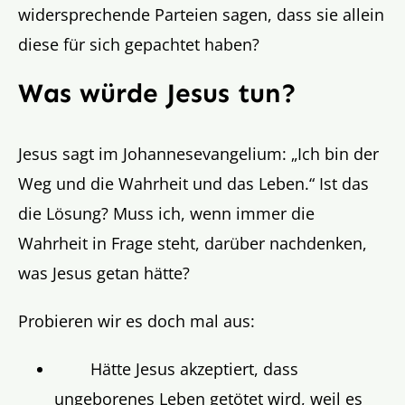
widersprechende Parteien sagen, dass sie allein
diese für sich gepachtet haben?
Was würde Jesus tun?
Jesus sagt im Johannesevangelium: „Ich bin der
Weg und die Wahrheit und das Leben.“ Ist das
die Lösung? Muss ich, wenn immer die
Wahrheit in Frage steht, darüber nachdenken,
was Jesus getan hätte?
Probieren wir es doch mal aus:
Hätte Jesus akzeptiert, dass
ungeborenes Leben getötet wird, weil es