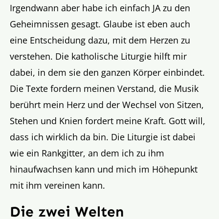
Irgendwann aber habe ich einfach JA zu den
Geheimnissen gesagt. Glaube ist eben auch
eine Entscheidung dazu, mit dem Herzen zu
verstehen. Die katholische Liturgie hilft mir
dabei, in dem sie den ganzen Körper einbindet.
Die Texte fordern meinen Verstand, die Musik
berührt mein Herz und der Wechsel von Sitzen,
Stehen und Knien fordert meine Kraft. Gott will,
dass ich wirklich da bin. Die Liturgie ist dabei
wie ein Rankgitter, an dem ich zu ihm
hinaufwachsen kann und mich im Höhepunkt
mit ihm vereinen kann.
Die zwei Welten