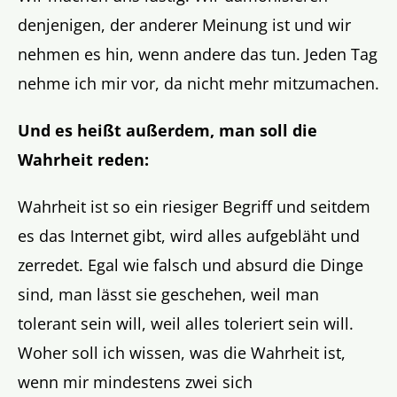
denjenigen, der anderer Meinung ist und wir
nehmen es hin, wenn andere das tun. Jeden Tag
nehme ich mir vor, da nicht mehr mitzumachen.
Und es heißt außerdem, man soll die
Wahrheit reden:
Wahrheit ist so ein riesiger Begriff und seitdem
es das Internet gibt, wird alles aufgebläht und
zerredet. Egal wie falsch und absurd die Dinge
sind, man lässt sie geschehen, weil man
tolerant sein will, weil alles toleriert sein will.
Woher soll ich wissen, was die Wahrheit ist,
wenn mir mindestens zwei sich