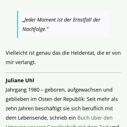
„Jeder Moment ist der Ernstfall der
Nachfolge.“
Vielleicht ist genau das die Heldentat, die er von
mir verlangt.
Juliane Uhl
Jahrgang 1980 – geboren, aufgewachsen und
geblieben im Osten der Republik: Seit mehr als
zehn Jahren beschäftigt sie sich beruflich mit
dem Lebensende, schrieb ein
Buch über den
Umgang unserer Gesellschaft mit dem Tod
und