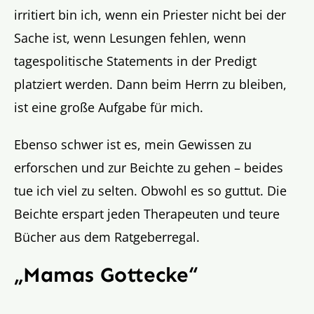
irritiert bin ich, wenn ein Priester nicht bei der
Sache ist, wenn Lesungen fehlen, wenn
tagespolitische Statements in der Predigt
platziert werden. Dann beim Herrn zu bleiben,
ist eine große Aufgabe für mich.
Ebenso schwer ist es, mein Gewissen zu
erforschen und zur Beichte zu gehen – beides
tue ich viel zu selten. Obwohl es so guttut. Die
Beichte erspart jeden Therapeuten und teure
Bücher aus dem Ratgeberregal.
„Mamas Gottecke“