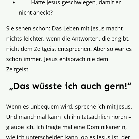
Hätte Jesus geschwiegen, damit er
nicht aneckt?
Sie sehen schon: Das Leben mit Jesus macht
nichts leichter, wenn die Antworten, die er gibt,
nicht dem Zeitgeist entsprechen. Aber so war es
schon immer. Jesus entsprach nie dem
Zeitgeist.
„Das wüsste ich auch gern!“
Wenn es unbequem wird, spreche ich mit Jesus.
Und manchmal kann ich ihn tatsächlich hören –
glaube ich. Ich fragte mal eine Dominikanerin,
wie ich unterscheiden kann, ob es Jesus ist, der