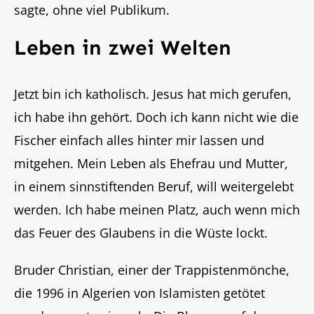
sagte, ohne viel Publikum.
Leben in zwei Welten
Jetzt bin ich katholisch. Jesus hat mich gerufen,
ich habe ihn gehört. Doch ich kann nicht wie die
Fischer einfach alles hinter mir lassen und
mitgehen. Mein Leben als Ehefrau und Mutter,
in einem sinnstiftenden Beruf, will weitergelebt
werden. Ich habe meinen Platz, auch wenn mich
das Feuer des Glaubens in die Wüste lockt.
Bruder Christian, einer der Trappistenmönche,
die 1996 in Algerien von Islamisten getötet