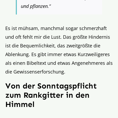
und pflanzen.“
Es ist mühsam, manchmal sogar schmerzhaft
und oft fehlt mir die Lust. Das größte Hindernis
ist die Bequemlichkeit, das zweitgrößte die
Ablenkung. Es gibt immer etwas Kurzweiligeres
als einen Bibeltext und etwas Angenehmeres als
die Gewissenserforschung.
Von der Sonntagspflicht
zum Rankgitter in den
Himmel