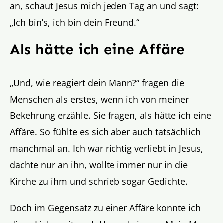
an, schaut Jesus mich jeden Tag an und sagt:
„Ich bin’s, ich bin dein Freund.“
Als hätte ich eine Affäre
„Und, wie reagiert dein Mann?“ fragen die
Menschen als erstes, wenn ich von meiner
Bekehrung erzähle. Sie fragen, als hätte ich eine
Affäre. So fühlte es sich aber auch tatsächlich
manchmal an. Ich war richtig verliebt in Jesus,
dachte nur an ihn, wollte immer nur in die
Kirche zu ihm und schrieb sogar Gedichte.
Doch im Gegensatz zu einer Affäre konnte ich