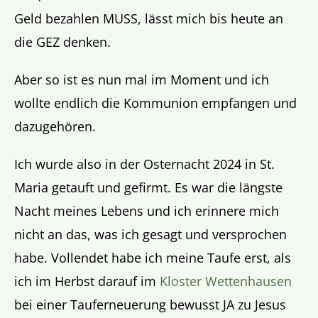
Geld bezahlen MUSS, lässt mich bis heute an
die GEZ denken.
Aber so ist es nun mal im Moment und ich
wollte endlich die Kommunion empfangen und
dazugehören.
Ich wurde also in der Osternacht 2024 in St.
Maria getauft und gefirmt. Es war die längste
Nacht meines Lebens und ich erinnere mich
nicht an das, was ich gesagt und versprochen
habe. Vollendet habe ich meine Taufe erst, als
ich im Herbst darauf im
Kloster Wettenhausen
bei einer Tauferneuerung bewusst JA zu Jesus