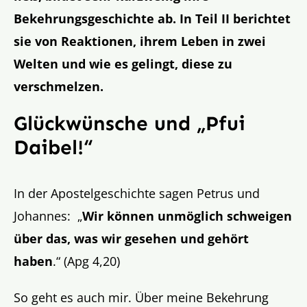
Bekehrungsgeschichte ab. In Teil II berichtet
sie von Reaktionen, ihrem Leben in zwei
Welten und wie es gelingt, diese zu
verschmelzen.
Glückwünsche und „Pfui
Daibel!“
In der Apostelgeschichte sagen Petrus und
Johannes: „
Wir können unmöglich schweigen
über das, was wir gesehen und gehört
haben
.“ (Apg 4,20)
So geht es auch mir. Über meine Bekehrung