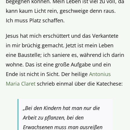
begegnen können. Mein Leben ist viel zu voll, da
kann kaum Licht rein, geschweige denn raus.
Ich muss Platz schaffen.
Jesus hat mich erschüttert und das Verkantete
in mir brüchig gemacht. Jetzt ist mein Leben
eine Baustelle; ich saniere es, während ich darin
wohne. Das ist eine große Aufgabe und ein
Ende ist nicht in Sicht. Der heilige
Antonius
Maria Claret
schrieb einmal über die Katechese:
„Bei den Kindern hat man nur die
Arbeit zu pflanzen, bei den
Erwachsenen muss man ausreißen