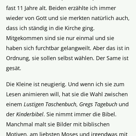
fast 11 Jahre alt. Beiden erzählte ich immer
wieder von Gott und sie merkten natürlich auch,
dass ich ständig in die Kirche ging.
Mitgekommen sind sie nur einmal und sie
haben sich furchtbar gelangweilt. Aber das ist in
Ordnung, sie sollen selbst wählen. Der Same ist
gesät.
Die Kleine ist neugierig. Und wenn ich sie zum
Lesen animieren will, hat sie die Wahl zwischen
einem
Lustigen Taschenbuch
,
Gregs Tagebuch
und
der
Kinderbibel
. Sie nimmt immer die Bibel.
Manchmal malt sie Bilder mit biblischen
Motiven, am liebsten Moses und irgendwas mit