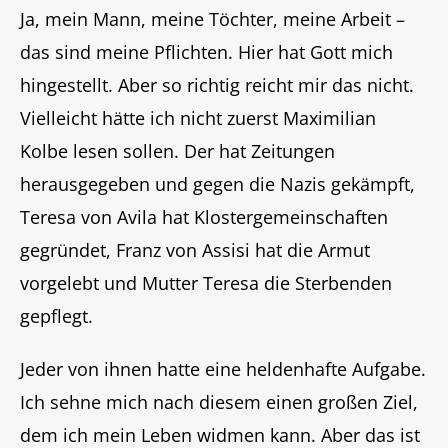
Ja, mein Mann, meine Töchter, meine Arbeit –
das sind meine Pflichten. Hier hat Gott mich
hingestellt. Aber so richtig reicht mir das nicht.
Vielleicht hätte ich nicht zuerst Maximilian
Kolbe lesen sollen. Der hat Zeitungen
herausgegeben und gegen die Nazis gekämpft,
Teresa von Avila hat Klostergemeinschaften
gegründet, Franz von Assisi hat die Armut
vorgelebt und Mutter Teresa die Sterbenden
gepflegt.
Jeder von ihnen hatte eine heldenhafte Aufgabe.
Ich sehne mich nach diesem einen großen Ziel,
dem ich mein Leben widmen kann. Aber das ist