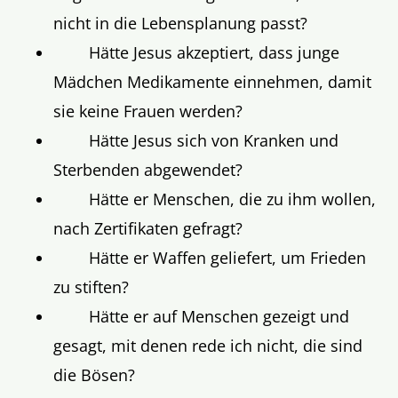
nicht in die Lebensplanung passt?
Hätte Jesus akzeptiert, dass junge
Mädchen Medikamente einnehmen, damit
sie keine Frauen werden?
Hätte Jesus sich von Kranken und
Sterbenden abgewendet?
Hätte er Menschen, die zu ihm wollen,
nach Zertifikaten gefragt?
Hätte er Waffen geliefert, um Frieden
zu stiften?
Hätte er auf Menschen gezeigt und
gesagt, mit denen rede ich nicht, die sind
die Bösen?