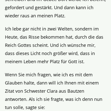
gefordert und gestärkt. Und dann kann ich
wieder raus an meinen Platz.
Ich lebe gar nicht in zwei Welten, sondern im
Heute, das Risse bekommen hat, durch die das
Reich Gottes scheint. Und ich wünsche mir,
dass dieses Licht noch größer wird, dass in
meinem Leben mehr Platz für Gott ist.
Wenn Sie mich fragen, wie ich es mit dem
Glauben halte, dann will ich Ihnen mit einem
Zitat von Schwester Clara aus Bautzen
antworten. Als ich sie fragte, was ich denn nun
tun solle, sagte sie: