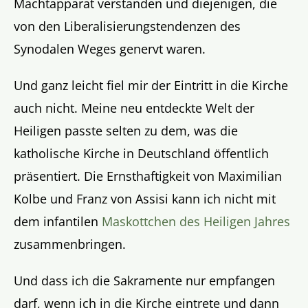
Machtapparat verstanden und diejenigen, die
von den Liberalisierungstendenzen des
Synodalen Weges genervt waren.
Und ganz leicht fiel mir der Eintritt in die Kirche
auch nicht. Meine neu entdeckte Welt der
Heiligen passte selten zu dem, was die
katholische Kirche in Deutschland öffentlich
präsentiert. Die Ernsthaftigkeit von Maximilian
Kolbe und Franz von Assisi kann ich nicht mit
dem infantilen
Maskottchen des Heiligen Jahres
zusammenbringen.
Und dass ich die Sakramente nur empfangen
darf, wenn ich in die Kirche eintrete und dann