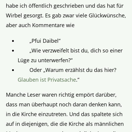
habe ich öffentlich geschrieben und das hat für
Wirbel gesorgt. Es gab zwar viele Glückwünsche,
aber auch Kommentare wie
„Pfui Daibel“
„Wie verzweifelt bist du, dich so einer
Lüge zu unterwerfen?“
Oder „Warum erzählst du das hier?
Glauben ist Privatsache
.“
Manche Leser waren richtig empört darüber,
dass man überhaupt noch daran denken kann,
in die Kirche einzutreten. Und das spaltete sich
auf in diejenigen, die die Kirche als männlichen