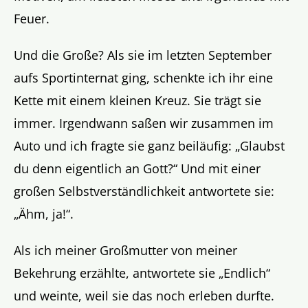
Feuer.
Und die Große? Als sie im letzten September
aufs Sportinternat ging, schenkte ich ihr eine
Kette mit einem kleinen Kreuz. Sie trägt sie
immer. Irgendwann saßen wir zusammen im
Auto und ich fragte sie ganz beiläufig: „Glaubst
du denn eigentlich an Gott?“ Und mit einer
großen Selbstverständlichkeit antwortete sie:
„Ähm, ja!“.
Als ich meiner Großmutter von meiner
Bekehrung erzählte, antwortete sie „Endlich“
und weinte, weil sie das noch erleben durfte.