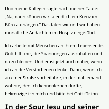
Und meine Kollegin sagte nach meiner Taufe:
„Na, dann können wir ja endlich ein Kreuz im
Büro aufhängen.“ Das taten wir und wir haben
monatliche Andachten im Hospiz eingeführt.
Ich arbeite mit Menschen an ihrem Lebensende.
Gott hilft mir, die Spannungen auszuhalten und
da zu bleiben. Und er ist jetzt auch dabei, wenn
ich an die Verstorbenen denke: Dann, wenn ich
an einer Straße vorbeifahre, in der mal jemand
wohnte, den ich kennenlernen durfte,
bekreuzige ich mich und bitte bei Gott für ihn.
In der Spur Jesu und seiner