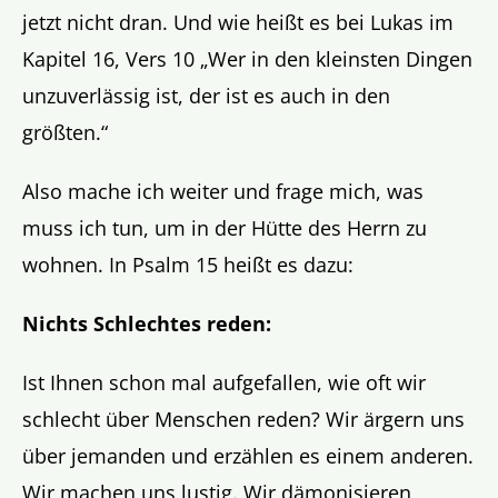
jetzt nicht dran. Und wie heißt es bei Lukas im
Kapitel 16, Vers 10 „Wer in den kleinsten Dingen
unzuverlässig ist, der ist es auch in den
größten.“
Also mache ich weiter und frage mich, was
muss ich tun, um in der Hütte des Herrn zu
wohnen. In Psalm 15 heißt es dazu:
Nichts Schlechtes reden:
Ist Ihnen schon mal aufgefallen, wie oft wir
schlecht über Menschen reden? Wir ärgern uns
über jemanden und erzählen es einem anderen.
Wir machen uns lustig. Wir dämonisieren