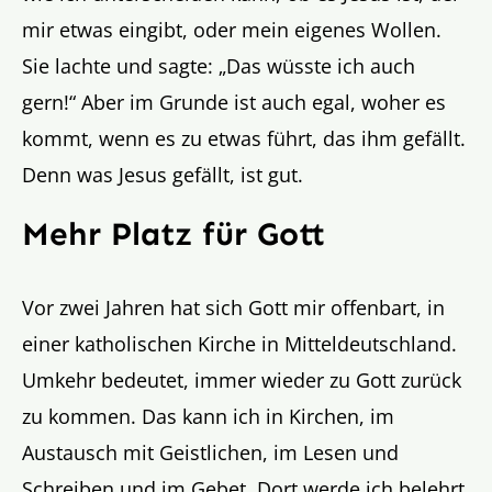
mir etwas eingibt, oder mein eigenes Wollen.
Sie lachte und sagte: „Das wüsste ich auch
gern!“ Aber im Grunde ist auch egal, woher es
kommt, wenn es zu etwas führt, das ihm gefällt.
Denn was Jesus gefällt, ist gut.
Mehr Platz für Gott
Vor zwei Jahren hat sich Gott mir offenbart, in
einer katholischen Kirche in Mitteldeutschland.
Umkehr bedeutet, immer wieder zu Gott zurück
zu kommen. Das kann ich in Kirchen, im
Austausch mit Geistlichen, im Lesen und
Schreiben und im Gebet. Dort werde ich belehrt,