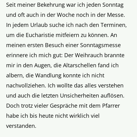
Seit meiner Bekehrung war ich jeden Sonntag
und oft auch in der Woche noch in der Messe.
In jedem Urlaub suche ich nach den Terminen,
um die Eucharistie mitfeiern zu können. An
meinen ersten Besuch einer Sonntagsmesse
erinnere ich mich gut: Der Weihrauch brannte
mir in den Augen, die Altarschellen fand ich
albern, die Wandlung konnte ich nicht
nachvollziehen. Ich wollte das alles verstehen
und auch die letzten Unsicherheiten auflösen.
Doch trotz vieler Gespräche mit dem Pfarrer
habe ich bis heute nicht wirklich viel
verstanden.