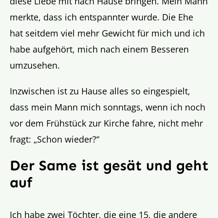
diese Liebe mit nach Hause bringen. Mein Mann
merkte, dass ich entspannter wurde. Die Ehe
hat seitdem viel mehr Gewicht für mich und ich
habe aufgehört, mich nach einem Besseren
umzusehen.
Inzwischen ist zu Hause alles so eingespielt,
dass mein Mann mich sonntags, wenn ich noch
vor dem Frühstück zur Kirche fahre, nicht mehr
fragt: „Schon wieder?“
Der Same ist gesät und geht
auf
Ich habe zwei Töchter, die eine 15, die andere