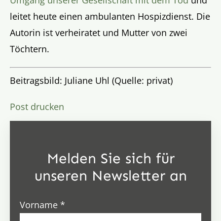
leitet heute einen ambulanten Hospizdienst. Die
Autorin ist verheiratet und Mutter von zwei
Töchtern.
Beitragsbild: Juliane Uhl (Quelle: privat)
Post drucken
Melden Sie sich für
unseren Newsletter an
Vorname
*