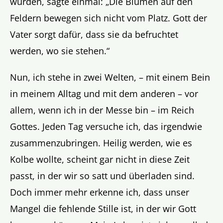
wurden, sagte einmal: „Die Blumen auf den
Feldern bewegen sich nicht vom Platz. Gott der
Vater sorgt dafür, dass sie da befruchtet
werden, wo sie stehen.“
Nun, ich stehe in zwei Welten, – mit einem Bein
in meinem Alltag und mit dem anderen – vor
allem, wenn ich in der Messe bin – im Reich
Gottes. Jeden Tag versuche ich, das irgendwie
zusammenzubringen. Heilig werden, wie es
Kolbe wollte, scheint gar nicht in diese Zeit
passt, in der wir so satt und überladen sind.
Doch immer mehr erkenne ich, dass unser
Mangel die fehlende Stille ist, in der wir Gott