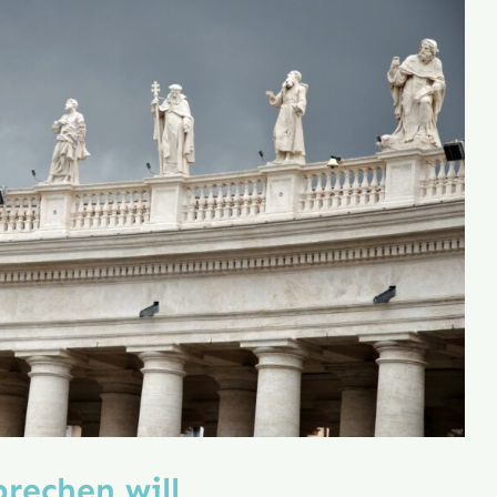
rechen will,