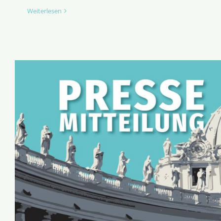
Weiterlesen