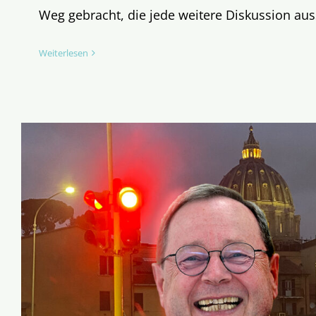
Weg gebracht, die jede weitere Diskussion aus
Weiterlesen