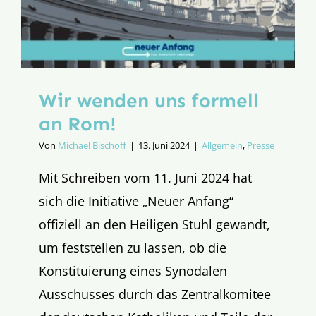
Wir wenden uns formell
an Rom!
Von
Michael Bischoff
|
13. Juni 2024
|
Allgemein
,
Presse
Mit Schreiben vom 11. Juni 2024 hat
sich die Initiative „Neuer Anfang“
offiziell an den Heiligen Stuhl gewandt,
um feststellen zu lassen, ob die
Konstituierung eines Synodalen
Ausschusses durch das Zentralkomitee