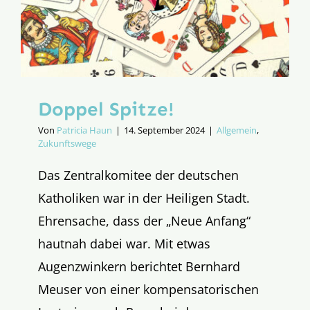
Doppel Spitze!
Von
Patricia Haun
|
14. September 2024
|
Allgemein
,
Zukunftswege
Das Zentralkomitee der deutschen
Katholiken war in der Heiligen Stadt.
Ehrensache, dass der „Neue Anfang“
hautnah dabei war. Mit etwas
Augenzwinkern berichtet Bernhard
Meuser von einer kompensatorischen