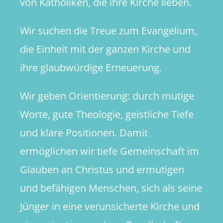
von Katholiken, die ihre Kirche lieben.
Wir suchen die Treue zum Evangelium,
die Einheit mit der ganzen Kirche und
ihre glaubwürdige Erneuerung.
Wir geben Orientierung: durch mutige
Worte, gute Theologie, geistliche Tiefe
und klare Positionen. Damit
ermöglichen wir tiefe Gemeinschaft im
Glauben an Christus und ermutigen
und befähigen Menschen, sich als seine
Jünger in eine verunsicherte Kirche und