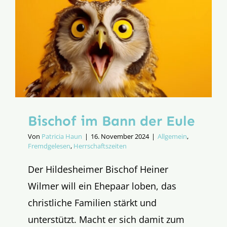
Bischof im Bann der Eule
Von
Patricia Haun
|
16. November 2024
|
Allgemein
,
Fremdgelesen
,
Herrschaftszeiten
Der Hildesheimer Bischof Heiner
Wilmer will ein Ehepaar loben, das
christliche Familien stärkt und
unterstützt. Macht er sich damit zum