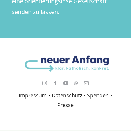
eine orientierungslose Gesellschaft
senden zu lassen.
Impressum
•
Datenschutz •
Spenden
•
Presse