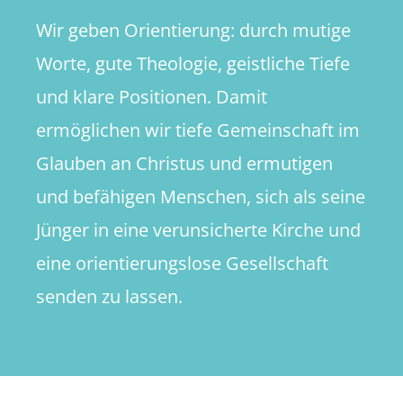
Wir geben Orientierung: durch mutige
Worte, gute Theologie, geistliche Tiefe
und klare Positionen. Damit
ermöglichen wir tiefe Gemeinschaft im
Glauben an Christus und ermutigen
und befähigen Menschen, sich als seine
Jünger in eine verunsicherte Kirche und
eine orientierungslose Gesellschaft
senden zu lassen.