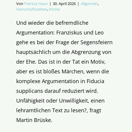
Von
Patricia Haun
|
30. April 2026
|
Allgemein
,
Herrschaftszeiten
,
Kirche
Und wieder die befremdliche
Argumentation: Franziskus und Leo
gehe es bei der Frage der Segensfeiern
hauptsächlich um die Abgrenzung von
der Ehe. Das ist in der Tat ein Motiv,
aber es ist bloßes Märchen, wenn die
komplexe Argumentation in Fiducia
supplicans darauf reduziert wird.
Unfähigkeit oder Unwilligkeit, einen
lehramtlichen Text zu lesen?, fragt
Martin Brüske.