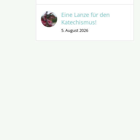
Eine Lanze für den
Katechismus!
5. August 2026