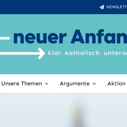
NEWSLETT
Unsere Themen
Argumente
Aktion