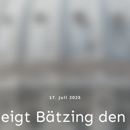
17. Juli 2025
eigt Bätzing de