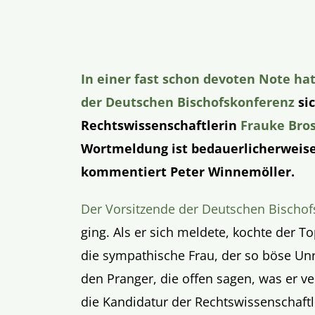
In einer fast schon devoten Note ha
der Deutschen Bischofskonferenz
sic
Rechtswissenschaftlerin
Frauke Bro
Wortmeldung ist bedauerlicherweise
kommentiert Peter Winnemöller.
Der Vorsitzende der Deutschen Bischof
ging. Als er sich meldete, kochte der T
die sympathische Frau, der so böse Unr
den Pranger, die offen sagen, was er v
die Kandidatur der Rechtswissenschaft