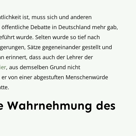
ntlichkeit ist, muss sich und anderen
 öffentliche Debatte in Deutschland mehr gab,
führt wurde. Selten wurde so tief nach
gerungen, Sätze gegeneinander gestellt und
ran erinnert, dass auch der Lehrer der
ier
, aus demselben Grund nicht
l er von einer abgestuften Menschenwürde
tte.
rte Wahrnehmung des