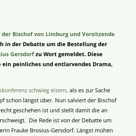
t der Bischof von Limburg und Vorsitzende
h in der Debatte um die Bestellung der
sius Gersdorf
zu Wort gemeldet. Diese
 ein peinliches und entlarvendes Drama,
skonferenz schwieg eisern
, als es zur Sache
opf schon längst über. Nun salviert der Bischof
echt geschehen ist und stellt damit die an
erschweigt. Die Rede ist von der Debatte um
lerin Frauke Brosius-Gersdorf. Längst mühen