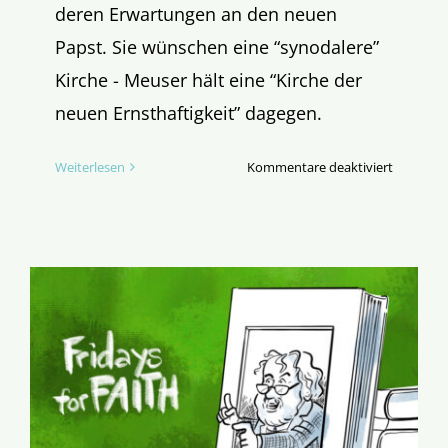
deren Erwartungen an den neuen
Papst. Sie wünschen eine “synodalere”
Kirche - Meuser hält eine “Kirche der
neuen Ernsthaftigkeit” dagegen.
für
Weiterlesen
Kommentare deaktiviert
Halali!