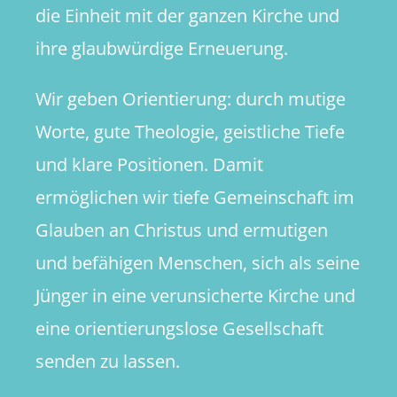
die Einheit mit der ganzen Kirche und
ihre glaubwürdige Erneuerung.
Wir geben Orientierung: durch mutige
Worte, gute Theologie, geistliche Tiefe
und klare Positionen. Damit
ermöglichen wir tiefe Gemeinschaft im
Glauben an Christus und ermutigen
und befähigen Menschen, sich als seine
Jünger in eine verunsicherte Kirche und
eine orientierungslose Gesellschaft
senden zu lassen.