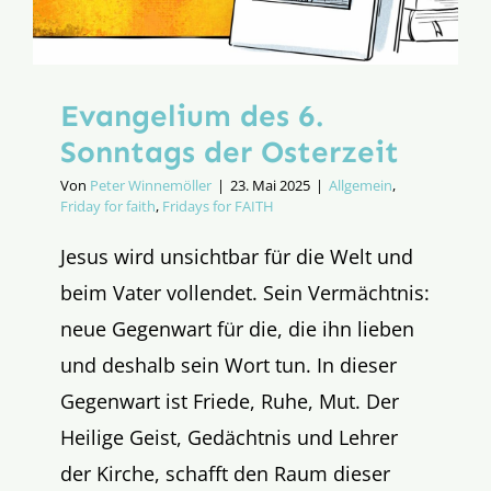
Evangelium des 6.
Sonntags der Osterzeit
Von
Peter Winnemöller
|
23. Mai 2025
|
Allgemein
,
Friday for faith
,
Fridays for FAITH
Jesus wird unsichtbar für die Welt und
beim Vater vollendet. Sein Vermächtnis:
neue Gegenwart für die, die ihn lieben
und deshalb sein Wort tun. In dieser
Gegenwart ist Friede, Ruhe, Mut. Der
Heilige Geist, Gedächtnis und Lehrer
der Kirche, schafft den Raum dieser