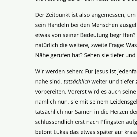
Der Zeitpunkt ist also angemessen, um
sein Handeln bei den Menschen ausgel
etwas von seiner Bedeutung begriffen?
natürlich die weitere, zweite Frage: Was
Nähe gerufen hat? Sehen sie tiefer und
Wir werden sehen: Für Jesus ist jedenf
nahe sind,
tatsächlich
weiter und tiefer 
vorbereiten. Vorerst wird es auch seine
nämlich nun, sie mit seinem Leidensge
tatsächlich nur Samen in die Herzen der
schlussendlich erst nach Pfingsten auf
betont Lukas das etwas später auf kras