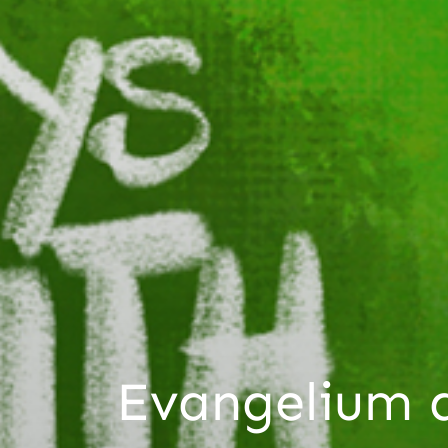
Evangelium d