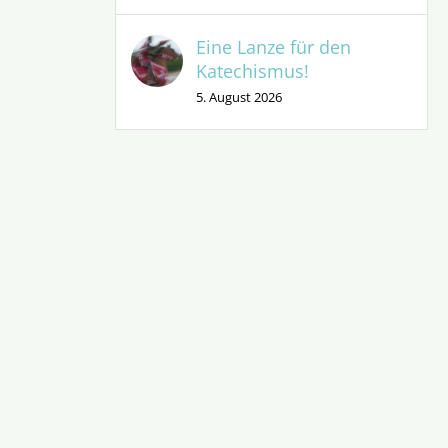
Eine Lanze für den
Katechismus!
5. August 2026