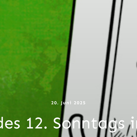
20. Juni 2025
es 12. Sonntags i