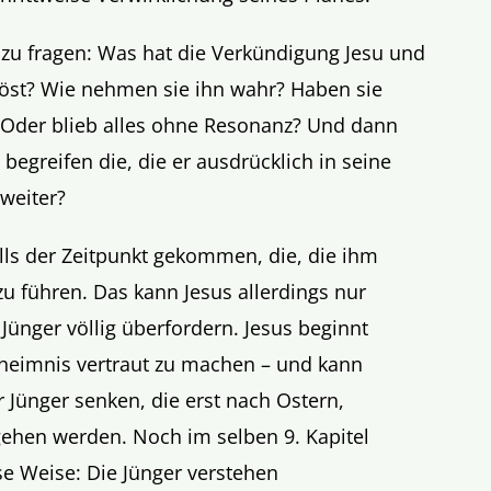
 zu fragen: Was hat die Verkündigung Jesu und
öst? Wie nehmen sie ihn wahr? Haben sie
 Oder blieb alles ohne Resonanz? Und dann
 begreifen die, die er ausdrücklich in seine
 weiter?
alls der Zeitpunkt gekommen, die, die ihm
zu führen. Das kann Jesus allerdings nur
 Jünger völlig überfordern. Jesus beginnt
heimnis vertraut zu machen – und kann
 Jünger senken, die erst nach Ostern,
gehen werden. Noch im selben 9. Kapitel
se Weise: Die Jünger verstehen