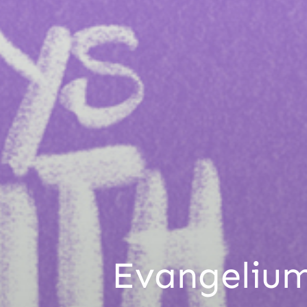
Evangelium