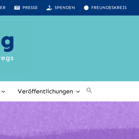
ER
PRESSE
SPENDEN
FREUNDESKREIS
Veröffentlichungen