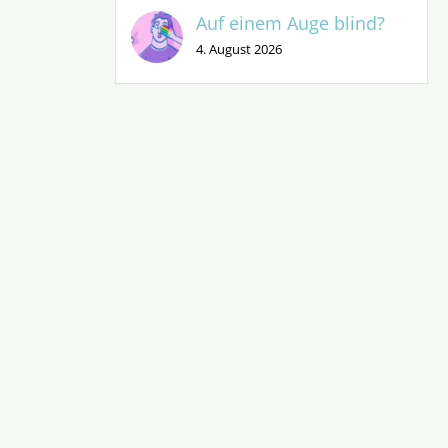
Auf einem Auge blind?
4. August 2026