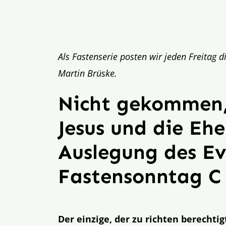
Als Fastenserie posten wir jeden Freitag
Martin Brüske.
Nicht gekommen,
Jesus und die Ehe
Auslegung des E
Fastensonntag C 
Der einzige, der zu richten berechtig