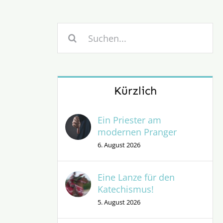
Suche
nach:
Kürzlich
Ein Priester am
modernen Pranger
6. August 2026
Eine Lanze für den
Katechismus!
5. August 2026