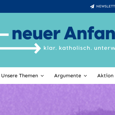
NEWSLETT
Unsere Themen
Argumente
Aktion