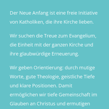
Der Neue Anfang ist eine freie Initiative
von Katholiken, die ihre Kirche lieben.
Wir suchen die Treue zum Evangelium,
die Einheit mit der ganzen Kirche und
ihre glaubwürdige Erneuerung.
Wir geben Orientierung: durch mutige
Worte, gute Theologie, geistliche Tiefe
und klare Positionen. Damit
ermöglichen wir tiefe Gemeinschaft im
Glauben an Christus und ermutigen