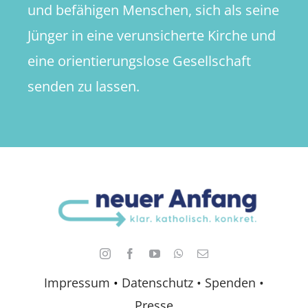
und befähigen Menschen, sich als seine
Jünger in eine verunsicherte Kirche und
eine orientierungslose Gesellschaft
senden zu lassen.
Impressum
•
Datenschutz •
Spenden
•
Presse