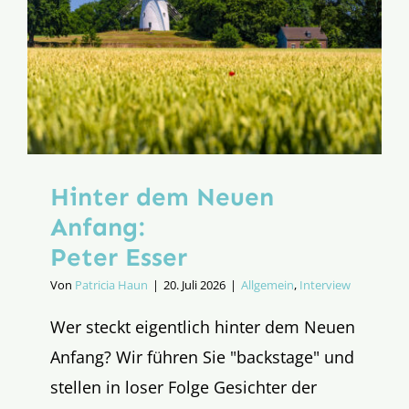
Hinter dem Neuen
Anfang:
Peter Esser
Von
Patricia Haun
|
20. Juli 2026
|
Allgemein
,
Interview
Wer steckt eigentlich hinter dem Neuen
Anfang? Wir führen Sie "backstage" und
stellen in loser Folge Gesichter der