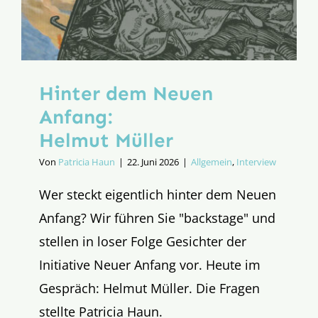
Hinter dem Neuen
Anfang:
Helmut Müller
Von
Patricia Haun
|
22. Juni 2026
|
Allgemein
,
Interview
Wer steckt eigentlich hinter dem Neuen
Anfang? Wir führen Sie "backstage" und
stellen in loser Folge Gesichter der
Initiative Neuer Anfang vor. Heute im
Gespräch: Helmut Müller. Die Fragen
stellte Patricia Haun.