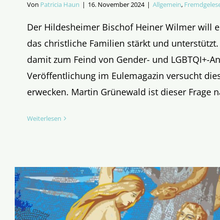
Von
Patricia Haun
|
16. November 2024
|
Allgemein
,
Fremdgeles
Der Hildesheimer Bischof Heiner Wilmer will e
das christliche Familien stärkt und unterstützt
damit zum Feind von Gender- und LGBTQI+-An
Veröffentlichung im Eulemagazin versucht die
erwecken. Martin Grünewald ist dieser Frage 
Weiterlesen