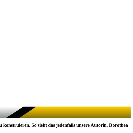
zu konstruieren. So sieht das jedenfalls unsere Autorin, Dorothea