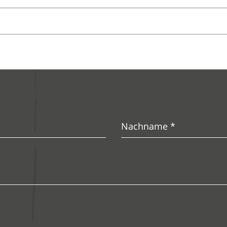
Nachname
*