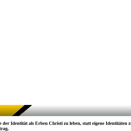
der Identität als Erben Christi zu leben, statt eigene Identitäten 
trag.