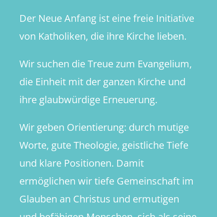
Der Neue Anfang ist eine freie Initiative
von Katholiken, die ihre Kirche lieben.
Wir suchen die Treue zum Evangelium,
die Einheit mit der ganzen Kirche und
ihre glaubwürdige Erneuerung.
Wir geben Orientierung: durch mutige
Worte, gute Theologie, geistliche Tiefe
und klare Positionen. Damit
ermöglichen wir tiefe Gemeinschaft im
Glauben an Christus und ermutigen
und befähigen Menschen, sich als seine