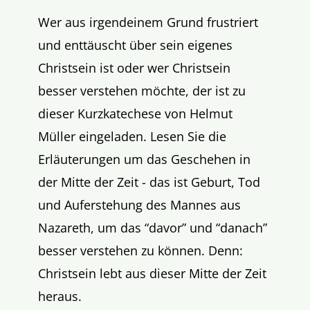
Wer aus irgendeinem Grund frustriert
und enttäuscht über sein eigenes
Christsein ist oder wer Christsein
besser verstehen möchte, der ist zu
dieser Kurzkatechese von Helmut
Müller eingeladen. Lesen Sie die
Erläuterungen um das Geschehen in
der Mitte der Zeit - das ist Geburt, Tod
und Auferstehung des Mannes aus
Nazareth, um das “davor” und “danach”
besser verstehen zu können. Denn:
Christsein lebt aus dieser Mitte der Zeit
heraus.