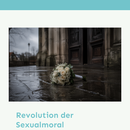
Aktion
Veröffentlichungen
Revolution der
Sexualmoral