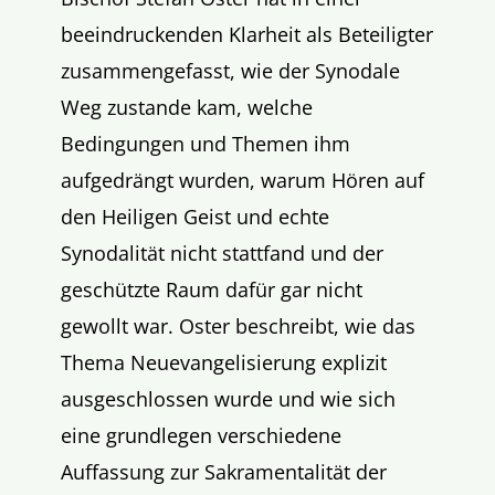
beeindruckenden Klarheit als Beteiligter
zusammengefasst, wie der Synodale
Weg zustande kam, welche
Bedingungen und Themen ihm
aufgedrängt wurden, warum Hören auf
den Heiligen Geist und echte
Synodalität nicht stattfand und der
geschützte Raum dafür gar nicht
gewollt war. Oster beschreibt, wie das
Thema Neuevangelisierung explizit
ausgeschlossen wurde und wie sich
eine grundlegen verschiedene
Auffassung zur Sakramentalität der