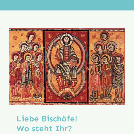
Aktion
Veröffentlichungen
Liebe Bischöfe!
Wo steht Ihr?