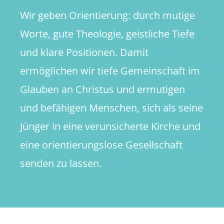
Wir geben Orientierung: durch mutige
Worte, gute Theologie, geistliche Tiefe
und klare Positionen. Damit
ermöglichen wir tiefe Gemeinschaft im
Glauben an Christus und ermutigen
und befähigen Menschen, sich als seine
Jünger in eine verunsicherte Kirche und
eine orientierungslose Gesellschaft
senden zu lassen.