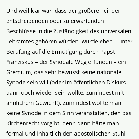
Und weil klar war, dass der größere Teil der
entscheidenden oder zu erwartenden
Beschlüsse in die Zuständigkeit des universalen
Lehramtes gehören würden, wurde eben – unter
Berufung auf die Ermutigung durch Papst
Franziskus – der Synodale Weg erfunden – ein
Gremium, das sehr bewusst keine nationale
Synode sein will (oder im öffentlichen Diskurs
dann doch wieder sein wollte, zumindest mit
ähnlichem Gewicht!). Zumindest wollte man
keine Synode in dem Sinn veranstalten, den das
Kirchenrecht vorgibt, denn dann hätte man
formal und inhaltlich den apostolischen Stuhl