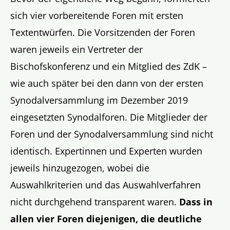
sich vier vorbereitende Foren mit ersten
Textentwürfen. Die Vorsitzenden der Foren
waren jeweils ein Vertreter der
Bischofskonferenz und ein Mitglied des ZdK –
wie auch später bei den dann von der ersten
Synodalversammlung im Dezember 2019
eingesetzten Synodalforen. Die Mitglieder der
Foren und der Synodalversammlung sind nicht
identisch. Expertinnen und Experten wurden
jeweils hinzugezogen, wobei die
Auswahlkriterien und das Auswahlverfahren
nicht durchgehend transparent waren.
Dass in
allen vier Foren diejenigen, die deutliche