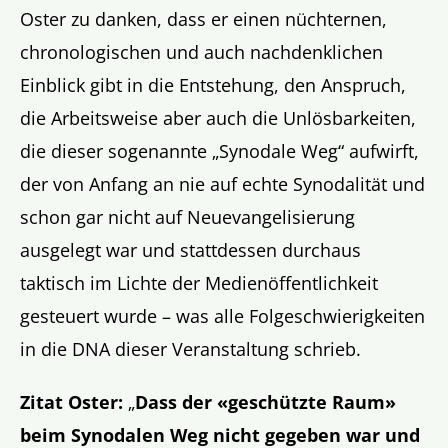
Oster zu danken, dass er einen nüchternen,
chronologischen und auch nachdenklichen
Einblick gibt in die Entstehung, den Anspruch,
die Arbeitsweise aber auch die Unlösbarkeiten,
die dieser sogenannte „Synodale Weg“ aufwirft,
der von Anfang an nie auf echte Synodalität und
schon gar nicht auf Neuevangelisierung
ausgelegt war und stattdessen durchaus
taktisch im Lichte der Medienöffentlichkeit
gesteuert wurde – was alle Folgeschwierigkeiten
in die DNA dieser Veranstaltung schrieb.
Zitat Oster:
„
Dass der «geschützte Raum»
beim Synodalen Weg nicht gegeben war und