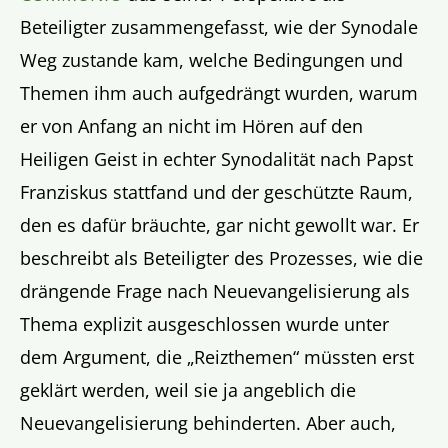
Beteiligter zusammengefasst, wie der Synodale
Weg zustande kam, welche Bedingungen und
Themen ihm auch aufgedrängt wurden, warum
er von Anfang an nicht im Hören auf den
Heiligen Geist in echter Synodalität nach Papst
Franziskus stattfand und der geschützte Raum,
den es dafür bräuchte, gar nicht gewollt war. Er
beschreibt als Beteiligter des Prozesses, wie die
drängende Frage nach Neuevangelisierung als
Thema explizit ausgeschlossen wurde unter
dem Argument, die „Reizthemen“ müssten erst
geklärt werden, weil sie ja angeblich die
Neuevangelisierung behinderten. Aber auch,