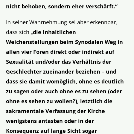
nicht behoben, sondern eher verschärft.“
In seiner Wahrnehmung sei aber erkennbar,
dass sich „
die inhaltlichen
Weichenstellungen beim Synodalen Weg in
allen vier Foren direkt oder indirekt auf
Sexualität und/oder das Verhältnis der
Geschlechter zueinander beziehen – und
dass sie damit womöglich, ohne es deutlich
zu sagen oder auch ohne es zu sehen (oder
ohne es sehen zu wollen?), letztlich die
sakramentale Verfassung der Kirche
wenigstens antasten oder in der
Konsequenz auf lange Sicht sogar