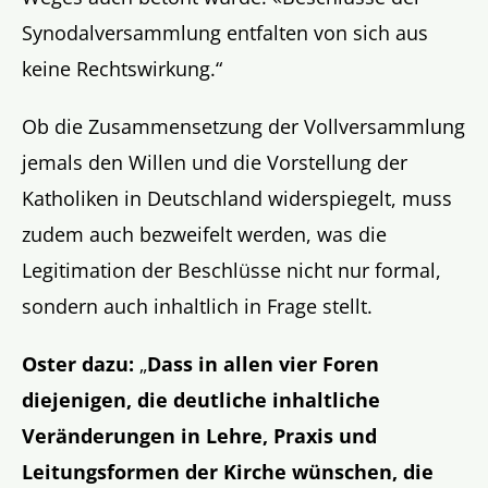
Synodalversammlung entfalten von sich aus
keine Rechtswirkung.“
Ob die Zusammensetzung der Vollversammlung
jemals den Willen und die Vorstellung der
Katholiken in Deutschland widerspiegelt, muss
zudem auch bezweifelt werden, was die
Legitimation der Beschlüsse nicht nur formal,
sondern auch inhaltlich in Frage stellt.
Oster dazu:
„
Dass in allen vier Foren
diejenigen, die deutliche inhaltliche
Veränderungen in Lehre, Praxis und
Leitungsformen der Kirche wünschen, die