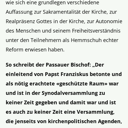
wie sich eine grundlegen verschiedene
Auffassung zur Sakramentalität der Kirche, zur
Realpräsenz Gottes in der Kirche, zur Autonomie
des Menschen und seinem Freiheitsverständnis
unter den Teilnehmern als Hemmschuh echter
Reform erwiesen haben.
So schreibt der Passauer Bischof: „Der
einleitend von Papst Franziskus betonte und
als nötig erachtete «geschützte Raum» war
und ist in der Synodalversammlung zu
keiner Zeit gegeben und damit war und ist
es auch zu keiner Zeit eine Versammlung,
die jenseits von kirchenpolitischen Agenden,