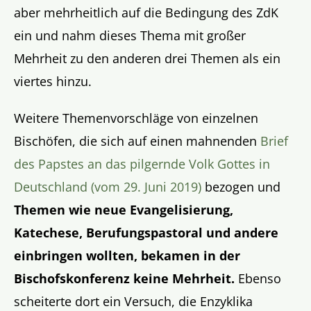
aber mehrheitlich auf die Bedingung des ZdK
ein und nahm dieses Thema mit großer
Mehrheit zu den anderen drei Themen als ein
viertes hinzu.
Weitere Themenvorschläge von einzelnen
Bischöfen, die sich auf einen mahnenden
Brief
des Papstes an das pilgernde Volk Gottes in
Deutschland (vom 29. Juni 2019)
bezogen und
Themen wie neue Evangelisierung,
Katechese, Berufungspastoral und andere
einbringen wollten, bekamen in der
Bischofskonferenz keine Mehrheit.
Ebenso
scheiterte dort ein Versuch, die Enzyklika