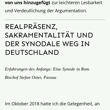
von uns hinzugefügt
zur leichteren Lesbarkeit
und Verdeutlichung der Argumentation.
REALPRÄSENZ,
SAKRAMENTALITÄT UND
DER SYNODALE WEG IN
DEUTSCHLAND
Erfahrungen des Anfangs: Eine Synode in Rom
Bischof Stefan Oster, Passau
Im Oktober 2018 hatte ich die Gelegenheit, an