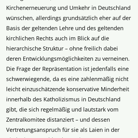
Kirchenerneuerung und Umkehr in Deutschland
wünschen, allerdings grundsätzlich eher auf der
Basis der geltenden Lehre und des geltenden
kirchlichen Rechts auch im Blick auf die
hierarchische Struktur – ohne freilich dabei
deren Entwicklungsmöglichkeiten zu verneinen.
Die Frage der Repräsentation ist jedenfalls eine
schwerwiegende, da es eine zahlenmäßig nicht
leicht einzuschätzende konservative Minderheit
innerhalb des Katholizismus in Deutschland
gibt, die sich regelmäßig und lautstark vom
Zentralkomitee distanziert – und dessen
Vertretungsanspruch für sie als Laien in der