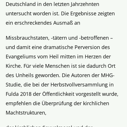
Deutschland in den letzten Jahrzehnten
untersucht worden ist. Die Ergebnisse zeigten
ein erschreckendes Ausmaß an
Missbrauchstaten, -tätern und -betroffenen –
und damit eine dramatische Perversion des
Evangeliums vom Heil mitten im Herzen der
Kirche. Für viele Menschen ist sie dadurch Ort
des Unheils geworden. Die Autoren der MHG-
Studie, die bei der Herbstvollversammlung in
Fulda 2018 der Öffentlichkeit vorgestellt wurde,
empfehlen die Überprüfung der kirchlichen
Machtstrukturen,