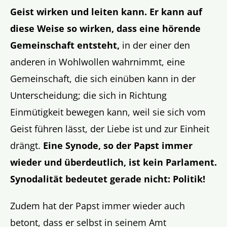
Geist wirken und leiten kann. Er kann auf
diese Weise so wirken, dass eine hörende
Gemeinschaft entsteht,
in der einer den
anderen in Wohlwollen wahrnimmt, eine
Gemeinschaft, die sich einüben kann in der
Unterscheidung; die sich in Richtung
Einmütigkeit bewegen kann, weil sie sich vom
Geist führen lässt, der Liebe ist und zur Einheit
drängt.
Eine Synode, so der Papst immer
wieder und überdeutlich, ist kein Parlament.
Synodalität bedeutet gerade nicht: Politik!
Zudem hat der Papst immer wieder auch
betont, dass er selbst in seinem Amt