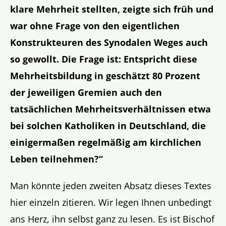
klare Mehrheit stellten, zeigte sich früh und
war ohne Frage von den eigentlichen
Konstrukteuren des Synodalen Weges auch
so gewollt.
Die Frage ist: Entspricht diese
Mehrheitsbildung in geschätzt 80 Prozent
der jeweiligen Gremien auch den
tatsächlichen Mehrheitsverhältnissen etwa
bei solchen Katholiken in Deutschland, die
einigermaßen regelmäßig am kirchlichen
Leben teilnehmen?“
Man könnte jeden zweiten Absatz dieses Textes
hier einzeln zitieren. Wir legen Ihnen unbedingt
ans Herz, ihn selbst ganz zu lesen. Es ist Bischof