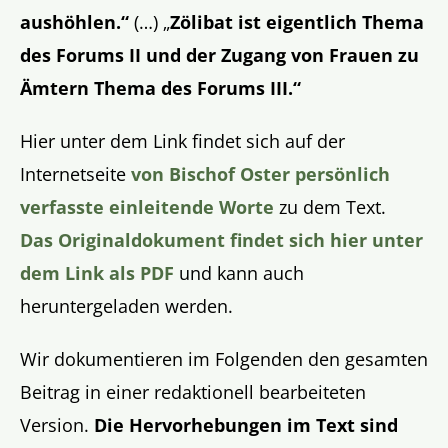
aushöhlen.“
(…) „
Zölibat ist eigentlich Thema
des Forums II und der Zugang von Frauen zu
Ämtern Thema des Forums III.“
Hier unter dem Link findet sich auf der
Internetseite
von Bischof Oster persönlich
verfasste einleitende Worte
zu dem Text.
Das Originaldokument findet sich hier unter
dem Link als PDF
und kann auch
heruntergeladen werden.
Wir dokumentieren im Folgenden den gesamten
Beitrag in einer redaktionell bearbeiteten
Version.
Die Hervorhebungen im Text sind