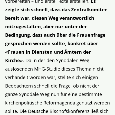
vorbereiten – und erste Texte erstellen.
Es
zeigte sich schnell, dass das Zentralkomitee
bereit war, diesen Weg verantwortlich
mitzugestalten, aber nur unter der
Bedingung, dass auch über die Frauenfrage
gesprochen werden sollte, konkret über
«Frauen in Diensten und Ämtern der
Kirche»
. Da in der den Synodalen Weg
auslösenden MHG-Studie dieses Thema nicht
verhandelt worden war, stellte sich einigen
Beobachtern schnell die Frage, ob nicht der
ganze Synodale Weg nun für eine bestimmte
kirchenpolitische Reformagenda genutzt werden
sollte. Die Deutsche Bischofskonferenz ließ sich