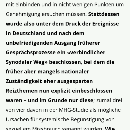
mit einbinden und in nicht wenigen Punkten um
Genehmigung ersuchen müssen.
Stattdessen
wurde also unter dem Druck der Ereignisse
in Deutschland und nach dem
unbefriedigenden Ausgang früherer
Gesprächsprozesse ein «verbindlicher
Synodaler Weg» beschlossen, bei dem die
früher aber mangels nationaler
Zuständigkeit eher ausgesparten
Reizthemen nun explizit einbeschlossen
waren – und im Grunde nur diese
; zumal drei
von vier davon in der MHG-Studie als mögliche
Ursachen für systemische Begünstigung von
sexuellem Missbrauch genannt wurden.
Wie