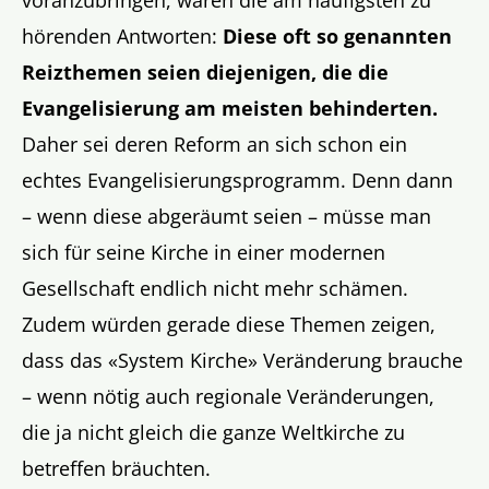
voranzubringen, waren die am häufigsten zu
hörenden Antworten:
Diese oft so genannten
Reizthemen seien diejenigen, die die
Evangelisierung am meisten behinderten.
Daher sei deren Reform an sich schon ein
echtes Evangelisierungsprogramm. Denn dann
– wenn diese abgeräumt seien – müsse man
sich für seine Kirche in einer modernen
Gesellschaft endlich nicht mehr schämen.
Zudem würden gerade diese Themen zeigen,
dass das «System Kirche» Veränderung brauche
– wenn nötig auch regionale Veränderungen,
die ja nicht gleich die ganze Weltkirche zu
betreffen bräuchten.