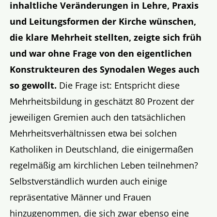
inhaltliche Veränderungen in Lehre, Praxis
und Leitungsformen der Kirche wünschen,
die klare Mehrheit stellten, zeigte sich früh
und war ohne Frage von den eigentlichen
Konstrukteuren des Synodalen Weges auch
so gewollt.
Die Frage ist: Entspricht diese
Mehrheitsbildung in geschätzt 80 Prozent der
jeweiligen Gremien auch den tatsächlichen
Mehrheitsverhältnissen etwa bei solchen
Katholiken in Deutschland, die einigermaßen
regelmäßig am kirchlichen Leben teilnehmen?
Selbstverständlich wurden auch einige
repräsentative Männer und Frauen
hinzugenommen, die sich zwar ebenso eine