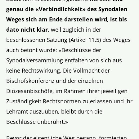
genau die «Verbindlichkeit» des Synodalen
Weges sich am Ende darstellen wird, ist bis
dato nicht klar
, weil zugleich in der
beschlossenen Satzung (Artikel 11.5) des Weges
auch betont wurde: «Beschlüsse der
Synodalversammlung entfalten von sich aus
keine Rechtswirkung. Die Vollmacht der
Bischofskonferenz und der einzelnen
Diözesanbischöfe, im Rahmen ihrer jeweiligen
Zuständigkeit Rechtsnormen zu erlassen und ihr
Lehramt auszuüben, bleibt durch die
Beschlüsse unberührt.»
Bevor der eigentliche Weg begann, formierten