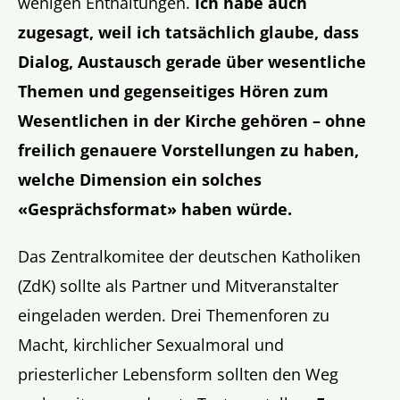
wenigen Enthaltungen.
Ich habe auch
zugesagt, weil ich tatsächlich glaube, dass
Dialog, Austausch gerade über wesentliche
Themen und gegenseitiges Hören zum
Wesentlichen in der Kirche gehören –
ohne
freilich genauere Vorstellungen zu haben,
welche Dimension ein solches
«Gesprächsformat» haben würde.
Das Zentralkomitee der deutschen Katholiken
(ZdK) sollte als Partner und Mitveranstalter
eingeladen werden. Drei Themenforen zu
Macht, kirchlicher Sexualmoral und
priesterlicher Lebensform sollten den Weg