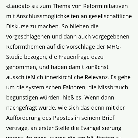
«Laudato si» zum Thema von Reforminitiativen
mit Anschlussmöglichkeiten an gesellschaftliche
Diskurse zu machen. So blieben die
vorgeschlagenen und dann auch vorgegebenen
Reformthemen auf die Vorschläge der MHG-
Studie bezogen, die Frauenfrage dazu
genommen, und haben damit zunächst
ausschließlich innerkirchliche Relevanz. Es gehe
um die systemischen Faktoren, die Missbrauch
begünstigen würden, hieß es. Wenn dann
nachgefragt wurde, wie sich das denn mit der
Aufforderung des Papstes in seinem Brief
vertrage, an erster Stelle die Evangelisierung