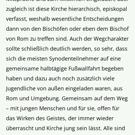
zugleich ist diese Kirche hierarchisch, episkopal
verfasst, weshalb wesentliche Entscheidungen
dann von den Bischöfen oder eben dem Bischof
von Rom zu treffen sind. Auch der Wegcharakter
sollte schließlich deutlich werden, so sehr, dass
sich die meisten Synodenteilnehmer auf eine
gemeinsame halbtägige Fußwallfahrt begeben
haben und dazu auch noch zusätzlich viele
Jugendliche von außen eingeladen waren, aus
Rom und Umgebung. Gemeinsam auf dem Weg
– mit jungen Menschen und für sie, offen für
das Wirken des Geistes, der immer wieder
überrascht und Kirche jung sein lässt. Alle sind