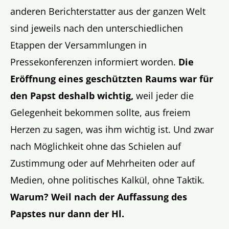
anderen Berichterstatter aus der ganzen Welt
sind jeweils nach den unterschiedlichen
Etappen der Versammlungen in
Pressekonferenzen informiert worden.
Die
Eröffnung eines geschützten Raums war für
den Papst deshalb wichtig,
weil jeder die
Gelegenheit bekommen sollte, aus freiem
Herzen zu sagen, was ihm wichtig ist. Und zwar
nach Möglichkeit ohne das Schielen auf
Zustimmung oder auf Mehrheiten oder auf
Medien, ohne politisches Kalkül, ohne Taktik.
Warum? Weil nach der Auffassung des
Papstes nur dann der Hl.