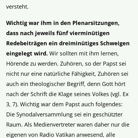
versteht.
Wichtig war ihm in den Plenarsitzungen,
dass nach jeweils fünf vierminütigen
Redebeiträgen ein dreiminütiges Schweigen
eingelegt wird.
Wir sollten mit ihm lernen,
Hörende zu werden. Zuhören, so der Papst sei
nicht nur eine natürliche Fähigkeit, Zuhören sei
auch ein theologischer Begriff, denn Gott hört
nach der Schrift die Klage seines Volkes (vgl. Ex
3, 7). Wichtig war dem Papst auch folgendes:
Die Synodalversammlung sei ein geschützter
Raum. Als Medienvertreter waren daher nur die
eigenen von Radio Vatikan anwesend, alle