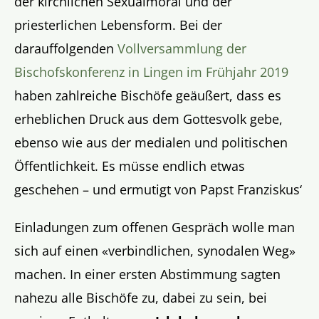
der kirchlichen Sexualmoral und der
priesterlichen Lebensform. Bei der
darauffolgenden
Vollversammlung der
Bischofskonferenz in Lingen im Frühjahr 2019
haben zahlreiche Bischöfe geäußert, dass es
erheblichen Druck aus dem Gottesvolk gebe,
ebenso wie aus der medialen und politischen
Öffentlichkeit. Es müsse endlich etwas
geschehen – und ermutigt von Papst Franziskus‘
Einladungen zum offenen Gespräch wolle man
sich auf einen «verbindlichen, synodalen Weg»
machen. In einer ersten Abstimmung sagten
nahezu alle Bischöfe zu, dabei zu sein, bei