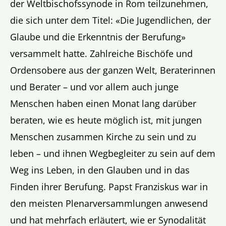
der Weltbischofssynode in Rom teilzunehmen,
die sich unter dem Titel: «Die Jugendlichen, der
Glaube und die Erkenntnis der Berufung»
versammelt hatte. Zahlreiche Bischöfe und
Ordensobere aus der ganzen Welt, Beraterinnen
und Berater – und vor allem auch junge
Menschen haben einen Monat lang darüber
beraten, wie es heute möglich ist, mit jungen
Menschen zusammen Kirche zu sein und zu
leben – und ihnen Wegbegleiter zu sein auf dem
Weg ins Leben, in den Glauben und in das
Finden ihrer Berufung. Papst Franziskus war in
den meisten Plenarversammlungen anwesend
und hat mehrfach erläutert, wie er Synodalität