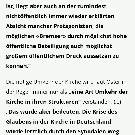
ist, liegt aber auch an der zumindest
nichtöffentlich immer wieder erklärten
Absicht mancher Protagonisten, die
möglichen «Bremser» durch möglichst hohe
öffentliche Beteiligung auch möglichst
großem öffentlichem Druck aussetzen zu
können.“
Die nötige Umkehr der Kirche wird laut Oster in
der Regel immer nur als
„eine Art Umkehr der
Kirche in ihren Strukturen“
verstanden. (…)
„Das würde aber bedeuten: Die Krise des
Glaubens in der Kirche in Deutschland
würde letztlich durch den Synodalen Weg