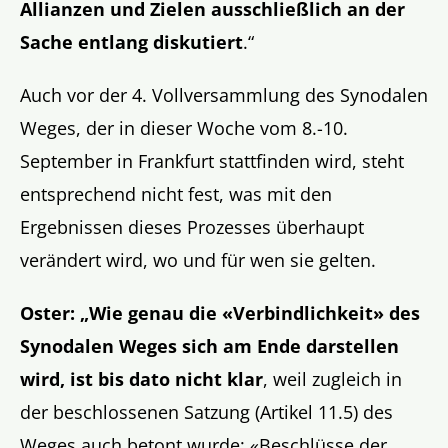
Allianzen und Zielen ausschließlich an der
Sache entlang diskutiert
.“
Auch vor der 4. Vollversammlung des Synodalen
Weges, der in dieser Woche vom 8.-10.
September in Frankfurt stattfinden wird, steht
entsprechend nicht fest, was mit den
Ergebnissen dieses Prozesses überhaupt
verändert wird, wo und für wen sie gelten.
Oster: „Wie genau die «Verbindlichkeit» des
Synodalen Weges sich am Ende darstellen
wird, ist bis dato nicht klar
, weil zugleich in
der beschlossenen Satzung (Artikel 11.5) des
Weges auch betont wurde: «Beschlüsse der