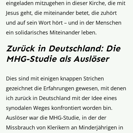
eingeladen mitzugehen in dieser Kirche, die mit
Jesus geht, die miteinander betet, die zuhört
und auf sein Wort hört – und in der Menschen
ein solidarisches Miteinander leben.
Zurück in Deutschland: Die
MHG-Studie als Auslöser
Dies sind mit einigen knappen Strichen
gezeichnet die Erfahrungen gewesen, mit denen
ich zurück in Deutschland mit der Idee eines
synodalen Weges konfrontiert worden bin.
Auslöser war die MHG-Studie, in der der
Missbrauch von Klerikern an Minderjährigen in